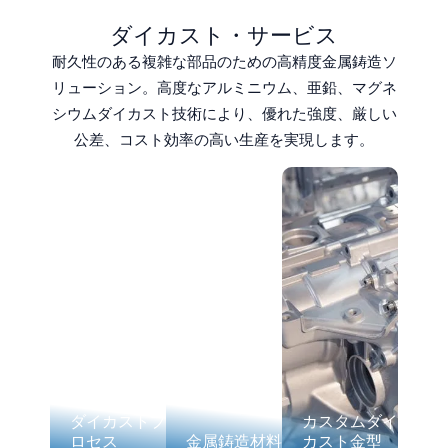
ダイカスト・サービス
耐久性のある複雑な部品のための高精度金属鋳造ソ
リューション。高度なアルミニウム、亜鉛、マグネ
シウムダイカスト技術により、優れた強度、厳しい
公差、コスト効率の高い生産を実現します。
ダイカストプ
カスタムダイ
ロセス
金属鋳造材料
カスト金型