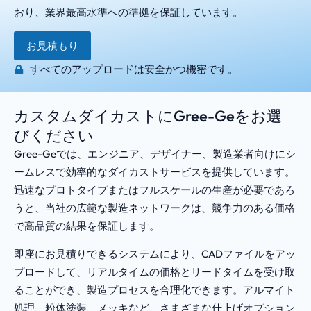
おり、業界最高水準への準拠を保証しています。
お見積もり
すべてのアップロードは安全かつ機密です。
カスタムダイカストにGree-Geをお選
びください
Gree-Geでは、エンジニア、デザイナー、製造業者向けにシ
ームレスで効率的なダイカストサービスを提供しています。
迅速なプロトタイプまたはフルスケールの生産が必要であろ
うと、当社の広範な製造ネットワークは、競争力のある価格
で高品質の結果を保証します。
即座にお見積りできるシステムにより、CADファイルをアッ
プロードして、リアルタイムの価格とリードタイムを受け取
ることができ、製造プロセスを合理化できます。アルマイト
処理、粉体塗装、メッキなど、さまざまな仕上げオプション