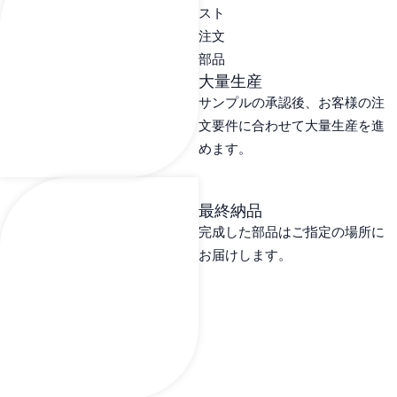
大量生産
サンプルの承認後、お客様の注
文要件に合わせて大量生産を進
めます。
最終納品
完成した部品はご指定の場所に
お届けします。