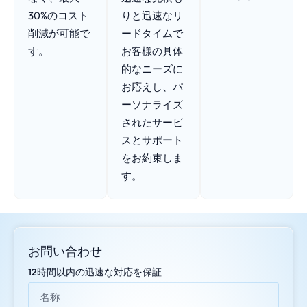
30%のコスト
りと迅速なリ
削減が可能で
ードタイムで
す。
お客様の具体
的なニーズに
お応えし、パ
ーソナライズ
されたサービ
スとサポート
をお約束しま
す。
お問い合わせ
12時間以内の迅速な対応を保証