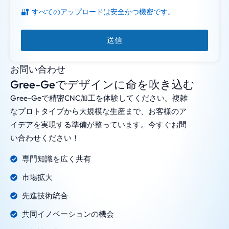
🔐
すべてのアップロードは安全かつ機密です。
送信
お問い合わせ
Gree-Geでデザインに命を吹き込む
Gree-Geで精密CNC加工を体験してください。複雑
なプロトタイプから大規模な生産まで、お客様のア
イデアを実現する準備が整っています。今すぐお問
い合わせください！
専門知識を広く共有
市場拡大
先進技術統合
共同イノベーションの機会