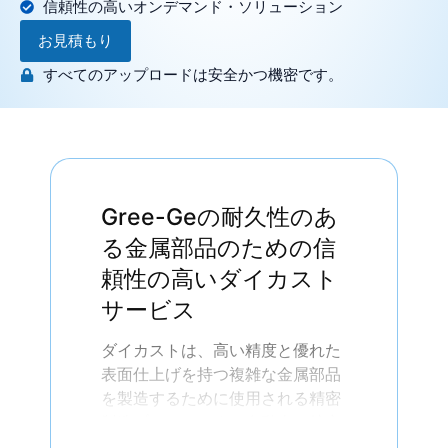
信頼性の高いオンデマンド・ソリューション
お見積もり
すべてのアップロードは安全かつ機密です。
Gree-Geの耐久性のあ
る金属部品のための信
頼性の高いダイカスト
サービス
ダイカストは、高い精度と優れた
表面仕上げを持つ複雑な金属部品
を製造するために使用される精密
製造プロセスです。自動車、航空
宇宙、電子機器、医療機器などの