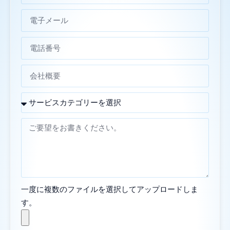
一度に複数のファイルを選択してアップロードしま
す。