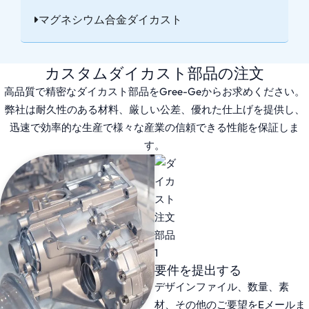
マグネシウム合金ダイカスト
カスタムダイカスト部品の注文
高品質で精密なダイカスト部品をGree-Geからお求めください。
弊社は耐久性のある材料、厳しい公差、優れた仕上げを提供し、
迅速で効率的な生産で様々な産業の信頼できる性能を保証しま
す。
要件を提出する
デザインファイル、数量、素
材、その他のご要望をEメールま