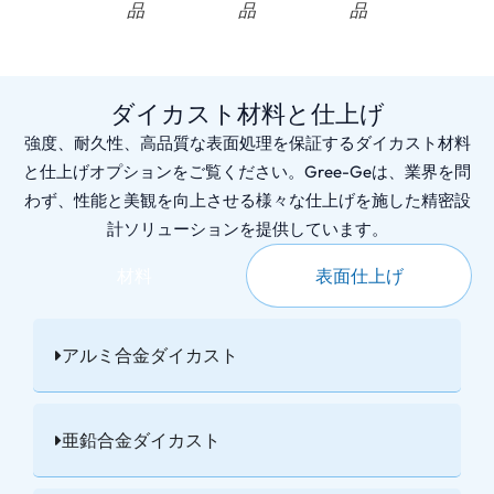
品
品
品
品
ダイカスト材料と仕上げ
強度、耐久性、高品質な表面処理を保証するダイカスト材料
と仕上げオプションをご覧ください。Gree-Geは、業界を問
わず、性能と美観を向上させる様々な仕上げを施した精密設
計ソリューションを提供しています。
材料
表面仕上げ
アルミ合金ダイカスト
亜鉛合金ダイカスト