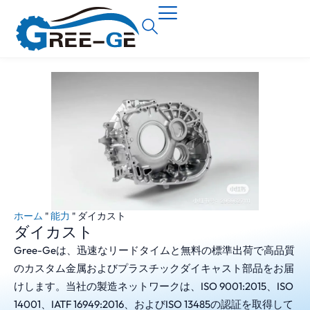
ホーム
"
能力
"
ダイカスト
ダイカスト
Gree-Geは、迅速なリードタイムと無料の標準出荷で高品質
のカスタム金属およびプラスチックダイキャスト部品をお届
けします。当社の製造ネットワークは、ISO 9001:2015、ISO
14001、IATF 16949:2016、およびISO 13485の認証を取得して