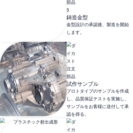
鋳造金型
金型設計の承認後、製造を開始
します。
試作サンプル
プロトタイプのサンプルを作成
し、品質保証テストを実施し、
サンプルをお客様に送付して承
認を得る。