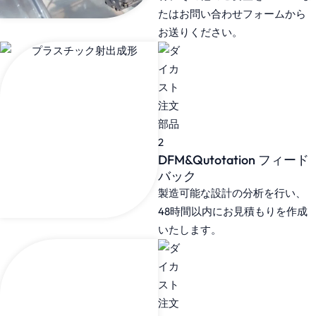
たはお問い合わせフォームから
お送りください。
DFM&Qutotation フィード
バック
製造可能な設計の分析を行い、
48時間以内にお見積もりを作成
いたします。