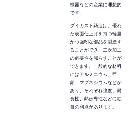
機器などの産業に理想的
です。
ダイカスト鋳造は、優れ
た表面仕上げを持つ軽量
かつ強靭な部品を製造す
ることができ、二次加工
の必要性を減らすことが
できます。一般的な材料
にはアルミニウム、亜
鉛、マグネシウムなどが
あり、それぞれ強度、耐
食性、熱伝導性などに独
自の利点があります。