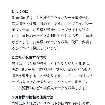
1.はじめに
Gree Ge では、お客様のプライバシーを最優先し、
個人情報の保護に努めています。このプライバシー
ポリシーは、お客様が当社のウェブサイトを訪問し
たり、当社のサービスを利用したりする際に、当社
がどのようにお客様のデータを収集、使用、保護す
るかについて概説しています。
2.当社が収集する情報
当社は、お客様が当社サイトとやり取りする際に、
氏名、Eメール、電話番号、支払い情報などの個人
情報を収集することがあります。さらに、当社のサ
ービスを向上させるために、クッキー、IPアドレ
ス、閲覧行動などの非個人データを収集します。
3.お客様の情報の使用方法
当社はお客様のデータを以下の目的で使用します：