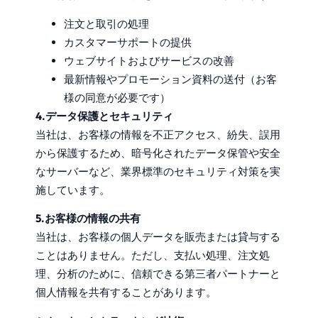
注文と取引の処理
カスタマーサポートの提供
ウェブサイトおよびサービスの改善
最新情報やプロモーション資料の送付（お客
様の同意が必要です）
4.データ保護とセキュリティ
当社は、お客様の情報を不正アクセス、紛失、誤用
から保護するため、暗号化されたデータ保管や安全
なサーバーなど、業界標準のセキュリティ対策を実
施しています。
5.お客様の情報の共有
当社は、お客様の個人データを販売または貸与する
ことはありません。ただし、支払い処理、注文処
理、分析のために、信頼できる第三者パートナーと
個人情報を共有することがあります。