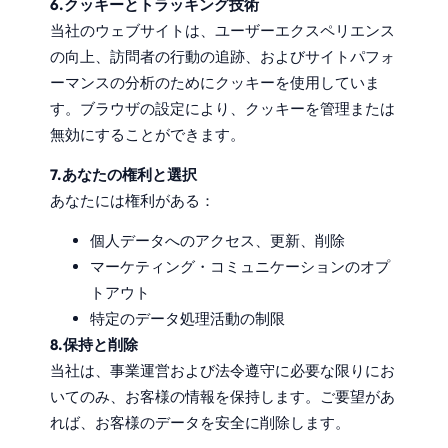
6.クッキーとトラッキング技術
当社のウェブサイトは、ユーザーエクスペリエンス
の向上、訪問者の行動の追跡、およびサイトパフォ
ーマンスの分析のためにクッキーを使用していま
す。ブラウザの設定により、クッキーを管理または
無効にすることができます。
7.あなたの権利と選択
あなたには権利がある：
個人データへのアクセス、更新、削除
マーケティング・コミュニケーションのオプ
トアウト
特定のデータ処理活動の制限
8.保持と削除
当社は、事業運営および法令遵守に必要な限りにお
いてのみ、お客様の情報を保持します。ご要望があ
れば、お客様のデータを安全に削除します。