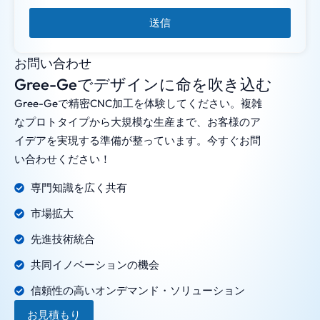
送信
お問い合わせ
Gree-Geでデザインに命を吹き込む
Gree-Geで精密CNC加工を体験してください。複雑
なプロトタイプから大規模な生産まで、お客様のア
イデアを実現する準備が整っています。今すぐお問
い合わせください！
専門知識を広く共有
市場拡大
先進技術統合
共同イノベーションの機会
信頼性の高いオンデマンド・ソリューション
お見積もり