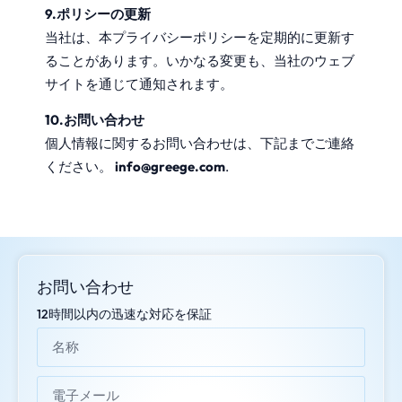
9.ポリシーの更新
当社は、本プライバシーポリシーを定期的に更新す
ることがあります。いかなる変更も、当社のウェブ
サイトを通じて通知されます。
10.お問い合わせ
個人情報に関するお問い合わせは、下記までご連絡
ください。
info@greege.com
.
お問い合わせ
12時間以内の迅速な対応を保証