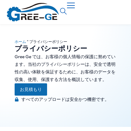
ホーム
"
プライバシーポリシー
プライバシーポリシー
Gree Ge では、お客様の個人情報の保護に努めてい
ます。当社のプライバシーポリシーは、安全で透明
性の高い体験を保証するために、お客様のデータを
収集、使用、保護する方法を概説しています。
お見積もり
すべてのアップロードは安全かつ機密です。