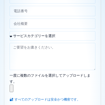
一度に複数のファイルを選択してアップロードしま
す。
🔐
すべてのアップロードは安全かつ機密です。