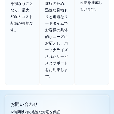
公差を達成し
を損なうこと
遂行のため、
ています。
なく、最大
迅速な見積も
30%のコスト
りと迅速なリ
削減が可能で
ードタイムで
す。
お客様の具体
的なニーズに
お応えし、パ
ーソナライズ
されたサービ
スとサポート
をお約束しま
す。
お問い合わせ
12時間以内の迅速な対応を保証