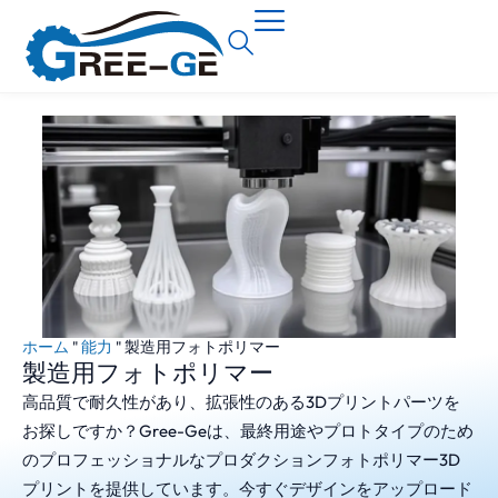
ホーム
"
能力
"
製造用フォトポリマー
製造用フォトポリマー
高品質で耐久性があり、拡張性のある3Dプリントパーツを
お探しですか？Gree-Geは、最終用途やプロトタイプのため
のプロフェッショナルなプロダクションフォトポリマー3D
プリントを提供しています。今すぐデザインをアップロード