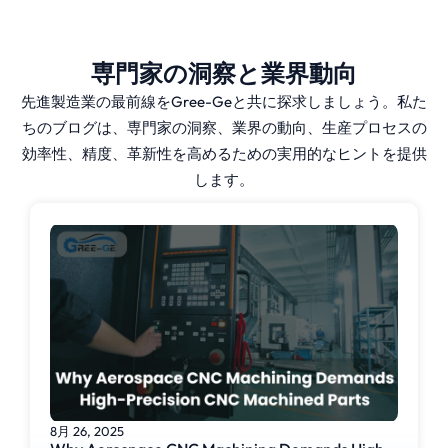
専門家の洞察と業界動向
先進製造業の最前線をGree-Geと共に探求しましょう。私た
ちのブログは、専門家の洞察、業界の動向、生産プロセスの
効率性、精度、革新性を高めるための実用的なヒントを提供
します。
8月 26, 2025