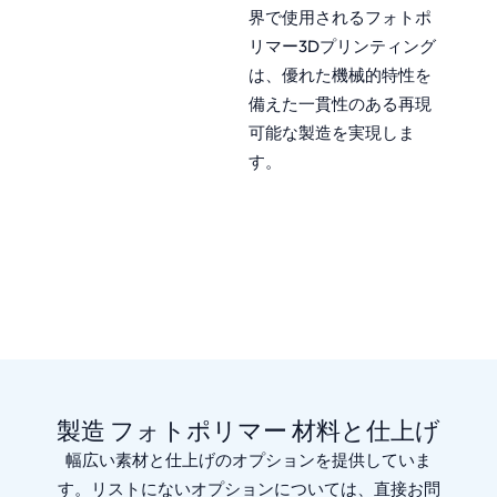
界で使用されるフォトポ
リマー3Dプリンティング
は、優れた機械的特性を
備えた一貫性のある再現
可能な製造を実現しま
す。
製造 フォトポリマー 材料と仕上げ
幅広い素材と仕上げのオプションを提供していま
す。リストにないオプションについては、直接お問