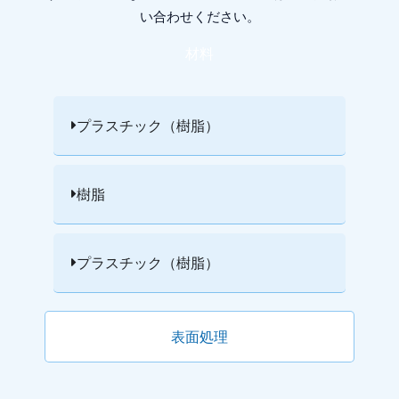
い合わせください。
材料
プラスチック（樹脂）
樹脂
プラスチック（樹脂）
表面処理