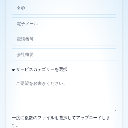
一度に複数のファイルを選択してアップロードしま
す。