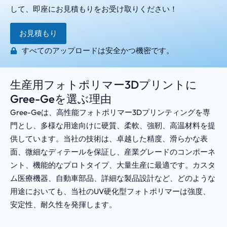
して、即座にお見積もりをお受け取りください！
お見積もり
すべてのアップロードは安全かつ機密です。
生産用フォトポリマー3Dプリントに
Gree-Geを選ぶ理由
Gree-Geは、高性能フォトポリマー3Dプリンティングを専
門とし、多様な用途向けに硬質、柔軟、強靭、高温材料を提
供しています。当社の技術は、卓越した精度、滑らかな表
面、微細なディテールを保証し、産業グレードのコンポーネ
ント、機能的なプロトタイプ、大量生産に最適です。カスタ
ム医療機器、自動車部品、詳細な製品設計など、どのような
用途においても、当社のUV硬化型フォトポリマーは強度、
安定性、耐久性を発揮します。