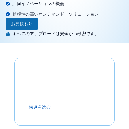
共同イノベーションの機会
信頼性の高いオンデマンド・ソリューション
お見積もり
すべてのアップロードは安全かつ機密です。
続きを読む