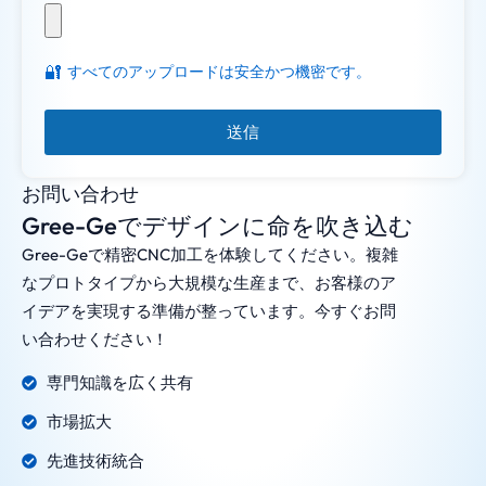
🔐
すべてのアップロードは安全かつ機密です。
送信
お問い合わせ
Gree-Geでデザインに命を吹き込む
Gree-Geで精密CNC加工を体験してください。複雑
なプロトタイプから大規模な生産まで、お客様のア
イデアを実現する準備が整っています。今すぐお問
い合わせください！
専門知識を広く共有
市場拡大
先進技術統合