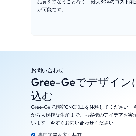
品質を損なうことなく、最大30%のコスト削
が可能です。
お問い合わせ
Gree-Geでデザイ
込む
Gree-Geで精密CNC加工を体験してください
から大規模な生産まで、お客様のアイデアを実
います。今すぐお問い合わせください！
専門知識を広く共有