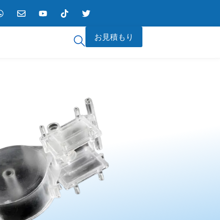
お見積もり