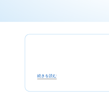
続きを読む