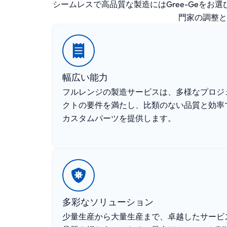
シームレスで高品質な製造にはGree-Geを
門家の調整と
幅広い能力
フルレンジの製造サービスは、多様なプロジ
クトの要件を満たし、比類のない品質と効率
カスタムパーツを提供します。
多彩なソリューション
少量生産から大量生産まで、卓越したサービ