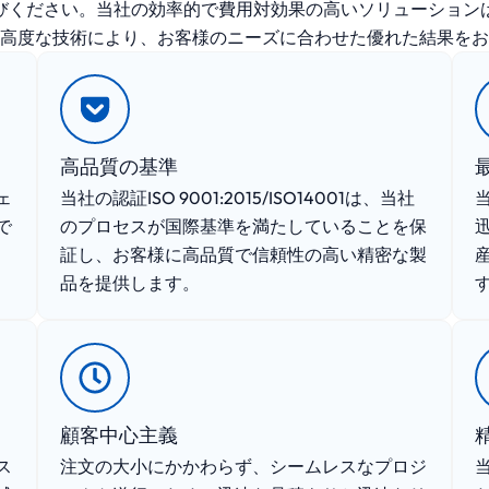
お選びください。当社の効率的で費用対効果の高いソリューショ
高度な技術により、お客様のニーズに合わせた優れた結果をお
高品質の基準
ェ
当社の認証ISO 9001:2015/ISO14001は、当社
で
のプロセスが国際基準を満たしていることを保
証し、お客様に高品質で信頼性の高い精密な製
品を提供します。
顧客中心主義
ス
注文の大小にかかわらず、シームレスなプロジ