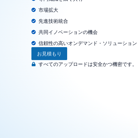
市場拡大
先進技術統合
共同イノベーションの機会
信頼性の高いオンデマンド・ソリューション
お見積もり
すべてのアップロードは安全かつ機密です。