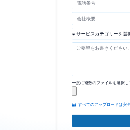
一度に複数のファイルを選択し
🔐
すべてのアップロードは安