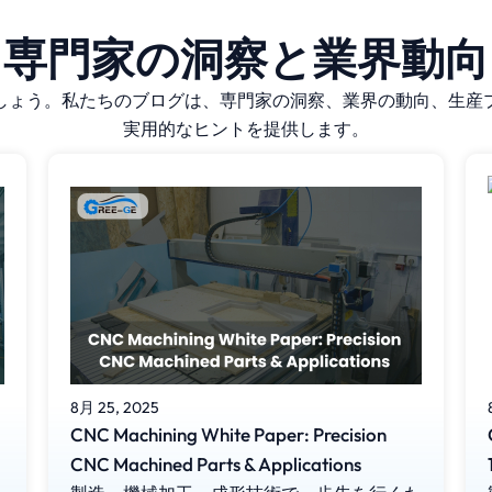
専門家の洞察と業界動向
しましょう。私たちのブログは、専門家の洞察、業界の動向、生
実用的なヒントを提供します。
8月 25, 2025
CNC Machining White Paper: Precision
CNC Machined Parts & Applications