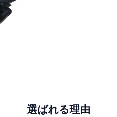
選ばれる理由