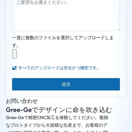
一度に複数のファイルを選択してアップロードしま
す。
🔐
すべてのアップロードは安全かつ機密です。
送信
お問い合わせ
Gree-Geでデザインに命を吹き込む
Gree-Geで精密CNC加工を体験してください。複雑
なプロトタイプから大規模な生産まで、お客様のア