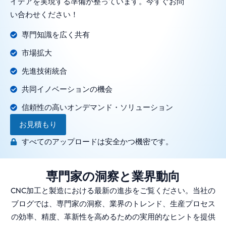
イデアを実現する準備が整っています。今すぐお問
い合わせください！
専門知識を広く共有
市場拡大
先進技術統合
共同イノベーションの機会
信頼性の高いオンデマンド・ソリューション
お見積もり
すべてのアップロードは安全かつ機密です。
専門家の洞察と業界動向
CNC加工と製造における最新の進歩をご覧ください。当社の
ブログでは、専門家の洞察、業界のトレンド、生産プロセス
の効率、精度、革新性を高めるための実用的なヒントを提供