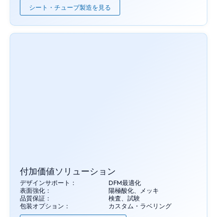
シート・チューブ製造を見る
付加価値ソリューション
デザインサポート：
DFM最適化
表面強化：
陽極酸化、メッキ
品質保証：
検査、試験
包装オプション：
カスタム・ラベリング