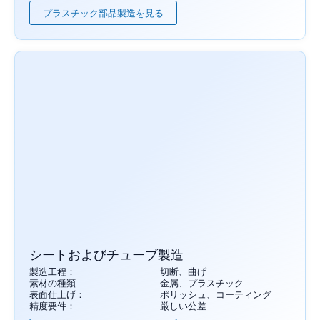
プラスチック部品製造を見る
シートおよびチューブ製造
製造工程：
切断、曲げ
素材の種類
金属、プラスチック
表面仕上げ：
ポリッシュ、コーティング
精度要件：
厳しい公差