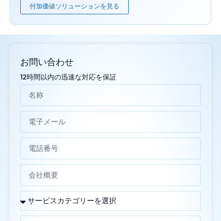
付加価値ソリューションを見る
お問い合わせ
12時間以内の迅速な対応を保証