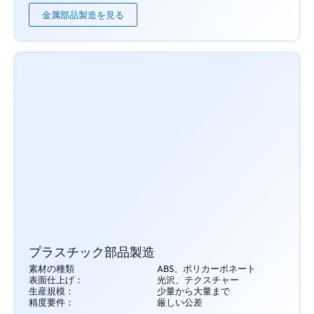
金属部品製造を見る
プラスチック部品製造
素材の種類
ABS、ポリカーボネート
表面仕上げ：
光沢、テクスチャー
生産規模：
少量から大量まで
精度要件：
厳しい公差