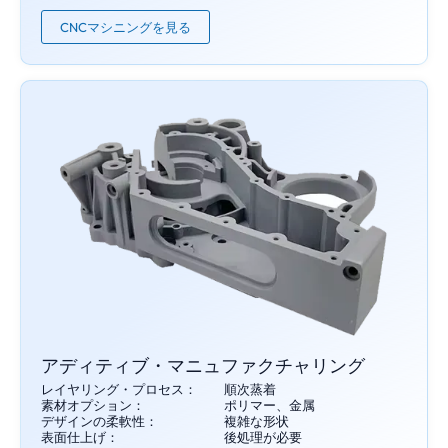
CNCマシニングを見る
アディティブ・マニュファクチャリング
レイヤリング・プロセス：
順次蒸着
素材オプション：
ポリマー、金属
デザインの柔軟性：
複雑な形状
表面仕上げ：
後処理が必要