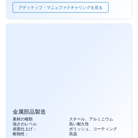
アディティブ・マニュファクチャリングを見る
金属部品製造
素材の種類
スチール、アルミニウム
強さのレベル
高い耐久性
表面仕上げ：
ポリッシュ、コーティング
耐熱性：
高温