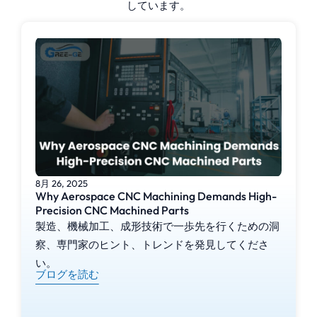
しています。
8月 26, 2025
Why Aerospace CNC Machining Demands High-
Precision CNC Machined Parts
製造、機械加工、成形技術で一歩先を行くための洞
察、専門家のヒント、トレンドを発見してくださ
い。
ブログを読む