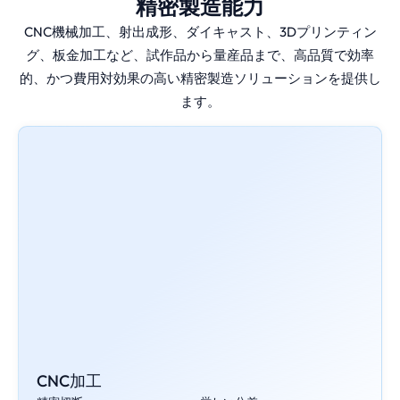
精密製造能力
CNC機械加工、射出成形、ダイキャスト、3Dプリンティン
グ、板金加工など、試作品から量産品まで、高品質で効率
的、かつ費用対効果の高い精密製造ソリューションを提供し
ます。
CNC加工