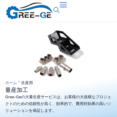
ホーム
"
生産用
量産加工
Gree-Geの大量生産サービスは、お客様の大規模なプロジェ
クトのための信頼性が高く、効率的で、費用対効果の高いソ
リューションを保証します。