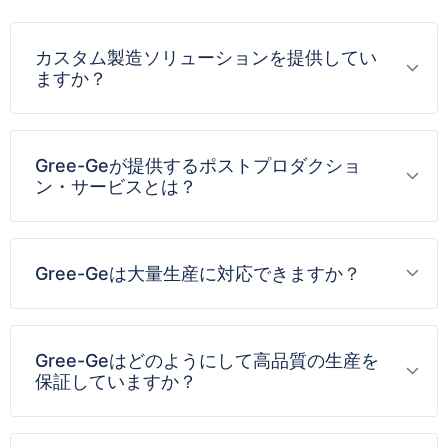
カスタム製造ソリューションを提供してい
ますか？
Gree-Geが提供するポストプロダクショ
ン・サービスとは？
Gree-Geは大量生産に対応できますか？
Gree-Geはどのようにして高品質の生産を
保証していますか？