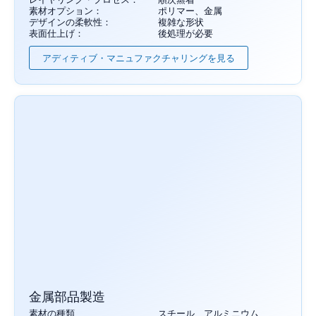
素材オプション：
ポリマー、金属
デザインの柔軟性：
複雑な形状
表面仕上げ：
後処理が必要
アディティブ・マニュファクチャリングを見る
金属部品製造
素材の種類
スチール、アルミニウム