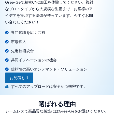
Gree-Geで精密CNC加工を体験してください。複雑
なプロトタイプから大規模な生産まで、お客様のア
イデアを実現する準備が整っています。今すぐお問
い合わせください！
専門知識を広く共有
市場拡大
先進技術統合
共同イノベーションの機会
信頼性の高いオンデマンド・ソリューション
お見積もり
すべてのアップロードは安全かつ機密です。
選ばれる理由
シームレスで高品質な製造にはGree-Geをお選びください。