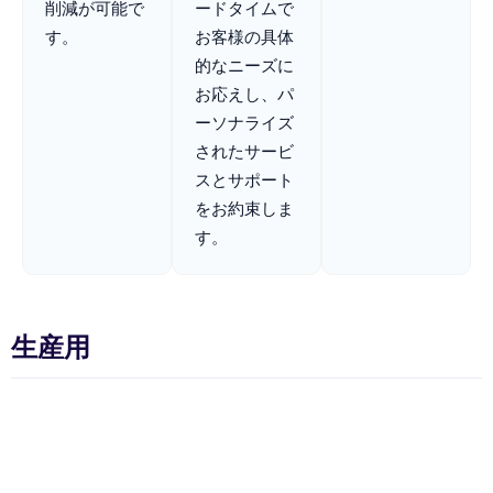
削減が可能で
ードタイムで
す。
お客様の具体
的なニーズに
お応えし、パ
ーソナライズ
されたサービ
スとサポート
をお約束しま
す。
生産用
生産用