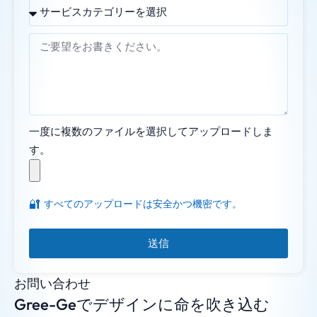
一度に複数のファイルを選択してアップロードしま
す。
🔐
すべてのアップロードは安全かつ機密です。
送信
お問い合わせ
Gree-Geでデザインに命を吹き込む