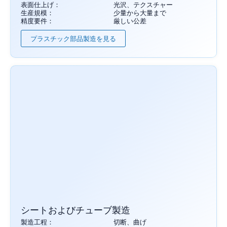
表面仕上げ：
光沢、テクスチャー
生産規模：
少量から大量まで
精度要件：
厳しい公差
プラスチック部品製造を見る
シートおよびチューブ製造
製造工程：
切断、曲げ