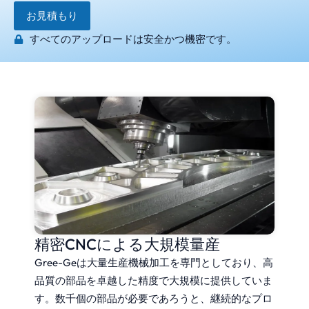
お見積もり
すべてのアップロードは安全かつ機密です。
精密CNCによる大規模量産
Gree-Geは大量生産機械加工を専門としており、高
品質の部品を卓越した精度で大規模に提供していま
す。数千個の部品が必要であろうと、継続的なプロ