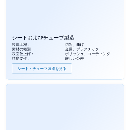
シートおよびチューブ製造
製造工程：
切断、曲げ
素材の種類
金属、プラスチック
表面仕上げ：
ポリッシュ、コーティング
精度要件：
厳しい公差
シート・チューブ製造を見る