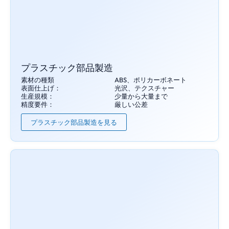
プラスチック部品製造
素材の種類
ABS、ポリカーボネート
表面仕上げ：
光沢、テクスチャー
生産規模：
少量から大量まで
精度要件：
厳しい公差
プラスチック部品製造を見る