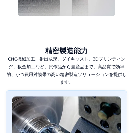
精密製造能力
CNC機械加工、射出成形、ダイキャスト、3Dプリンティン
グ、板金加工など、試作品から量産品まで、高品質で効率
的、かつ費用対効果の高い精密製造ソリューションを提供し
ます。