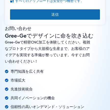
🔐
すべてのアップロードは安全かつ機密です。
送信
お問い合わせ
Gree-Geでデザインに命を吹き込む
Gree-Geで精密CNC加工を体験してください。複雑
なプロトタイプから大規模な生産まで、お客様のア
イデアを実現する準備が整っています。今すぐお問
い合わせください！
専門知識を広く共有
市場拡大
先進技術統合
共同イノベーションの機会
信頼性の高いオンデマンド・ソリューション