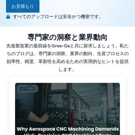
お見積もり
すべてのアップロードは安全かつ機密です。
専門家の洞察と業界動向
先進製造業の最前線をGree-Geと共に探求しましょう。私た
ちのブログは、専門家の洞察、業界の動向、生産プロセスの
効率性、精度、革新性を高めるための実用的なヒントを提供
します。