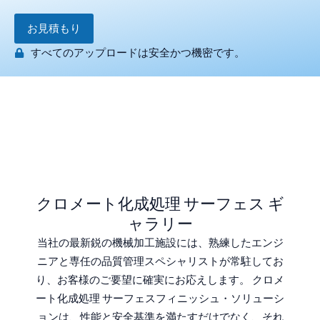
お見積もり
すべてのアップロードは安全かつ機密です。
クロメート化成処理 サーフェス ギ
ャラリー
当社の最新鋭の機械加工施設には、熟練したエンジ
ニアと専任の品質管理スペシャリストが常駐してお
り、お客様のご要望に確実にお応えします。 クロメ
ート化成処理 サーフェスフィニッシュ・ソリューシ
ョンは、性能と安全基準を満たすだけでなく、それ