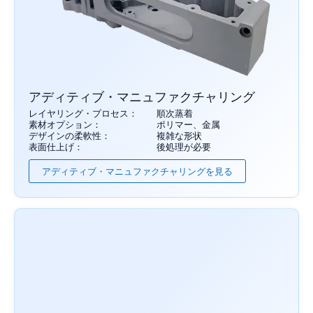
アディティブ・マニュファクチャリング
レイヤリング・プロセス：
順次蒸着
素材オプション：
ポリマー、金属
デザインの柔軟性：
複雑な形状
表面仕上げ：
後処理が必要
アディティブ・マニュファクチャリングを見る