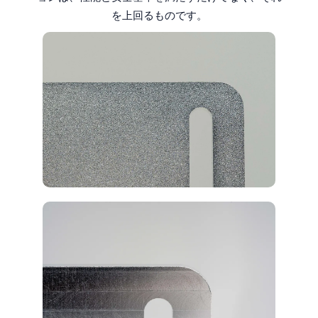
を上回るものです。