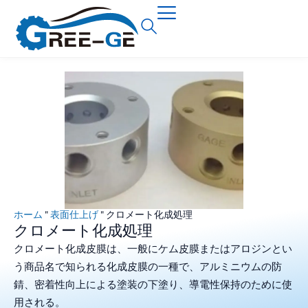
ホーム
"
表面仕上げ
"
クロメート化成処理
クロメート化成処理
クロメート化成皮膜は、一般にケム皮膜またはアロジンとい
う商品名で知られる化成皮膜の一種で、アルミニウムの防
錆、密着性向上による塗装の下塗り、導電性保持のために使
用される。