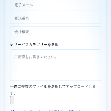
一度に複数のファイルを選択してアップロードしま
す。