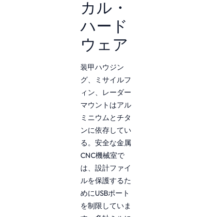
カル・
ハード
ウェア
装甲ハウジン
グ、ミサイルフ
ィン、レーダー
マウントはアル
ミニウムとチタ
ンに依存してい
る。安全な金属
CNC機械室で
は、設計ファイ
ルを保護するた
めにUSBポート
を制限していま