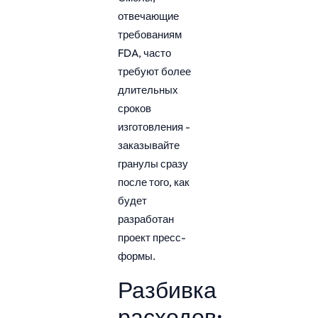
отвечающие
требованиям
FDA, часто
требуют более
длительных
сроков
изготовления -
заказывайте
гранулы сразу
после того, как
будет
разработан
проект пресс-
формы.
Разбивка
расходов: