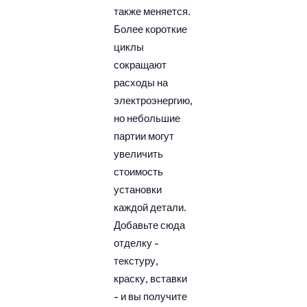
также меняется.
Более короткие
циклы
сокращают
расходы на
электроэнергию,
но небольшие
партии могут
увеличить
стоимость
установки
каждой детали.
Добавьте сюда
отделку -
текстуру,
краску, вставки
- и вы получите