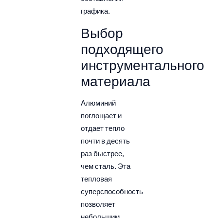
графика.
Выбор
подходящего
инструментального
материала
Алюминий
поглощает и
отдает тепло
почти в десять
раз быстрее,
чем сталь. Эта
тепловая
суперспособность
позволяет
небольшим