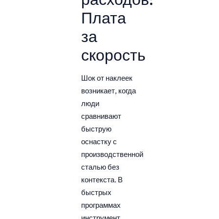
Плата
за
скорость
Шок от наклеек
возникает, когда
люди
сравнивают
быструю
оснастку с
производственной
сталью без
контекста. В
быстрых
программах
инструмент