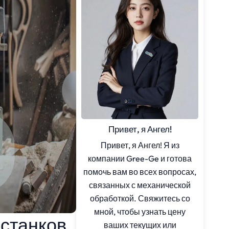
Привет, я Ангел!
Привет, я Ангел! Я из
компании Gree-Ge и готова
помочь вам во всех вопросах,
связанных с механической
обработкой. Свяжитесь со
мной, чтобы узнать цену
 станков
ваших текущих или