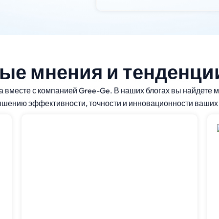
ые мнения и тенденци
 вместе с компанией Gree-Ge. В наших блогах вы найдете м
вышению эффективности, точности и инновационности ваших