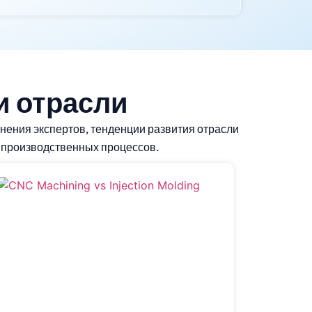
и отрасли
нения экспертов, тенденции развития отрасли
 производственных процессов.