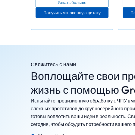
Узнать больше
Получить мгновенную цитату
По
Свяжитесь с нами
Воплощайте свои пр
жизнь с помощью G
Испытайте прецизионную обработку с ЧПУ вме
сложных прототипов до крупносерийного прои
готовы воплотить ваши идеи в реальность. Св
сегодня, чтобы обсудить потребности вашего п