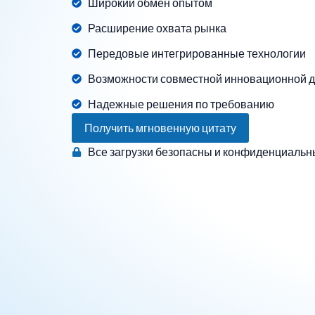
Широкий обмен опытом
Расширение охвата рынка
Передовые интегрированные технологии
Возможности совместной инновационной д
Надежные решения по требованию
Получить мгновенную цитату
Все загрузки безопасны и конфиденциальн