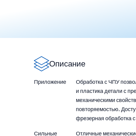
Описание
Приложение
Обработка с ЧПУ позво
и пластика детали с п
механическими свойств
повторяемостью. Досту
фрезерная обработка с
Сильные
Отличные механические