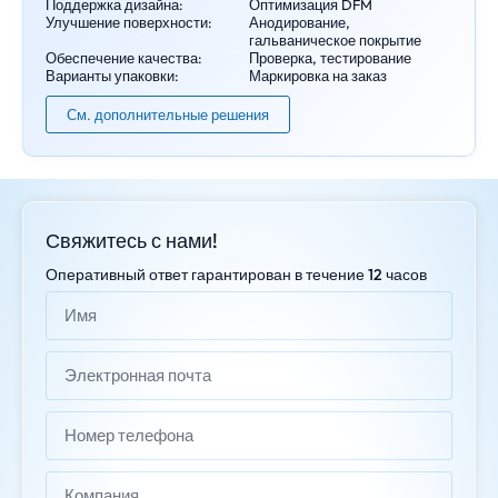
Поддержка дизайна:
Оптимизация DFM
Улучшение поверхности:
Анодирование,
гальваническое покрытие
Обеспечение качества:
Проверка, тестирование
Варианты упаковки:
Маркировка на заказ
См. дополнительные решения
Свяжитесь с нами!
Оперативный ответ гарантирован в течение 12 часов