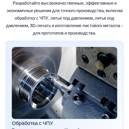
Разработайте высококачественные, эффективные и
экономичные решения для точного производства, включая
обработку с ЧПУ, литье под давлением, литье под
давлением, 3D-печать и изготовление листового металла -
для прототипов и производства.
Обработка с ЧПУ