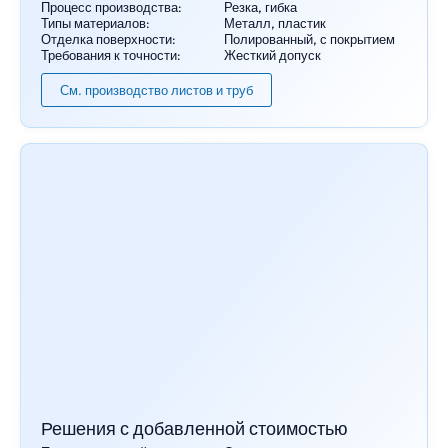
Процесс производства:
Резка, гибка
Типы материалов:
Металл, пластик
Отделка поверхности:
Полированный, с покрытием
Требования к точности:
Жесткий допуск
См. производство листов и труб
Решения с добавленной стоимостью