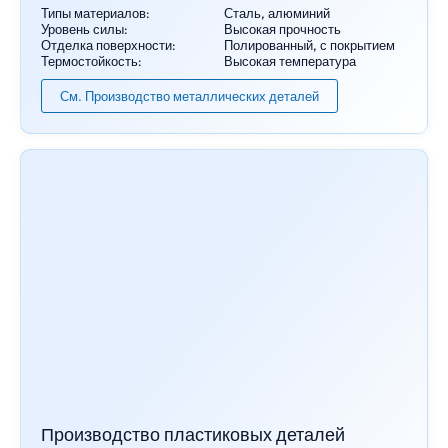
Типы материалов:
Сталь, алюминий
Уровень силы:
Высокая прочность
Отделка поверхности:
Полированный, с покрытием
Термостойкость:
Высокая температура
См. Производство металлических деталей
Производство пластиковых деталей