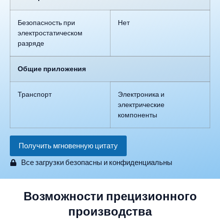
Безопасность при
Нет
электростатическом
разряде
Общие приложения
Транспорт
Электроника и
электрические
компоненты
Получить мгновенную цитату
Все загрузки безопасны и конфиденциальны
Возможности прецизионного
производства