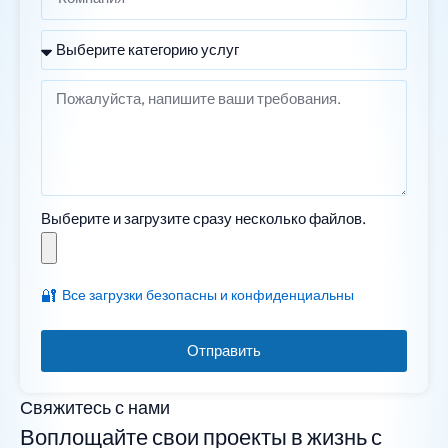
Выберите и загрузите сразу несколько файлов.
🔐
Все загрузки безопасны и конфиденциальны
Отправить
Свяжитесь с нами
Воплощайте свои проекты в жизнь с