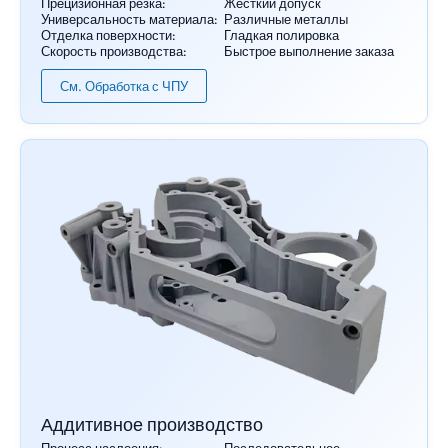
Прецизионная резка:
Жесткий допуск
Универсальность материала:
Различные металлы
Отделка поверхности:
Гладкая полировка
Скорость производства:
Быстрое выполнение заказа
См. Обработка с ЧПУ
Аддитивное производство