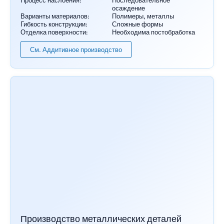
Процесс наслоения:
Последовательное
осаждение
Варианты материалов:
Полимеры, металлы
Гибкость конструкции:
Сложные формы
Отделка поверхности:
Необходима постобработка
См. Аддитивное производство
Производство металлических деталей