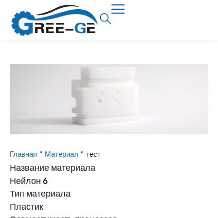
Главная
"
Материал
"
тест
Название материала
Нейлон 6
Тип материала
Пластик