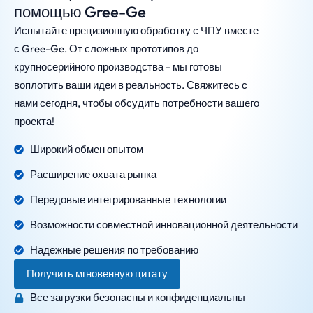
помощью Gree-Ge
Испытайте прецизионную обработку с ЧПУ вместе
с Gree-Ge. От сложных прототипов до
крупносерийного производства - мы готовы
воплотить ваши идеи в реальность. Свяжитесь с
нами сегодня, чтобы обсудить потребности вашего
проекта!
Широкий обмен опытом
Расширение охвата рынка
Передовые интегрированные технологии
Возможности совместной инновационной деятельности
Надежные решения по требованию
Получить мгновенную цитату
Все загрузки безопасны и конфиденциальны