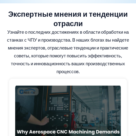
Экспертные мнения и тенденции
отрасли
Узнайте о последних достижениях в области обработки на
станках с ЧПУ и производства. В наших блогах вы найдете
мнения экспертов, отраслевые тенденции и практические
советы, которые помогут повысить эффективность,
точность и инновационность ваших производственных
процессов.