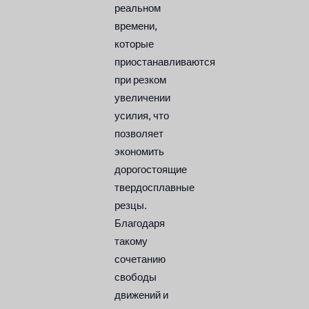
реальном
времени,
которые
приостанавливаются
при резком
увеличении
усилия, что
позволяет
экономить
дорогостоящие
твердосплавные
резцы.
Благодаря
такому
сочетанию
свободы
движений и