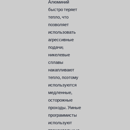
Алюминий
быстро теряет
тепло, что
позволяет
использовать
агрессивные
подачи;
никелевые
сплавы
накапливают
тепло, поэтому
используются
медленные,
осторожные
проходы. Умные
программисты
используют