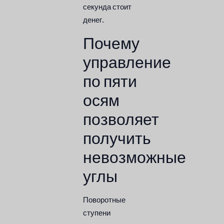
секунда стоит
денег.
Почему
управление
по пяти
осям
позволяет
получить
невозможные
углы
Поворотные
ступени