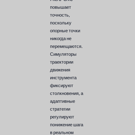
повышает
точность,
поскольку
опорные точки
никогда не
перемещаются.
Симуляторы
траектории
движения
инструмента
фиксируют
столкновения, а
адаптивные
стратегии
регулируют
понижение шага
в реальном