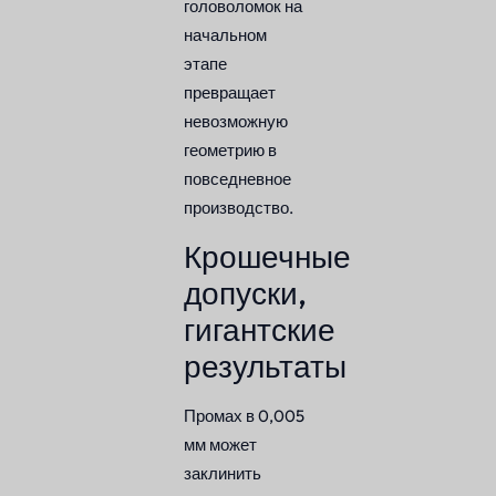
головоломок на
начальном
этапе
превращает
невозможную
геометрию в
повседневное
производство.
Крошечные
допуски,
гигантские
результаты
Промах в 0,005
мм может
заклинить