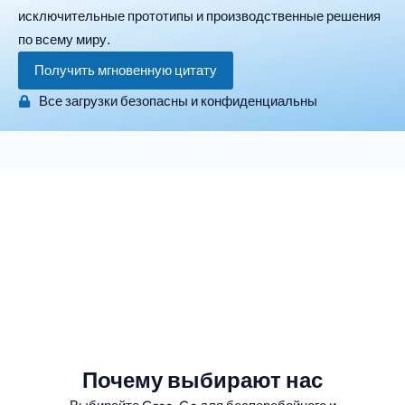
исключительные прототипы и производственные решения
по всему миру.
Получить мгновенную цитату
Все загрузки безопасны и конфиденциальны
Почему выбирают нас