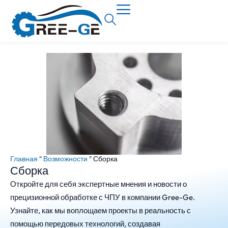
Главная
"
Возможности
"
Сборка
Сборка
Откройте для себя экспертные мнения и новости о
прецизионной обработке с ЧПУ в компании Gree-Ge.
Узнайте, как мы воплощаем проекты в реальность с
помощью передовых технологий, создавая