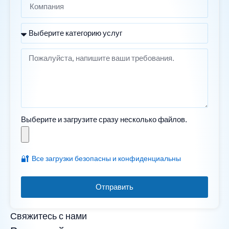
Выберите и загрузите сразу несколько файлов.
🔐
Все загрузки безопасны и конфиденциальны
Отправить
Свяжитесь с нами