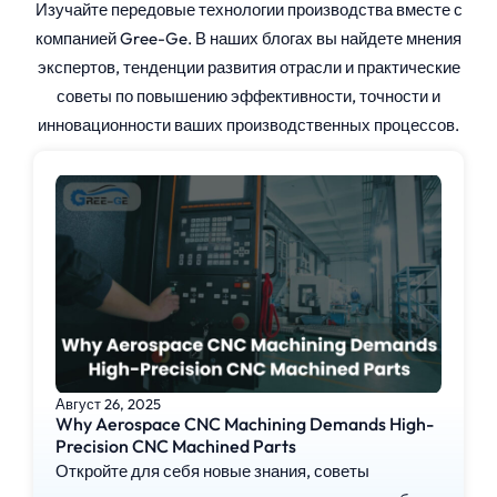
Изучайте передовые технологии производства вместе с
компанией Gree-Ge. В наших блогах вы найдете мнения
экспертов, тенденции развития отрасли и практические
советы по повышению эффективности, точности и
инновационности ваших производственных процессов.
Август 26, 2025
Why Aerospace CNC Machining Demands High-
Precision CNC Machined Parts
Откройте для себя новые знания, советы