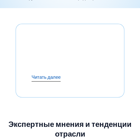
Читать далее
Экспертные мнения и тенденции
отрасли