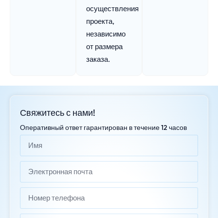
осуществления
проекта,
независимо
от размера
заказа.
Свяжитесь с нами!
Оперативный ответ гарантирован в течение 12 часов