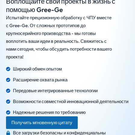
Воплощайте свои проекты в жизнь с
помощью Gree-Ge
Испытайте прецизионную обработку с ЧПУ вместе
с Gree-Ge. От сложных прототипов до
крупносерийного производства - мы готовы
воплотить ваши идеи в реальность. Свяжитесь с
нами сегодня, чтобы обсудить потребности вашего
проекта!
Широкий обмен опытом
Расширение охвата рынка
Передовые интегрированные технологии
Возможности совместной инновационной деятельности
Надежные решения по требованию
Получить мгновенную цитату
Все загрузки безопасны и конфиденциальны