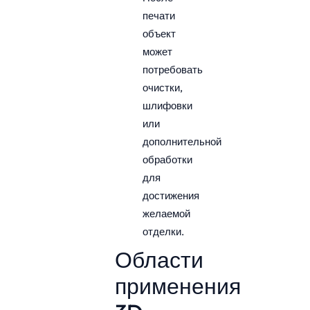
печати
объект
может
потребовать
очистки,
шлифовки
или
дополнительной
обработки
для
достижения
желаемой
отделки.
Области
применения