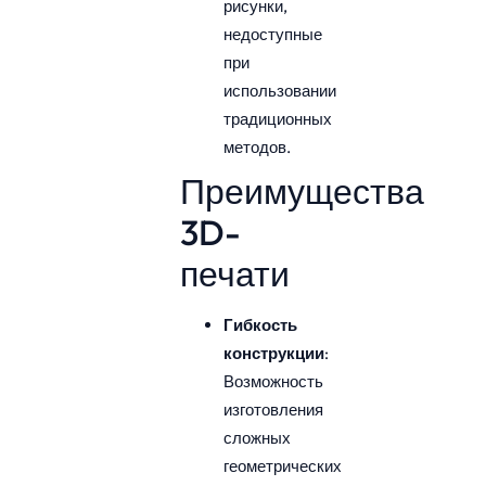
рисунки,
недоступные
при
использовании
традиционных
методов.
Преимущества
3D-
печати
Гибкость
конструкции
:
Возможность
изготовления
сложных
геометрических