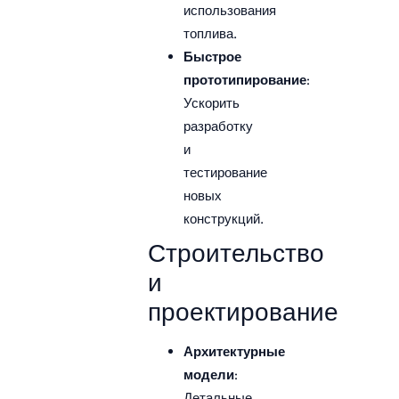
использования
топлива.
Быстрое
прототипирование
:
Ускорить
разработку
и
тестирование
новых
конструкций.
Строительство
и
проектирование
Архитектурные
модели
:
Детальные