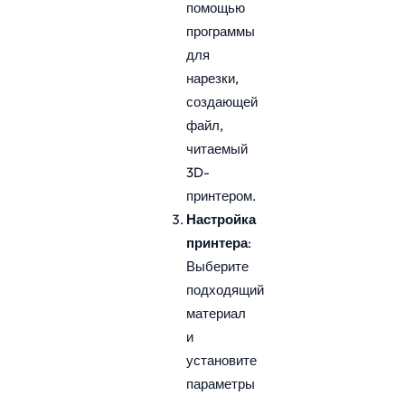
помощью
программы
для
нарезки,
создающей
файл,
читаемый
3D-
принтером.
Настройка
принтера
:
Выберите
подходящий
материал
и
установите
параметры