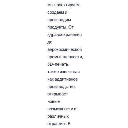
мы проектируем,
создаем и
производим
продукты. От
здравоохранения
до
аэрокосмической
промышленности,
3D-печать,
также известная
как аддитивное
производство,
открывает
новые
возможности в
различных
отраслях. В