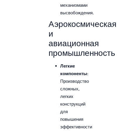
механизмами
высвобождения.
Аэрокосмическая
и
авиационная
промышленность
Легкие
компоненты
:
Производство
сложных,
легких
конструкций
для
повышения
эффективности