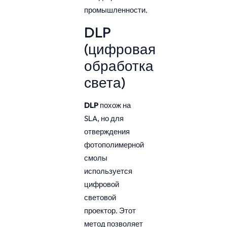
промышленности.
DLP
(цифровая
обработка
света)
DLP
похож на
SLA, но для
отверждения
фотополимерной
смолы
используется
цифровой
световой
проектор. Этот
метод позволяет