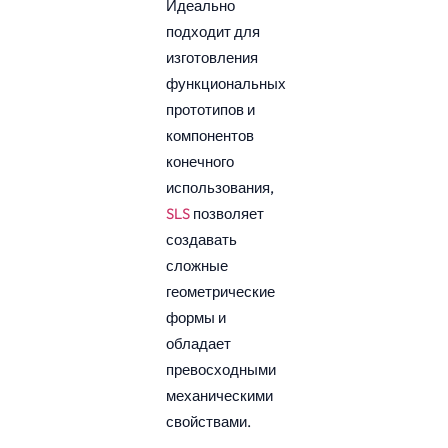
Идеально
подходит для
изготовления
функциональных
прототипов и
компонентов
конечного
использования,
SLS
позволяет
создавать
сложные
геометрические
формы и
обладает
превосходными
механическими
свойствами.