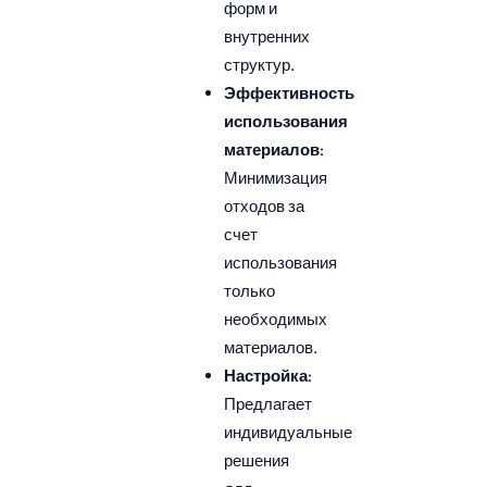
форм и
внутренних
структур.
Эффективность
использования
материалов
:
Минимизация
отходов за
счет
использования
только
необходимых
материалов.
Настройка
:
Предлагает
индивидуальные
решения