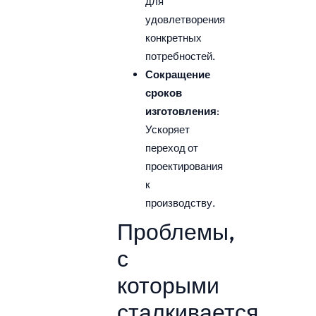
для
удовлетворения
конкретных
потребностей.
Сокращение
сроков
изготовления
:
Ускоряет
переход от
проектирования
к
производству.
Проблемы,
с
которыми
сталкивается