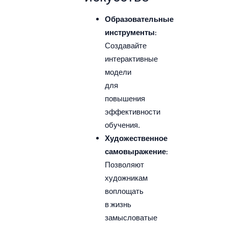
Образовательные
инструменты
:
Создавайте
интерактивные
модели
для
повышения
эффективности
обучения.
Художественное
самовыражение
:
Позволяют
художникам
воплощать
в жизнь
замысловатые