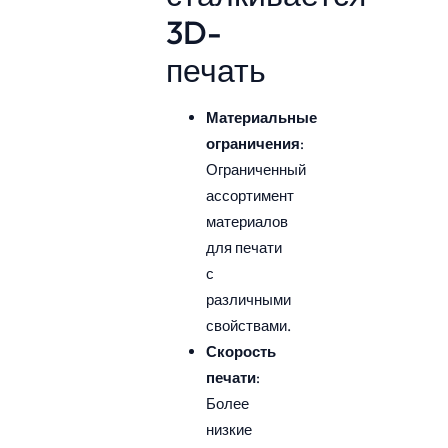
3D-
печать
Материальные
ограничения
:
Ограниченный
ассортимент
материалов
для печати
с
различными
свойствами.
Скорость
печати
:
Более
низкие