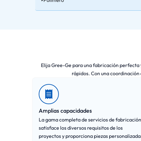
Elija Gree-Ge para una fabricación perfecta y
rápidos. Con una coordinación 
Amplias capacidades
La gama completa de servicios de fabricació
satisface los diversos requisitos de los
proyectos y proporciona piezas personalizada