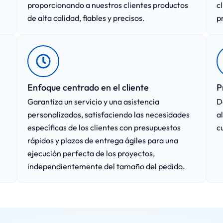
proporcionando a nuestros clientes productos
c
de alta calidad, fiables y precisos.
p
Enfoque centrado en el cliente
P
Garantiza un servicio y una asistencia
D
personalizados, satisfaciendo las necesidades
a
específicas de los clientes con presupuestos
c
rápidos y plazos de entrega ágiles para una
ejecución perfecta de los proyectos,
independientemente del tamaño del pedido.