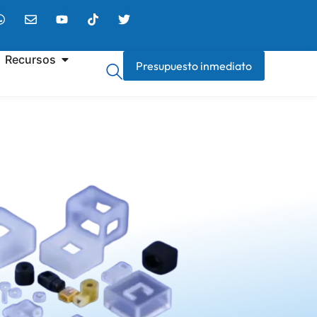
Recursos
Presupuesto inmediato