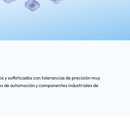
 y sofisticados con tolerancias de precisión muy
res de automoción y componentes industriales de