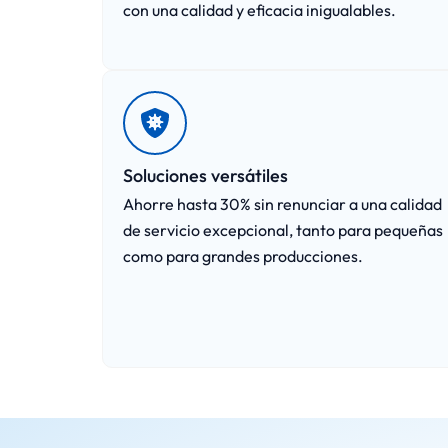
con una calidad y eficacia inigualables.
Soluciones versátiles
Ahorre hasta 30% sin renunciar a una calidad
de servicio excepcional, tanto para pequeñas
como para grandes producciones.