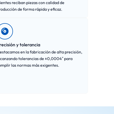
lientes reciban piezas con calidad de
roducción de forma rápida y eficaz.
recisión y tolerancia
estacamos en la fabricación de alta precisión,
lcanzando tolerancias de ±0,0004″ para
umplir las normas más exigentes.