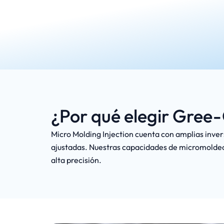
¿Por qué elegir Gree
Micro Molding Injection cuenta con amplias inve
ajustadas. Nuestras capacidades de micromoldeo 
alta precisión.