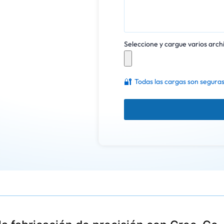
Seleccione y cargue varios archi
🔐
Todas las cargas son seguras