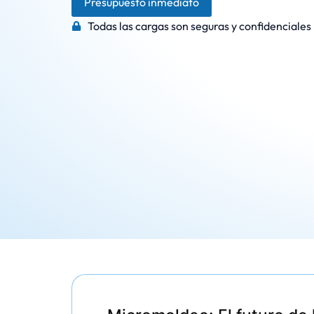
Presupuesto inmediato
Todas las cargas son seguras y confidenciales