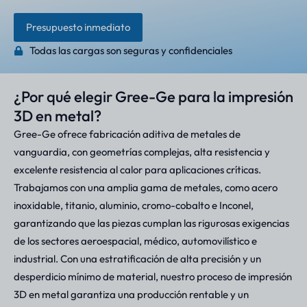
Presupuesto inmediato
Todas las cargas son seguras y confidenciales
¿Por qué elegir Gree-Ge para la impresión
3D en metal?
Gree-Ge ofrece fabricación aditiva de metales de
vanguardia, con geometrías complejas, alta resistencia y
excelente resistencia al calor para aplicaciones críticas.
Trabajamos con una amplia gama de metales, como acero
inoxidable, titanio, aluminio, cromo-cobalto e Inconel,
garantizando que las piezas cumplan las rigurosas exigencias
de los sectores aeroespacial, médico, automovilístico e
industrial. Con una estratificación de alta precisión y un
desperdicio mínimo de material, nuestro proceso de impresión
3D en metal garantiza una producción rentable y un