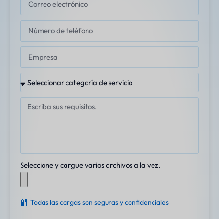
Seleccione y cargue varios archivos a la vez.
🔐
Todas las cargas son seguras y confidenciales