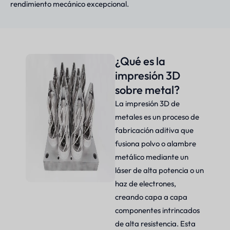
rendimiento mecánico excepcional.
¿Qué es la
impresión 3D
sobre metal?
La impresión 3D de
metales es un proceso de
fabricación aditiva que
fusiona polvo o alambre
metálico mediante un
láser de alta potencia o un
haz de electrones,
creando capa a capa
componentes intrincados
de alta resistencia. Esta