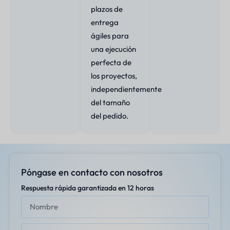
plazos de
entrega
ágiles para
una ejecución
perfecta de
los proyectos,
independientemente
del tamaño
del pedido.
Póngase en contacto con nosotros
Respuesta rápida garantizada en 12 horas