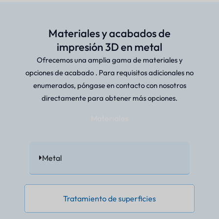
Materiales y acabados de
impresión 3D en metal
Ofrecemos una amplia gama de materiales y
opciones de acabado . Para requisitos adicionales no
enumerados, póngase en contacto con nosotros
directamente para obtener más opciones.
Materiales
Metal
Tratamiento de superficies