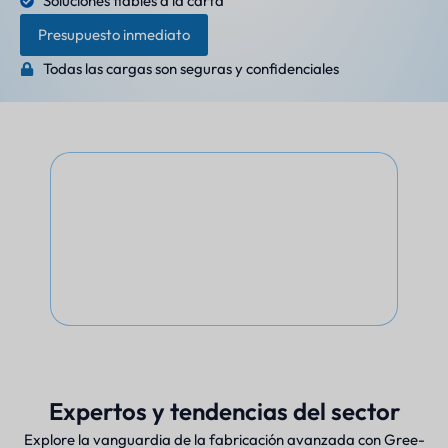
Soluciones fiables a la carta
Presupuesto inmediato
Todas las cargas son seguras y confidenciales
Expertos y tendencias del sector
Explore la vanguardia de la fabricación avanzada con Gree-