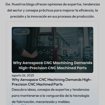
Ge. Nuestros blogs ofrecen opiniones de expertos, tendencias
del sector y consejos prácticos para mejorar la eficiencia, la
precisión y la innovación en sus procesos de producción.
agosto 26, 2025
Why Aerospace CNC Machining Demands High-
Precision CNC Machined Parts
Descubra ideas, consejos de expertos y tendencias
para mantenerse a la vanguardia de la tecnología
de fabricación, mecanizado y moldeo.