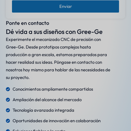
Enviar
Ponte en contacto
Dé vida a sus diseños con Gree-Ge
Experimente el mecanizado CNC de precisión con
Gree-Ge. Desde prototipos complejos hasta
producción a gran escala, estamos preparados para
hacer realidad sus ideas. Póngase en contacto con
nosotros hoy mismo para hablar de las necesidades de
su proyecto.
Conocimientos ampliamente compartidos
Ampliación del alcance del mercado
Tecnología avanzada integrada
Oportunidades de innovación en colaboración