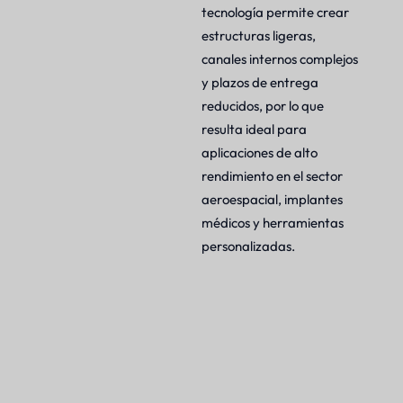
tecnología permite crear
estructuras ligeras,
canales internos complejos
y plazos de entrega
reducidos, por lo que
resulta ideal para
aplicaciones de alto
rendimiento en el sector
aeroespacial, implantes
médicos y herramientas
personalizadas.