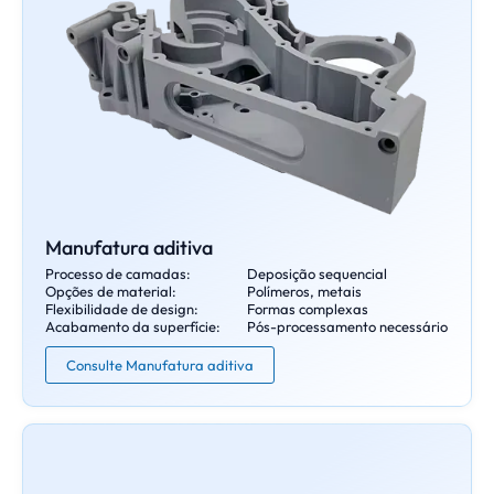
Manufatura aditiva
Processo de camadas:
Deposição sequencial
Opções de material:
Polímeros, metais
Flexibilidade de design:
Formas complexas
Acabamento da superfície:
Pós-processamento necessário
Consulte Manufatura aditiva