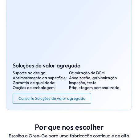
Soluções de valor agregado
Suporte ao design:
Otimização de DFM
Aprimoramento da superfície:
Anodização, galvanização
Garantia de qualidade:
Inspeção, teste
Opções de embalagem:
Etiquetagem personalizada
Consulte Soluções de valor agregado
Por que nos escolher
Escolha a Gree-Ge para uma fabricação contínua e de alta