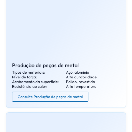
Produção de peças de metal
Tipos de materiais:
Aço, alumínio
Nível de força:
Alta durabilidade
Acabamento da superfície:
Polido, revestido
Resistência ao calor:
Alta temperatura
Consulte Produção de peças de metal