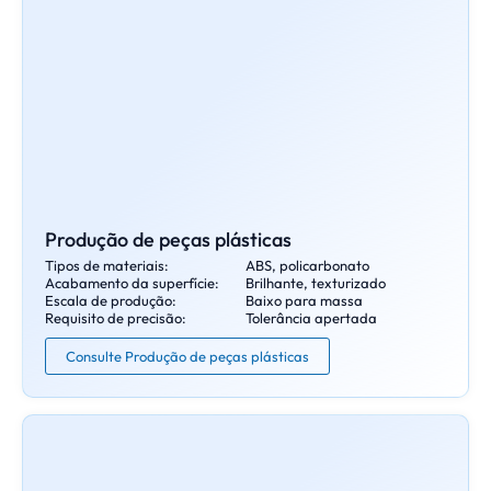
Produção de peças plásticas
Tipos de materiais:
ABS, policarbonato
Acabamento da superfície:
Brilhante, texturizado
Escala de produção:
Baixo para massa
Requisito de precisão:
Tolerância apertada
Consulte Produção de peças plásticas