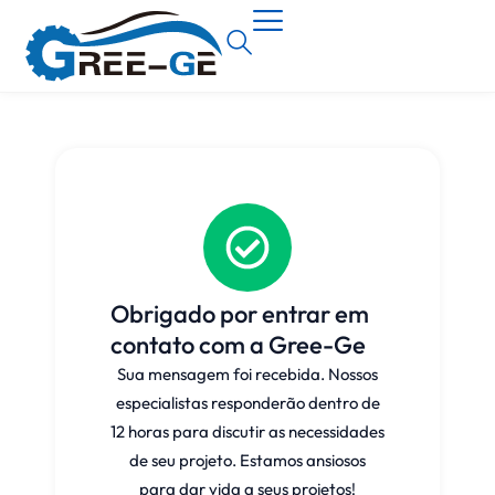
Obrigado por entrar em
contato com a Gree-Ge
Sua mensagem foi recebida. Nossos
especialistas responderão dentro de
12 horas para discutir as necessidades
de seu projeto. Estamos ansiosos
para dar vida a seus projetos!