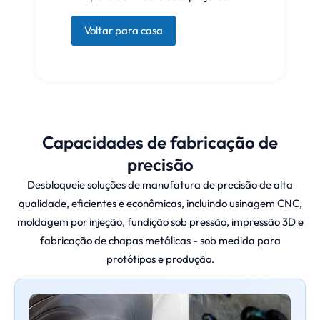
Voltar para casa
Capacidades de fabricação de
precisão
Desbloqueie soluções de manufatura de precisão de alta
qualidade, eficientes e econômicas, incluindo usinagem CNC,
moldagem por injeção, fundição sob pressão, impressão 3D e
fabricação de chapas metálicas - sob medida para
protótipos e produção.