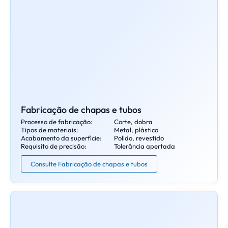
Fabricação de chapas e tubos
Processo de fabricação:
Corte, dobra
Tipos de materiais:
Metal, plástico
Acabamento da superfície:
Polido, revestido
Requisito de precisão:
Tolerância apertada
Consulte Fabricação de chapas e tubos