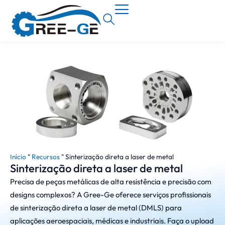
Início
"
Recursos
"
Sinterização direta a laser de metal
Sinterização direta a laser de metal
Precisa de peças metálicas de alta resistência e precisão com
designs complexos? A Gree-Ge oferece serviços profissionais
de sinterização direta a laser de metal (DMLS) para
aplicações aeroespaciais, médicas e industriais. Faça o upload