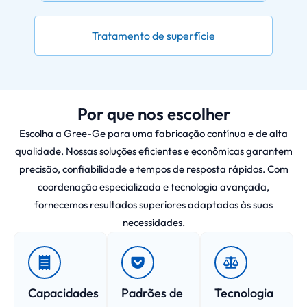
Tratamento de superfície
Por que nos escolher
Escolha a Gree-Ge para uma fabricação contínua e de alta
qualidade. Nossas soluções eficientes e econômicas garantem
precisão, confiabilidade e tempos de resposta rápidos. Com
coordenação especializada e tecnologia avançada,
fornecemos resultados superiores adaptados às suas
necessidades.
Capacidades
Padrões de
Tecnologia