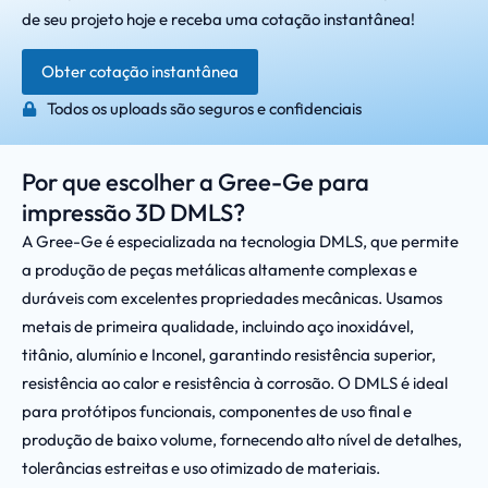
de seu projeto hoje e receba uma cotação instantânea!
Obter cotação instantânea
Todos os uploads são seguros e confidenciais
Por que escolher a Gree-Ge para
impressão 3D DMLS?
A Gree-Ge é especializada na tecnologia DMLS, que permite
a produção de peças metálicas altamente complexas e
duráveis com excelentes propriedades mecânicas. Usamos
metais de primeira qualidade, incluindo aço inoxidável,
titânio, alumínio e Inconel, garantindo resistência superior,
resistência ao calor e resistência à corrosão. O DMLS é ideal
para protótipos funcionais, componentes de uso final e
produção de baixo volume, fornecendo alto nível de detalhes,
tolerâncias estreitas e uso otimizado de materiais.