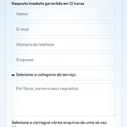
Resposta imediata garantida em 12 horas
Selecione e carregue vários arquivos de uma só vez.