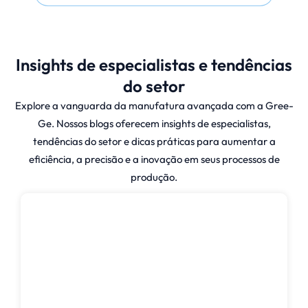
Insights de especialistas e tendências
do setor
Explore a vanguarda da manufatura avançada com a Gree-
Ge. Nossos blogs oferecem insights de especialistas,
tendências do setor e dicas práticas para aumentar a
eficiência, a precisão e a inovação em seus processos de
produção.