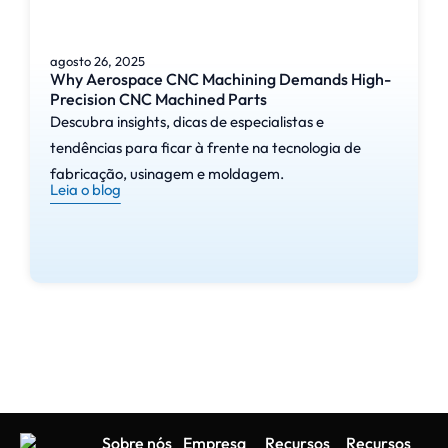
agosto 26, 2025
Why Aerospace CNC Machining Demands High-
Precision CNC Machined Parts
Descubra insights, dicas de especialistas e
tendências para ficar à frente na tecnologia de
fabricação, usinagem e moldagem.
Leia o blog
Sobre nós
Empresa
Recursos
Recursos