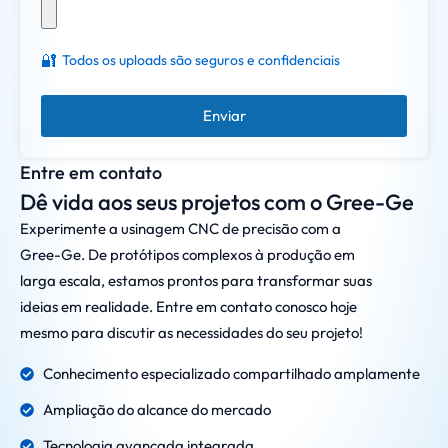
🔐
Todos os uploads são seguros e confidenciais
Enviar
Entre em contato
Dê vida aos seus projetos com o Gree-Ge
Experimente a usinagem CNC de precisão com a
Gree-Ge. De protótipos complexos à produção em
larga escala, estamos prontos para transformar suas
ideias em realidade. Entre em contato conosco hoje
mesmo para discutir as necessidades do seu projeto!
Conhecimento especializado compartilhado amplamente
Ampliação do alcance do mercado
Tecnologia avançada integrada