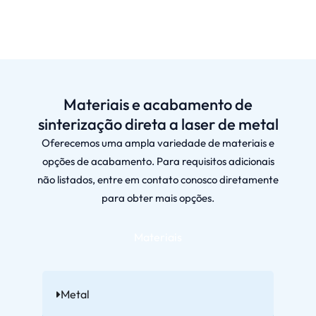
Materiais e acabamento de
sinterização direta a laser de metal
Oferecemos uma ampla variedade de materiais e
opções de acabamento. Para requisitos adicionais
não listados, entre em contato conosco diretamente
para obter mais opções.
Materiais
Metal