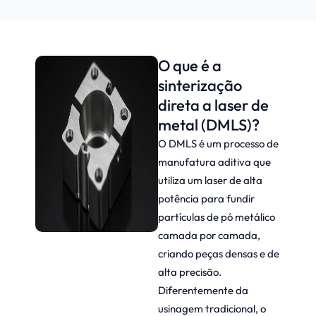
O que é a
sinterização
direta a laser de
metal (DMLS)?
O DMLS é um processo de
manufatura aditiva que
utiliza um laser de alta
potência para fundir
partículas de pó metálico
camada por camada,
criando peças densas e de
alta precisão.
Diferentemente da
usinagem tradicional, o