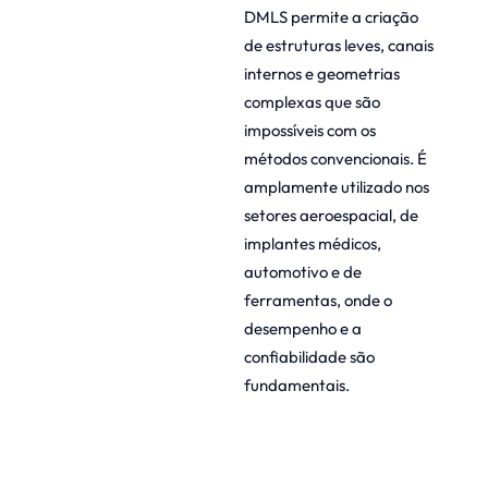
DMLS permite a criação
de estruturas leves, canais
internos e geometrias
complexas que são
impossíveis com os
métodos convencionais. É
amplamente utilizado nos
setores aeroespacial, de
implantes médicos,
automotivo e de
ferramentas, onde o
desempenho e a
confiabilidade são
fundamentais.