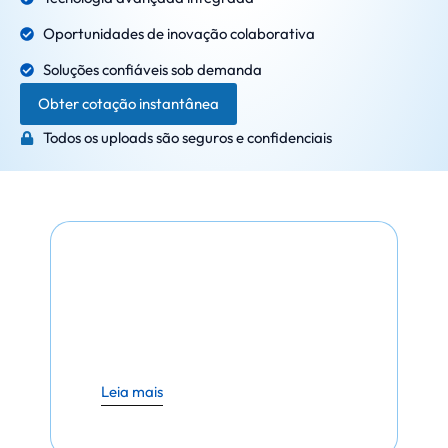
Oportunidades de inovação colaborativa
Soluções confiáveis sob demanda
Obter cotação instantânea
Todos os uploads são seguros e confidenciais
Leia mais