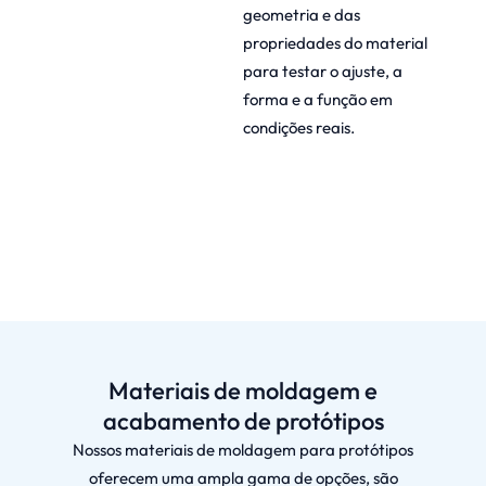
geometria e das
propriedades do material
para testar o ajuste, a
forma e a função em
condições reais.
Materiais de moldagem e
acabamento de protótipos
Nossos materiais de moldagem para protótipos
oferecem uma ampla gama de opções, são