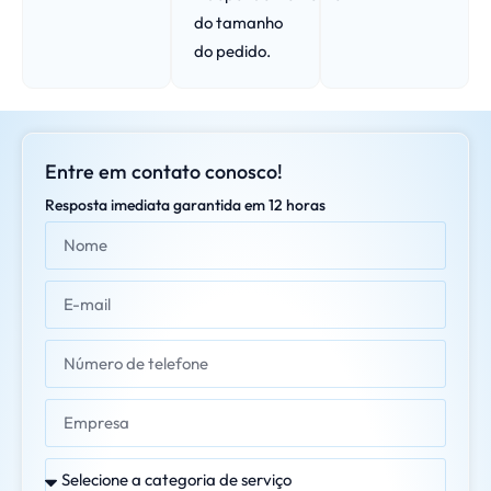
do tamanho
do pedido.
Entre em contato conosco!
Resposta imediata garantida em 12 horas