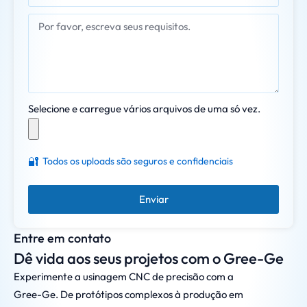
Selecione e carregue vários arquivos de uma só vez.
🔐
Todos os uploads são seguros e confidenciais
Enviar
Entre em contato
Dê vida aos seus projetos com o Gree-Ge
Experimente a usinagem CNC de precisão com a
Gree-Ge. De protótipos complexos à produção em