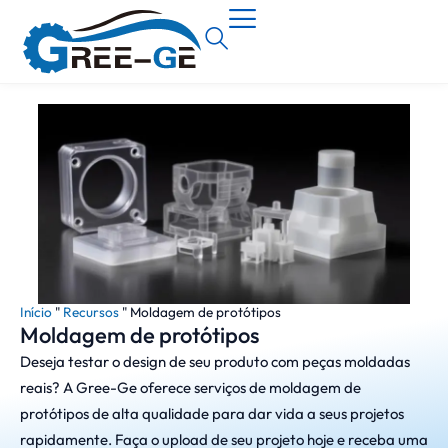
Início
"
Recursos
"
Moldagem de protótipos
Moldagem de protótipos
Deseja testar o design de seu produto com peças moldadas
reais? A Gree-Ge oferece serviços de moldagem de
protótipos de alta qualidade para dar vida a seus projetos
rapidamente. Faça o upload de seu projeto hoje e receba uma