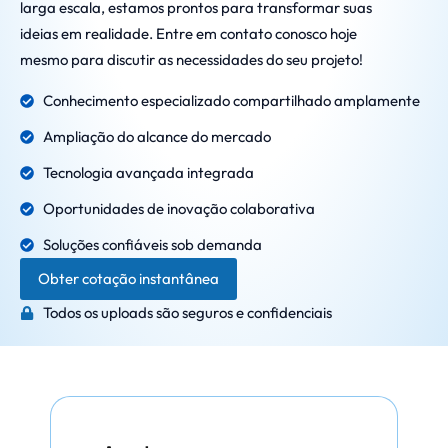
larga escala, estamos prontos para transformar suas
ideias em realidade. Entre em contato conosco hoje
mesmo para discutir as necessidades do seu projeto!
Conhecimento especializado compartilhado amplamente
Ampliação do alcance do mercado
Tecnologia avançada integrada
Oportunidades de inovação colaborativa
Soluções confiáveis sob demanda
Obter cotação instantânea
Todos os uploads são seguros e confidenciais