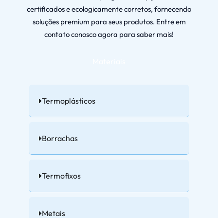
certificados e ecologicamente corretos, fornecendo
soluções premium para seus produtos. Entre em
contato conosco agora para saber mais!
Materiais
Termoplásticos
Borrachas
Termofixos
Metais