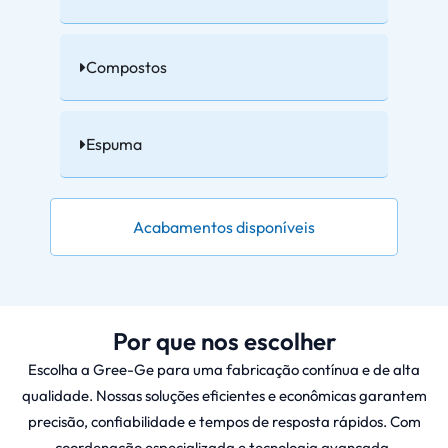
Compostos
Espuma
Acabamentos disponíveis
Por que nos escolher
Escolha a Gree-Ge para uma fabricação contínua e de alta
qualidade. Nossas soluções eficientes e econômicas garantem
precisão, confiabilidade e tempos de resposta rápidos. Com
coordenação especializada e tecnologia avançada,