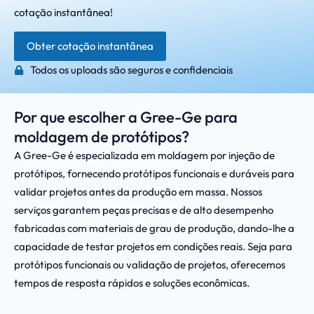
cotação instantânea!
Obter cotação instantânea
Todos os uploads são seguros e confidenciais
Por que escolher a Gree-Ge para
moldagem de protótipos?
A Gree-Ge é especializada em moldagem por injeção de
protótipos, fornecendo protótipos funcionais e duráveis para
validar projetos antes da produção em massa. Nossos
serviços garantem peças precisas e de alto desempenho
fabricadas com materiais de grau de produção, dando-lhe a
capacidade de testar projetos em condições reais. Seja para
protótipos funcionais ou validação de projetos, oferecemos
tempos de resposta rápidos e soluções econômicas.