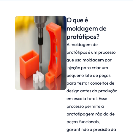
O que é
moldagem de
protótipos?
A moldagem de
protótipos é um processo
que usa moldagem por
injeção para criar um
pequeno lote de peças
para testar conceitos de
design antes da produção
em escala total. Esse
processo permite a
prototipagem rápida de
peças funcionais,
garantindo a precisão da