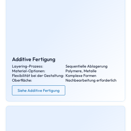
Additive Fertigung
Layering-Prozess:
Sequentielle Ablagerung
Material-Optionen:
Polymere, Metalle
Flexibilität bei der Gestaltung:
Komplexe Formen
Oberfläche:
Nachbearbeitung erforderlich
Siehe Additive Fertigung