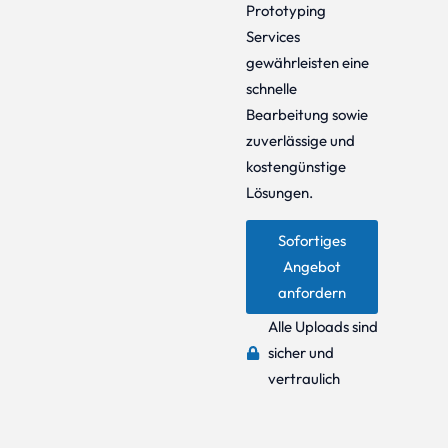
Prototyping
Services
gewährleisten eine
schnelle
Bearbeitung sowie
zuverlässige und
kostengünstige
Lösungen.
Sofortiges
Angebot
anfordern
Alle Uploads sind
sicher und
vertraulich