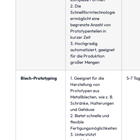
2. Die
Schnellformtechnologie
ermöglicht eine
begrenzte Anzahl von
Prototypenteilen in
kurzer Zeit
3. Hochgradig
automatisiert, geeignet
für die Produktion
großer Mengen
Blech-Prototyping
1. Geeignet für die
5-7 Ta
Herstellung von
Prototypen aus
Metallblechen, wie z. B.
Schränke, Halterungen
und Gehäuse
2. Bietet schnelle und
flexible
Fertigungsmöglichkeiten
3. Unterstützt