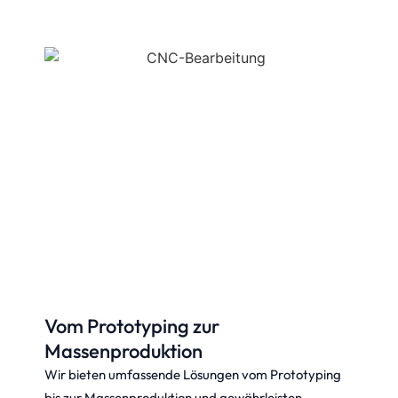
Vom Prototyping zur
Massenproduktion
Wir bieten umfassende Lösungen vom Prototyping
bis zur Massenproduktion und gewährleisten