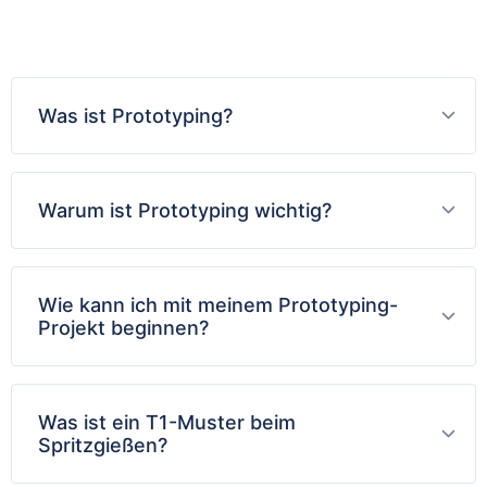
Für das Prototyping
Was ist Prototyping?
Warum ist Prototyping wichtig?
Wie kann ich mit meinem Prototyping-
Projekt beginnen?
Was ist ein T1-Muster beim
Spritzgießen?