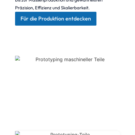
Präzision, Effizienz und Skalierbarkeit.
Für die Produktion entdecken