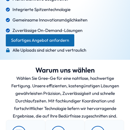
Integrierte Spitzentechnologie
Gemeinsame Innovationsmöglichkeiten
Zuverlässige On-Demand-Lösungen
Sofortiges Angebot anfordern
Alle Uploads sind sicher und vertraulich
Warum uns wählen
Wählen Sie Gree-Ge für eine nahtlose, hochwertige
Fertigung. Unsere effizienten, kostengünstigen Lösungen
gewährleisten Präzision, Zuverlässigkeit und schnelle
Durchlaufzeiten. Mit fachkundiger Koordination und
fortschrittlicher Technologie liefern wir hervorragende
Ergebnisse, die auf Ihre Bedürfnisse zugeschnitten sind.