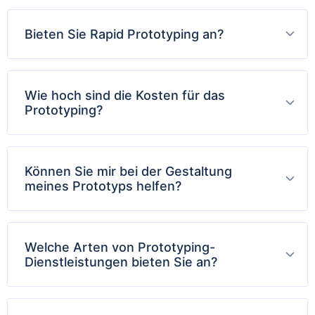
Bieten Sie Rapid Prototyping an?
Wie hoch sind die Kosten für das
Prototyping?
Können Sie mir bei der Gestaltung
meines Prototyps helfen?
Welche Arten von Prototyping-
Dienstleistungen bieten Sie an?