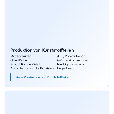
Produktion von Kunststoffteilen
Materialarten:
ABS, Polycarbonat
Oberfläche:
Glänzend, strukturiert
Produktionsmaßstab:
Niedrig bis massiv
Anforderung an die Präzision:
Enge Toleranz
Siehe Produktion von Kunststoffteilen