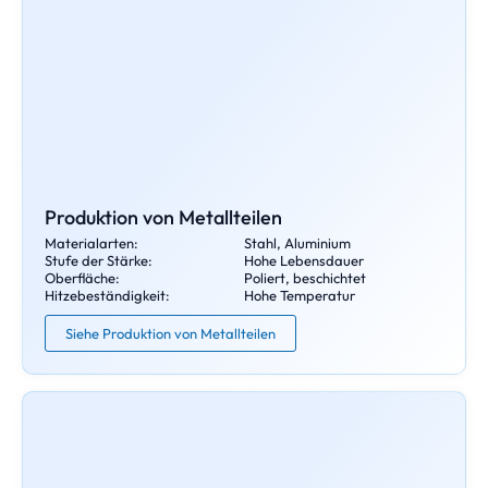
Produktion von Metallteilen
Materialarten:
Stahl, Aluminium
Stufe der Stärke:
Hohe Lebensdauer
Oberfläche:
Poliert, beschichtet
Hitzebeständigkeit:
Hohe Temperatur
Siehe Produktion von Metallteilen