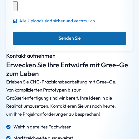
🔐
Alle Uploads sind sicher und vertraulich
Senden Sie
Kontakt aufnehmen
Erwecken Sie Ihre Entwürfe mit Gree-Ge
zum Leben
Erleben Sie CNC-Präzisionsbearbeitung mit Gree-Ge.
Von komplizierten Prototypen bis zur
Großserienfertigung sind wir bereit, Ihre Ideen in die
Realität umzusetzen. Kontaktieren Sie uns noch heute,
um Ihre Projektanforderungen zu besprechen!
Weithin geteiltes Fachwissen
Marktreichweite ausgeweitet