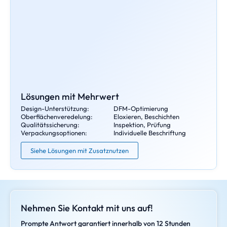
Lösungen mit Mehrwert
Design-Unterstützung:
DFM-Optimierung
Oberflächenveredelung:
Eloxieren, Beschichten
Qualitätssicherung:
Inspektion, Prüfung
Verpackungsoptionen:
Individuelle Beschriftung
Siehe Lösungen mit Zusatznutzen
Nehmen Sie Kontakt mit uns auf!
Prompte Antwort garantiert innerhalb von 12 Stunden