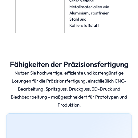
verschiedene
Metallmaterialien wie
Aluminium, rostfreien
Stahl und
Kohlenstoffstahl
Fähigkeiten der Präzisionsfertigung
Nutzen Sie hochwertige, effiziente und kostengünstige
Lösungen für die Präzisionsfertigung, einschließlich CNC-
Bearbeitung, Spritzguss, Druckguss, 3D-Druck und
Blechbearbeitung - maßgeschneidert für Prototypen und
Produktion.