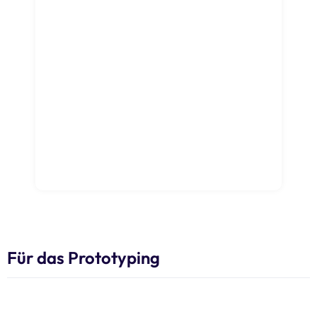
Für das Prototyping