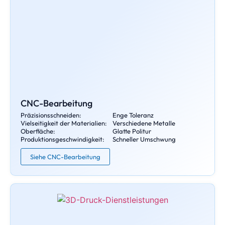
CNC-Bearbeitung
Präzisionsschneiden:
Enge Toleranz
Vielseitigkeit der Materialien:
Verschiedene Metalle
Oberfläche:
Glatte Politur
Produktionsgeschwindigkeit:
Schneller Umschwung
Siehe CNC-Bearbeitung