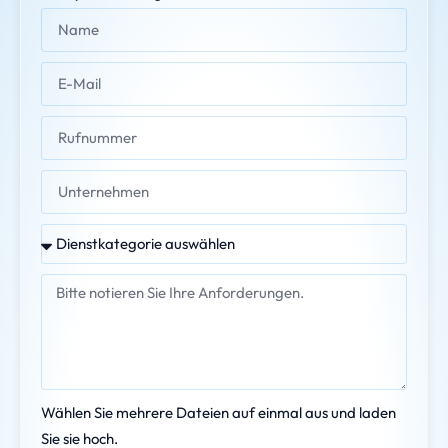
Wählen Sie mehrere Dateien auf einmal aus und laden
Sie sie hoch.