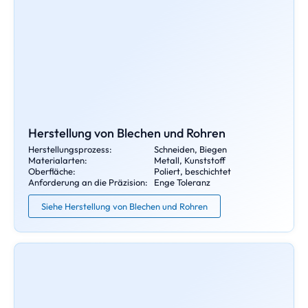
Herstellung von Blechen und Rohren
Herstellungsprozess:
Schneiden, Biegen
Materialarten:
Metall, Kunststoff
Oberfläche:
Poliert, beschichtet
Anforderung an die Präzision:
Enge Toleranz
Siehe Herstellung von Blechen und Rohren