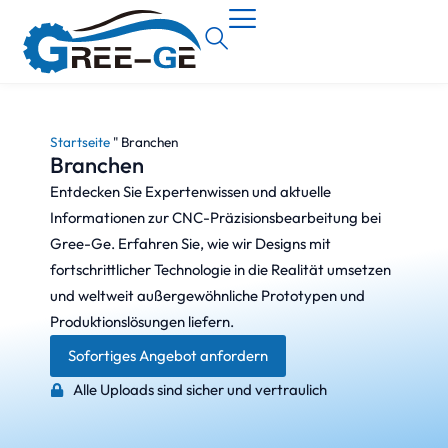
Startseite
"
Branchen
Branchen
Entdecken Sie Expertenwissen und aktuelle
Informationen zur CNC-Präzisionsbearbeitung bei
Gree-Ge. Erfahren Sie, wie wir Designs mit
fortschrittlicher Technologie in die Realität umsetzen
und weltweit außergewöhnliche Prototypen und
Produktionslösungen liefern.
Sofortiges Angebot anfordern
Alle Uploads sind sicher und vertraulich