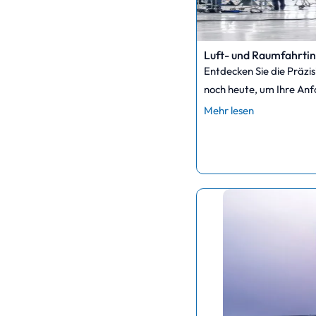
Luft- und Raumfahrtin
Entdecken Sie die Präzi
noch heute, um Ihre Anf
Mehr lesen