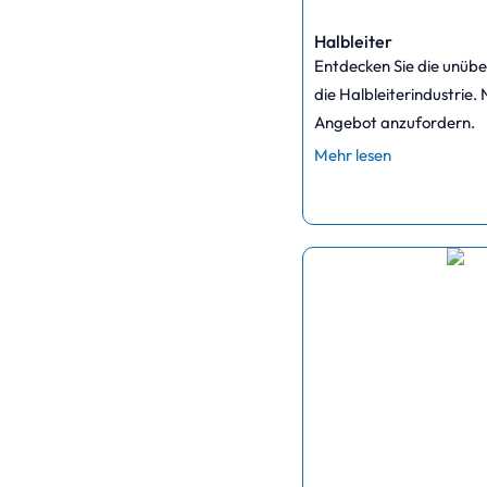
Halbleiter
Entdecken Sie die unübe
die Halbleiterindustrie.
Angebot anzufordern.
Mehr lesen