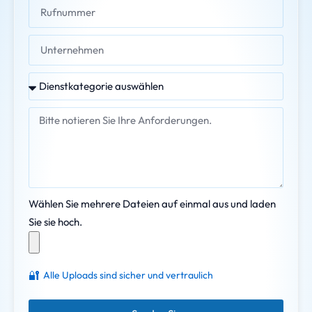
Wählen Sie mehrere Dateien auf einmal aus und laden
Sie sie hoch.
🔐
Alle Uploads sind sicher und vertraulich