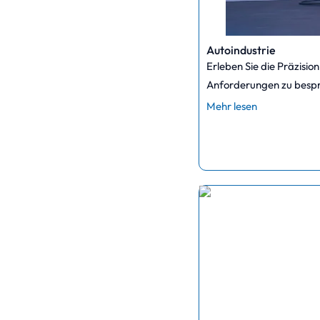
Autoindustrie
Erleben Sie die Präzisio
Anforderungen zu bespr
Mehr lesen