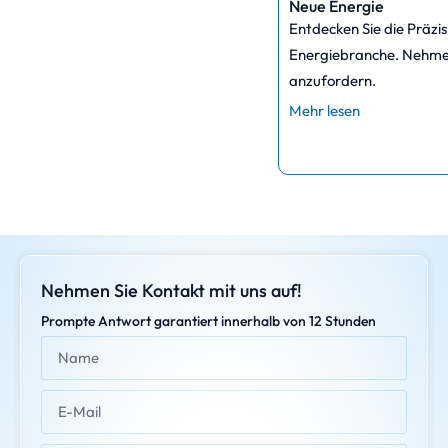
Neue Energie
Entdecken Sie die Präzi
Energiebranche. Nehmen 
anzufordern.
Mehr lesen
Nehmen Sie Kontakt mit uns auf!
Prompte Antwort garantiert innerhalb von 12 Stunden