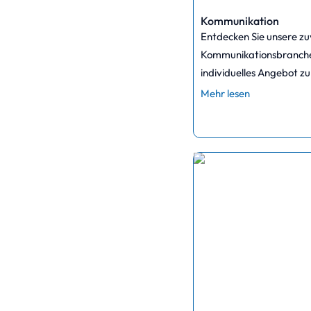
Kommunikation
Entdecken Sie unsere zu
Kommunikationsbranche a
individuelles Angebot zu
Mehr lesen