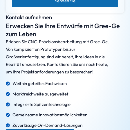
Senden Sie
Kontakt aufnehmen
Erwecken Sie Ihre Entwürfe mit Gree-Ge
zum Leben
Erleben Sie CNC-Präzisionsbearbeitung mit Gree-Ge.
Von komplizierten Prototypen bis zur
Großserienfertigung sind wir bereit, Ihre Ideen in die
Realität umzusetzen. Kontaktieren Sie uns noch heute,
um Ihre Projektanforderungen zu besprechen!
Weithin geteiltes Fachwissen
Marktreichweite ausgeweitet
Integrierte Spitzentechnologie
Gemeinsame Innovationsmöglichkeiten
Zuverlässige On-Demand-Lösungen