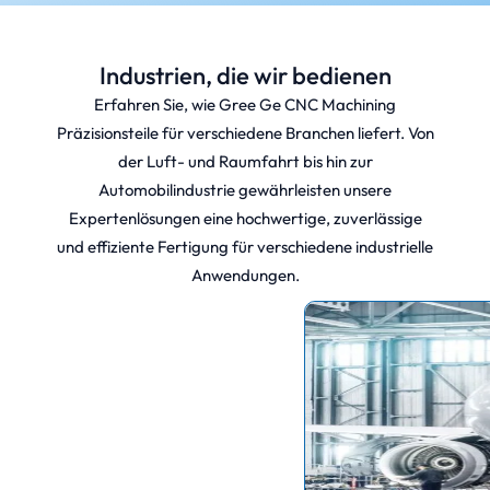
Industrien, die wir bedienen
Erfahren Sie, wie Gree Ge CNC Machining
Präzisionsteile für verschiedene Branchen liefert. Von
der Luft- und Raumfahrt bis hin zur
Automobilindustrie gewährleisten unsere
Expertenlösungen eine hochwertige, zuverlässige
und effiziente Fertigung für verschiedene industrielle
Anwendungen.