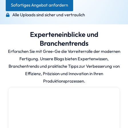
Sofortiges Angebot anfordern
Alle Uploads sind sicher und vertraulich
Experteneinblicke und
Branchentrends
Erforschen Sie mit Gree-Ge die Vorreiterrolle der modernen
Fertigung. Unsere Blogs bieten Expertenwissen,
Branchentrends und praktische Tipps zur Verbesserung von
Effizienz, Präzision und Innovation in Ihren
Produktionsprozessen.