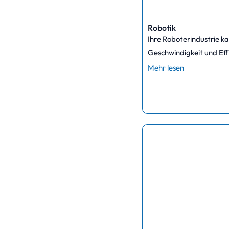
Robotik
Ihre Roboterindustrie 
Geschwindigkeit und Effi
Mehr lesen