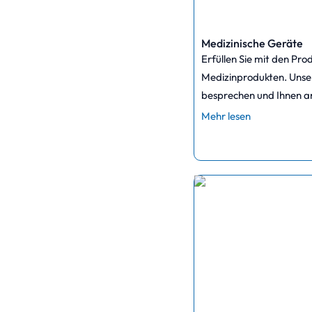
Medizinische Geräte
Erfüllen Sie mit den Pr
Medizinprodukten. Unse
besprechen und Ihnen an
Mehr lesen