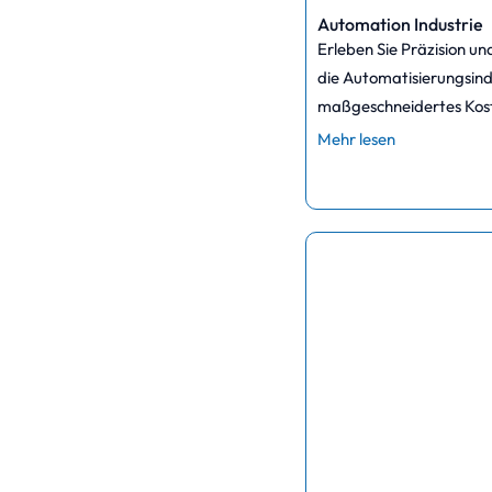
Automation Industrie
Erleben Sie Präzision u
die Automatisierungsindu
maßgeschneidertes Kost
Mehr lesen