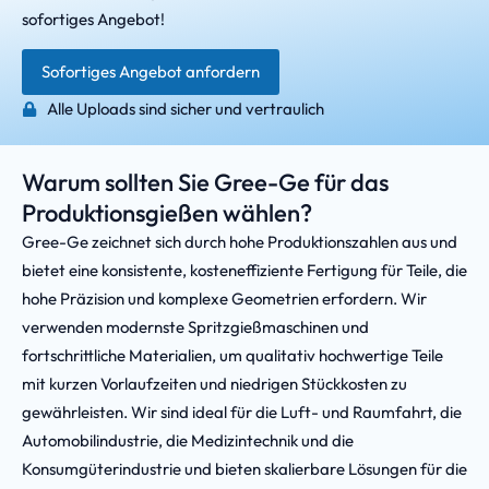
sofortiges Angebot!
Sofortiges Angebot anfordern
Alle Uploads sind sicher und vertraulich
Warum sollten Sie Gree-Ge für das
Produktionsgießen wählen?
Gree-Ge zeichnet sich durch hohe Produktionszahlen aus und
bietet eine konsistente, kosteneffiziente Fertigung für Teile, die
hohe Präzision und komplexe Geometrien erfordern. Wir
verwenden modernste Spritzgießmaschinen und
fortschrittliche Materialien, um qualitativ hochwertige Teile
mit kurzen Vorlaufzeiten und niedrigen Stückkosten zu
gewährleisten. Wir sind ideal für die Luft- und Raumfahrt, die
Automobilindustrie, die Medizintechnik und die
Konsumgüterindustrie und bieten skalierbare Lösungen für die