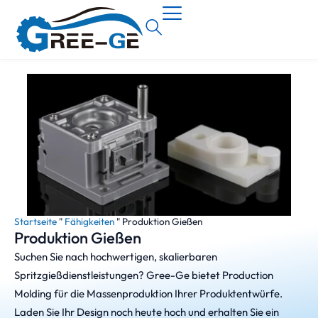
Startseite
"
Fähigkeiten
"
Produktion Gießen
Produktion Gießen
Suchen Sie nach hochwertigen, skalierbaren
Spritzgießdienstleistungen? Gree-Ge bietet Production
Molding für die Massenproduktion Ihrer Produktentwürfe.
Laden Sie Ihr Design noch heute hoch und erhalten Sie ein