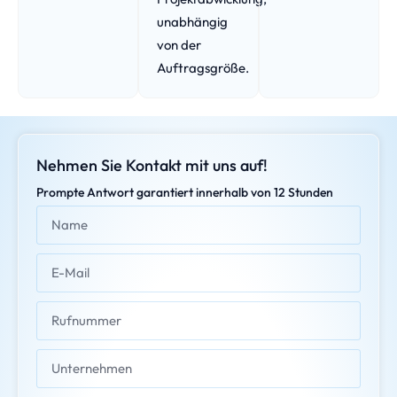
unabhängig
von der
Auftragsgröße.
Nehmen Sie Kontakt mit uns auf!
Prompte Antwort garantiert innerhalb von 12 Stunden