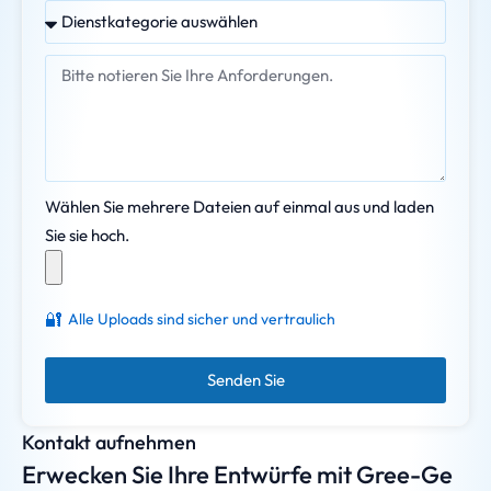
Wählen Sie mehrere Dateien auf einmal aus und laden
Sie sie hoch.
🔐
Alle Uploads sind sicher und vertraulich
Senden Sie
Kontakt aufnehmen
Erwecken Sie Ihre Entwürfe mit Gree-Ge