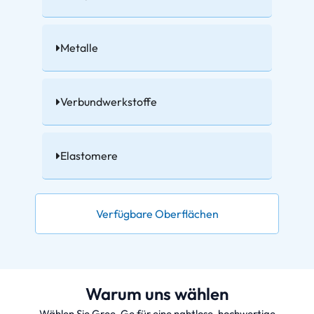
Metalle
Verbundwerkstoffe
Elastomere
Verfügbare Oberflächen
Warum uns wählen
Wählen Sie Gree-Ge für eine nahtlose, hochwertige