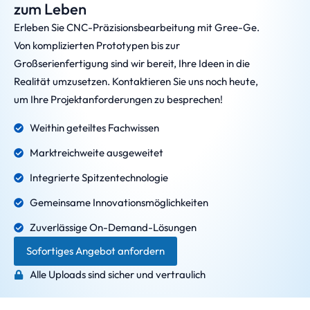
zum Leben
Erleben Sie CNC-Präzisionsbearbeitung mit Gree-Ge.
Von komplizierten Prototypen bis zur
Großserienfertigung sind wir bereit, Ihre Ideen in die
Realität umzusetzen. Kontaktieren Sie uns noch heute,
um Ihre Projektanforderungen zu besprechen!
Weithin geteiltes Fachwissen
Marktreichweite ausgeweitet
Integrierte Spitzentechnologie
Gemeinsame Innovationsmöglichkeiten
Zuverlässige On-Demand-Lösungen
Sofortiges Angebot anfordern
Alle Uploads sind sicher und vertraulich