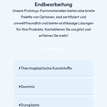
Endbearbeitung
Unsere Prototyp-Formmaterialien bieten eine breite
Palette von Optionen, sind zertifiziert und
umweltfreundlich und bieten erstklassige Lösungen
für Ihre Produkte. Kontaktieren Sie uns jetzt und
erfahren Sie mehr!
Materialien
Thermoplastische Kunststoffe
Gummis
Duroplaste