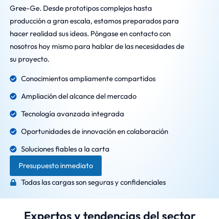
Gree-Ge. Desde prototipos complejos hasta
producción a gran escala, estamos preparados para
hacer realidad sus ideas. Póngase en contacto con
nosotros hoy mismo para hablar de las necesidades de
su proyecto.
Conocimientos ampliamente compartidos
Ampliación del alcance del mercado
Tecnología avanzada integrada
Oportunidades de innovación en colaboración
Soluciones fiables a la carta
Presupuesto inmediato
Todas las cargas son seguras y confidenciales
Expertos y tendencias del sector