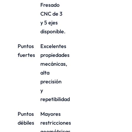
Fresado
CNC de 3
y 5 ejes
disponible.
Puntos
Excelentes
fuertes
propiedades
mecánicas,
alta
precisión
y
repetibilidad
Puntos
Mayores
débiles
restricciones
geométricas