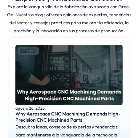
Explore la vanguardia de la fabricación avanzada con Gree-
Ge. Nuestros blogs ofrecen opiniones de expertos, tendencias
del sector y consejos prácticos para mejorar la eficiencia, la
precisión y la innovación en sus procesos de producción.
agosto 26, 2025
Why Aerospace CNC Machining Demands High-
Precision CNC Machined Parts
Descubra ideas, consejos de expertos y tendencias
para mantenerse a la vanguardia de la tecnología