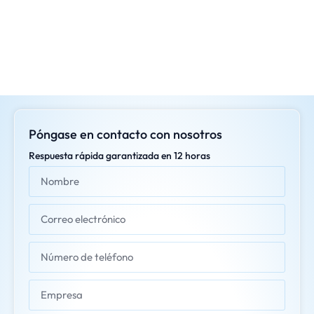
Póngase en contacto con nosotros
Respuesta rápida garantizada en 12 horas