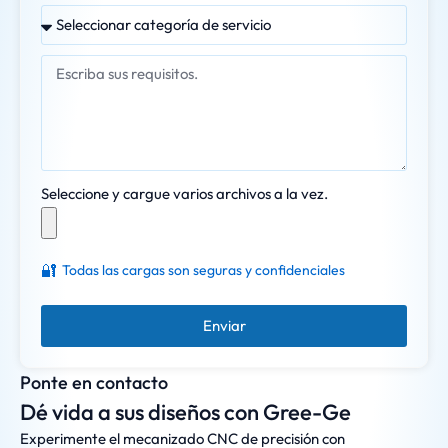
Seleccione y cargue varios archivos a la vez.
🔐
Todas las cargas son seguras y confidenciales
Enviar
Ponte en contacto
Dé vida a sus diseños con Gree-Ge
Experimente el mecanizado CNC de precisión con