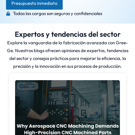
Presupuesto inmediato
Todas las cargas son seguras y confidenciales
Expertos y tendencias del sector
Explore la vanguardia de la fabricación avanzada con Gree-
Ge. Nuestros blogs ofrecen opiniones de expertos, tendencias
del sector y consejos prácticos para mejorar la eficiencia, la
precisión y la innovación en sus procesos de producción.