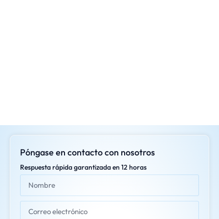
Póngase en contacto con nosotros
Respuesta rápida garantizada en 12 horas