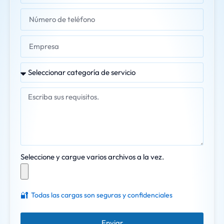
Seleccione y cargue varios archivos a la vez.
🔐
Todas las cargas son seguras y confidenciales
Enviar