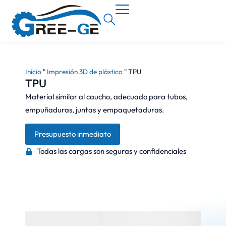
Inicio
"
Impresión 3D de plástico
"
TPU
TPU
Material similar al caucho, adecuado para tubos,
empuñaduras, juntas y empaquetaduras.
Presupuesto inmediato
Todas las cargas son seguras y confidenciales