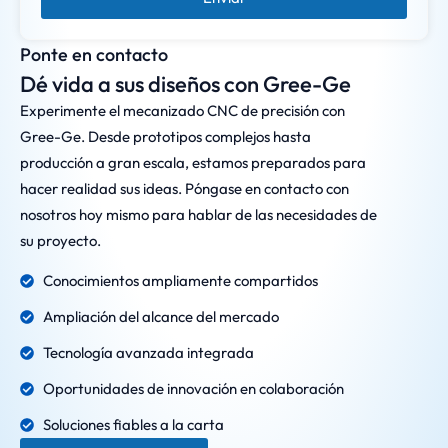
Ponte en contacto
Dé vida a sus diseños con Gree-Ge
Experimente el mecanizado CNC de precisión con
Gree-Ge. Desde prototipos complejos hasta
producción a gran escala, estamos preparados para
hacer realidad sus ideas. Póngase en contacto con
nosotros hoy mismo para hablar de las necesidades de
su proyecto.
Conocimientos ampliamente compartidos
Ampliación del alcance del mercado
Tecnología avanzada integrada
Oportunidades de innovación en colaboración
Soluciones fiables a la carta