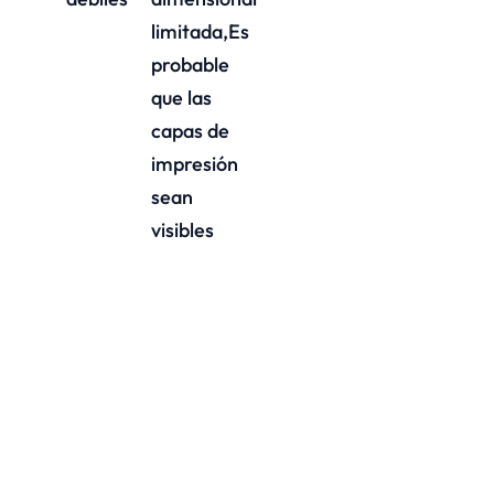
limitada,Es
probable
que las
capas de
impresión
sean
visibles