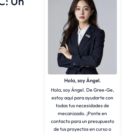
C: Un
Hola, soy Ángel.
Hola, soy Ángel. De Gree-Ge,
estoy aquí para ayudarte con
todas tus necesidades de
mecanizado. ¡Ponte en
contacto para un presupuesto
de tus proyectos en curso o