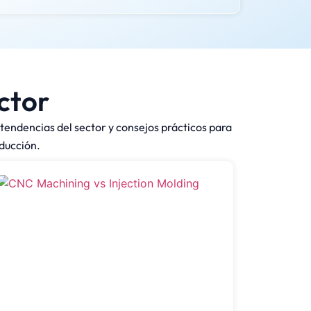
ctor
tendencias del sector y consejos prácticos para
oducción.