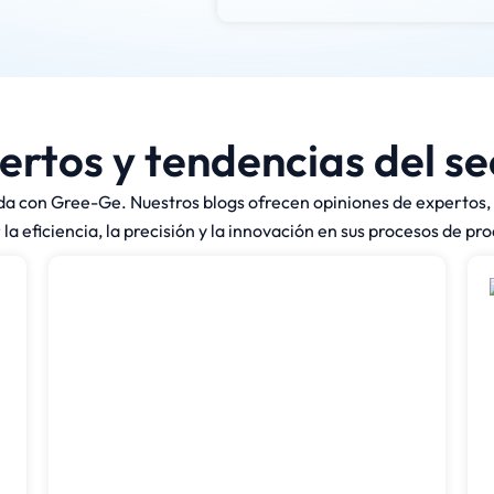
ertos y tendencias del se
da con Gree-Ge. Nuestros blogs ofrecen opiniones de expertos, 
la eficiencia, la precisión y la innovación en sus procesos de pr