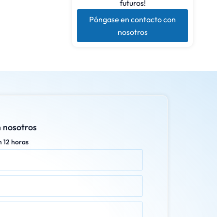
futuros!
Póngase en contacto con
nosotros
 nosotros
n 12 horas