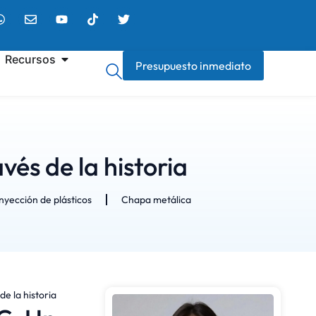
Recursos
Presupuesto inmediato
és de la historia
nyección de plásticos
Chapa metálica
e la historia