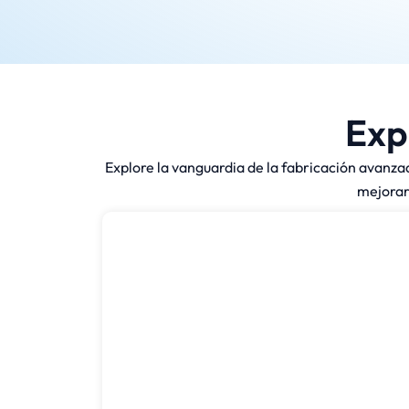
Exp
Explore la vanguardia de la fabricación avanza
mejorar 