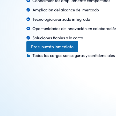
Conocimientos ampliamente compartidos
Ampliación del alcance del mercado
Tecnología avanzada integrada
Oportunidades de innovación en colaboració
Soluciones fiables a la carta
Presupuesto inmediato
Todas las cargas son seguras y confidenciales