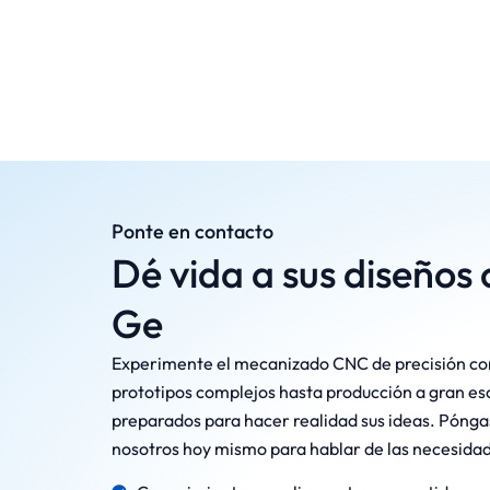
Ponte en contacto
Dé vida a sus diseños
Ge
Experimente el mecanizado CNC de precisión c
prototipos complejos hasta producción a gran es
preparados para hacer realidad sus ideas. Pónga
nosotros hoy mismo para hablar de las necesidad