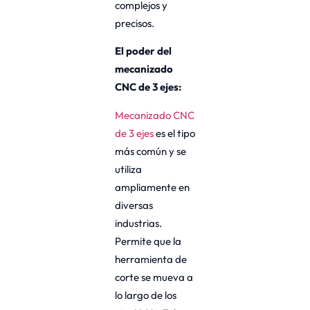
complejos y
precisos.
El poder del
mecanizado
CNC de 3 ejes:
Mecanizado CNC
de 3 ejes
es el tipo
más común y se
utiliza
ampliamente en
diversas
industrias.
Permite que la
herramienta de
corte se mueva a
lo largo de los