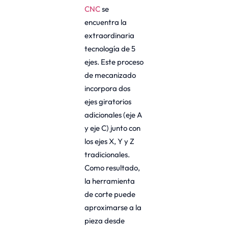
CNC
se
encuentra la
extraordinaria
tecnología de 5
ejes. Este proceso
de mecanizado
incorpora dos
ejes giratorios
adicionales (eje A
y eje C) junto con
los ejes X, Y y Z
tradicionales.
Como resultado,
la herramienta
de corte puede
aproximarse a la
pieza desde