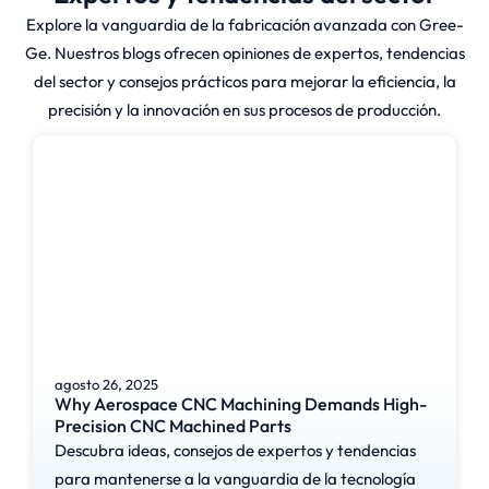
Explore la vanguardia de la fabricación avanzada con Gree-
Ge. Nuestros blogs ofrecen opiniones de expertos, tendencias
del sector y consejos prácticos para mejorar la eficiencia, la
precisión y la innovación en sus procesos de producción.
agosto 26, 2025
Why Aerospace CNC Machining Demands High-
Precision CNC Machined Parts
Descubra ideas, consejos de expertos y tendencias
para mantenerse a la vanguardia de la tecnología