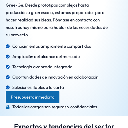
Gree-Ge. Desde prototipos complejos hasta
producción a gran escala, estamos preparados para
hacer realidad sus ideas. Póngase en contacto con
nosotros hoy mismo para hablar de las necesidades de
su proyecto.
Conocimientos ampliamente compartidos
Ampliación del alcance del mercado
Tecnología avanzada integrada
Oportunidades de innovación en colaboración
Soluciones fiables a la carta
Presupuesto inmediato
Todas las cargas son seguras y confidenciales
Expertos y tendencias del sector