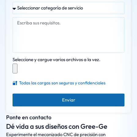
Seleccione y cargue varios archivos a la vez.
🔐
Todas las cargas son seguras y confidenciales
Enviar
Ponte en contacto
Dé vida a sus diseños con Gree-Ge
Experimente el mecanizado CNC de precisión con