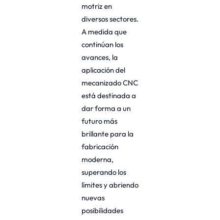
motriz en
diversos sectores.
A medida que
continúan los
avances, la
aplicación del
mecanizado CNC
está destinada a
dar forma a un
futuro más
brillante para la
fabricación
moderna,
superando los
límites y abriendo
nuevas
posibilidades