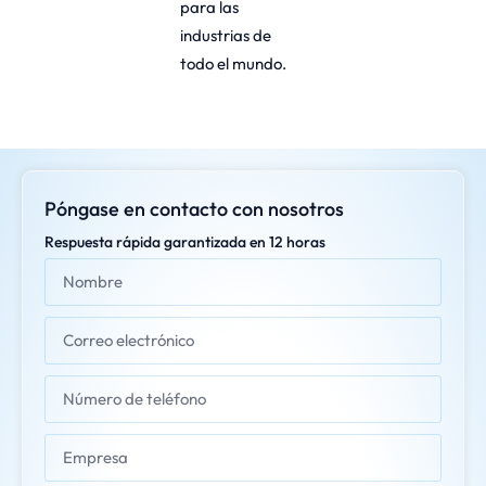
para las
industrias de
todo el mundo.
Póngase en contacto con nosotros
Respuesta rápida garantizada en 12 horas