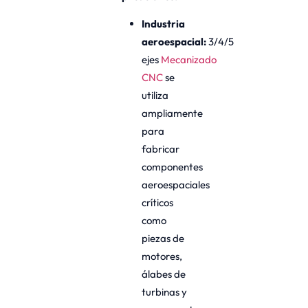
Industria
aeroespacial:
3/4/5
ejes
Mecanizado
CNC
se
utiliza
ampliamente
para
fabricar
componentes
aeroespaciales
críticos
como
piezas de
motores,
álabes de
turbinas y