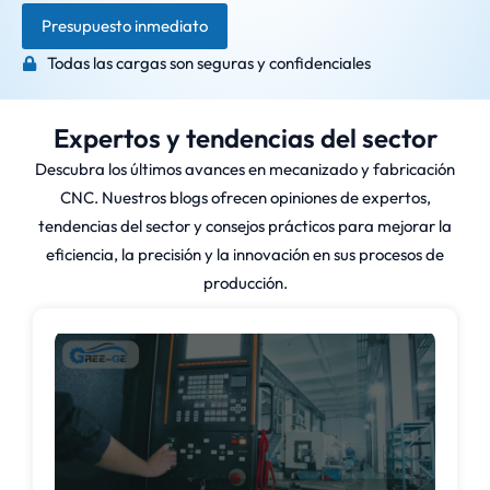
Presupuesto inmediato
Todas las cargas son seguras y confidenciales
Expertos y tendencias del sector
Descubra los últimos avances en mecanizado y fabricación
CNC. Nuestros blogs ofrecen opiniones de expertos,
tendencias del sector y consejos prácticos para mejorar la
eficiencia, la precisión y la innovación en sus procesos de
producción.