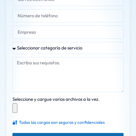
Seleccione y cargue varios archivos a la vez.
🔐
Todas las cargas son seguras y confidenciales