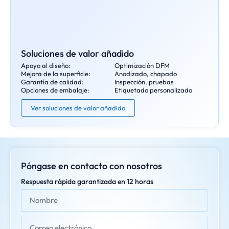
Soluciones de valor añadido
Apoyo al diseño:
Optimización DFM
Mejora de la superficie:
Anodizado, chapado
Garantía de calidad:
Inspección, pruebas
Opciones de embalaje:
Etiquetado personalizado
Ver soluciones de valor añadido
Póngase en contacto con nosotros
Respuesta rápida garantizada en 12 horas