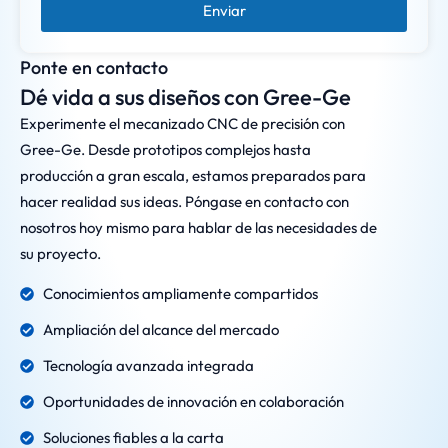
Enviar
Ponte en contacto
Dé vida a sus diseños con Gree-Ge
Experimente el mecanizado CNC de precisión con
Gree-Ge. Desde prototipos complejos hasta
producción a gran escala, estamos preparados para
hacer realidad sus ideas. Póngase en contacto con
nosotros hoy mismo para hablar de las necesidades de
su proyecto.
Conocimientos ampliamente compartidos
Ampliación del alcance del mercado
Tecnología avanzada integrada
Oportunidades de innovación en colaboración
Soluciones fiables a la carta