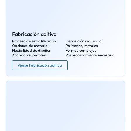
Fabricación aditiva
Proceso de estratificación:
Deposición secuencial
Opciones de material:
Polímeros, metales
Flexibilidad de diseño:
Formas complejas
Acabado superficial:
Posprocesamiento necesario
Véase Fabricación aditiva