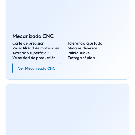
Mecanizado CNC
Corte de precisión:
Tolerancia ajustada
Versatilidad de materiales:
Metales diversos
Acabado superficial:
Pulido suave
Velocidad de producción:
Entrega rápida
Ver Mecanizado CNC