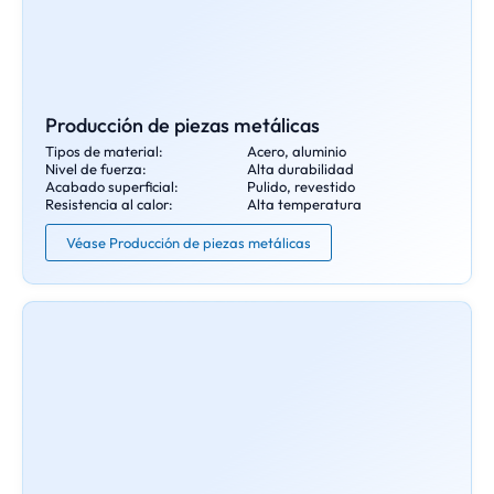
Producción de piezas metálicas
Tipos de material:
Acero, aluminio
Nivel de fuerza:
Alta durabilidad
Acabado superficial:
Pulido, revestido
Resistencia al calor:
Alta temperatura
Véase Producción de piezas metálicas