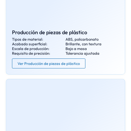
Producción de piezas de plástico
Tipos de material:
ABS, policarbonato
Acabado superficial:
Brillante, con textura
Escala de producción:
Bajo a masa
Requisito de precisión:
Tolerancia ajustada
Ver Producción de piezas de plástico