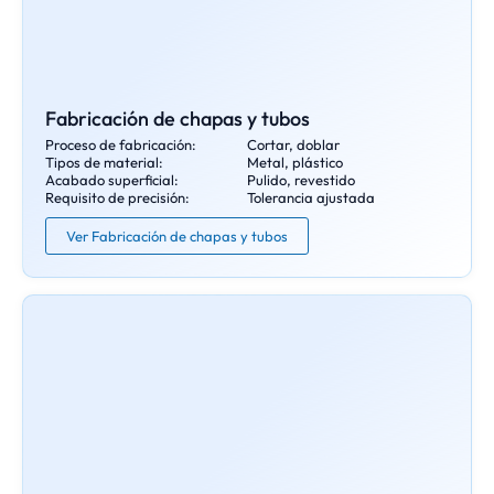
Fabricación de chapas y tubos
Proceso de fabricación:
Cortar, doblar
Tipos de material:
Metal, plástico
Acabado superficial:
Pulido, revestido
Requisito de precisión:
Tolerancia ajustada
Ver Fabricación de chapas y tubos