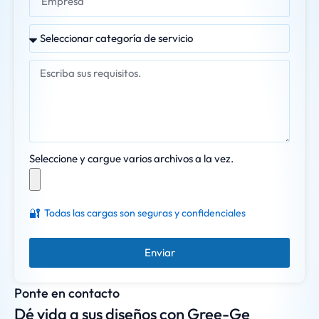
Seleccione y cargue varios archivos a la vez.
🔐
Todas las cargas son seguras y confidenciales
Enviar
Ponte en contacto
Dé vida a sus diseños con Gree-Ge