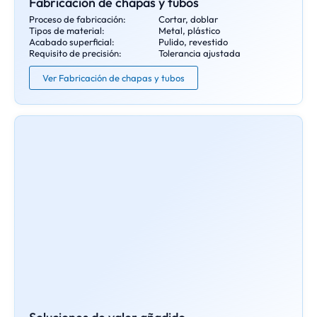
Fabricación de chapas y tubos
Proceso de fabricación:
Cortar, doblar
Tipos de material:
Metal, plástico
Acabado superficial:
Pulido, revestido
Requisito de precisión:
Tolerancia ajustada
Ver Fabricación de chapas y tubos