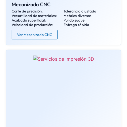
Mecanizado CNC
Corte de precisión:
Tolerancia ajustada
Versatilidad de materiales:
Metales diversos
Acabado superficial:
Pulido suave
Velocidad de producción:
Entrega rápida
Ver Mecanizado CNC