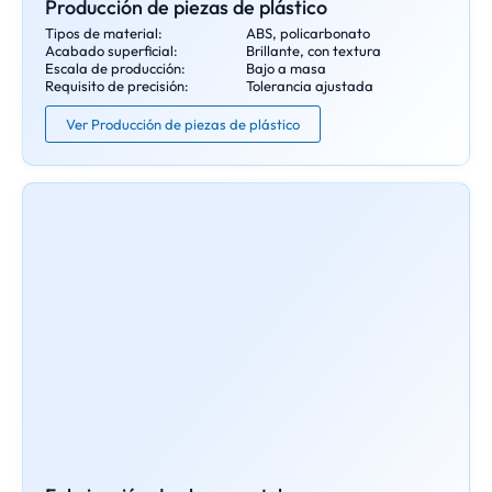
Producción de piezas de plástico
Tipos de material:
ABS, policarbonato
Acabado superficial:
Brillante, con textura
Escala de producción:
Bajo a masa
Requisito de precisión:
Tolerancia ajustada
Ver Producción de piezas de plástico