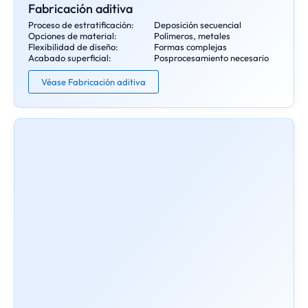
Fabricación aditiva
Proceso de estratificación:
Deposición secuencial
Opciones de material:
Polímeros, metales
Flexibilidad de diseño:
Formas complejas
Acabado superficial:
Posprocesamiento necesario
Véase Fabricación aditiva