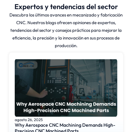
Expertos y tendencias del sector
Descubra los últimos avances en mecanizado y fabricación
CNC. Nuestros blogs ofrecen opiniones de expertos,
tendencias del sector y consejos prácticos para mejorar la
eficiencia, la precisión y la innovación en sus procesos de
producción.
agosto 26, 2025
Why Aerospace CNC Machining Demands High-
Precision CNC Machined Parts