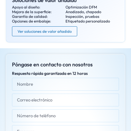
Soluciones de valor añadido
Apoyo al diseño:
Optimización DFM
Mejora de la superficie:
Anodizado, chapado
Garantía de calidad:
Inspección, pruebas
Opciones de embalaje:
Etiquetado personalizado
Ver soluciones de valor añadido
Póngase en contacto con nosotros
Respuesta rápida garantizada en 12 horas