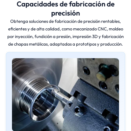
Capacidades de fabricación de
precisión
Obtenga soluciones de fabricación de precisión rentables,
eficientes y de alta calidad, como mecanizado CNC, moldeo
por inyección, fundición a presión, impresión 3D y fabricación
de chapas metálicas, adaptadas a prototipos y producción.