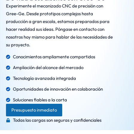
Experimente el mecanizado CNC de precisión con
Gree-Ge. Desde prototipos complejos hasta
producción a gran escala, estamos preparados para
hacer realidad sus ideas. Póngase en contacto con
nosotros hoy mismo para hablar de las necesidades de
su proyecto.
Conocimientos ampliamente compartidos
Ampliación del alcance del mercado
Tecnología avanzada integrada
Oportunidades de innovación en colaboración
Soluciones fiables a la carta
Presupuesto inmediato
Todas las cargas son seguras y confidenciales