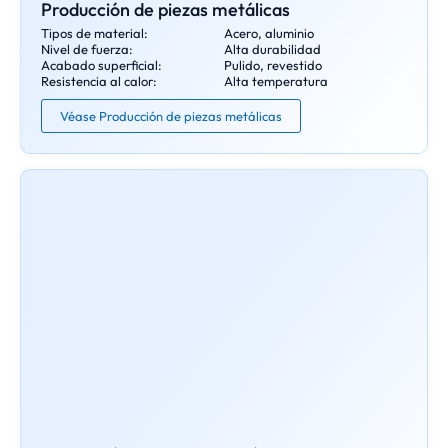
Producción de piezas metálicas
Tipos de material:
Acero, aluminio
Nivel de fuerza:
Alta durabilidad
Acabado superficial:
Pulido, revestido
Resistencia al calor:
Alta temperatura
Véase Producción de piezas metálicas