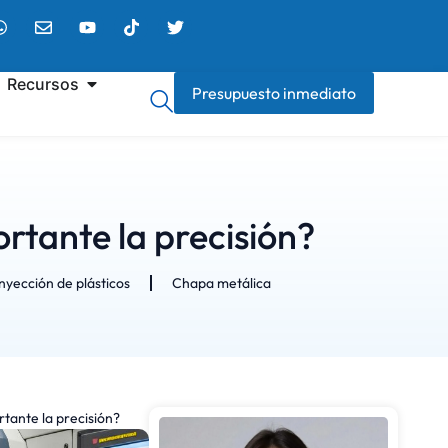
Recursos
Presupuesto inmediato
rtante la precisión?
nyección de plásticos
Chapa metálica
tante la precisión?