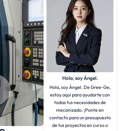
Hola, soy Ángel.
Hola, soy Ángel. De Gree-Ge,
estoy aquí para ayudarte con
todas tus necesidades de
mecanizado. ¡Ponte en
contacto para un presupuesto
de tus proyectos en curso o