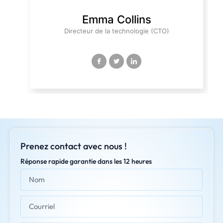
Emma Collins
Directeur de la technologie (CTO)
Prenez contact avec nous !
Réponse rapide garantie dans les 12 heures