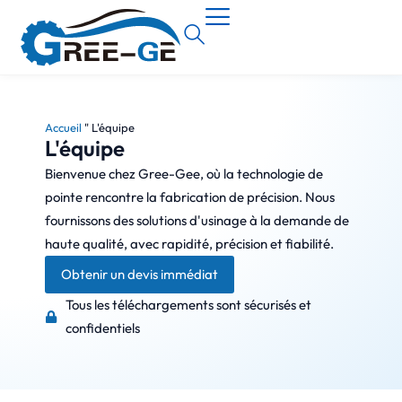
Accueil
"
L'équipe
L'équipe
Bienvenue chez Gree-Gee, où la technologie de
pointe rencontre la fabrication de précision. Nous
fournissons des solutions d'usinage à la demande de
haute qualité, avec rapidité, précision et fiabilité.
Obtenir un devis immédiat
Tous les téléchargements sont sécurisés et
confidentiels