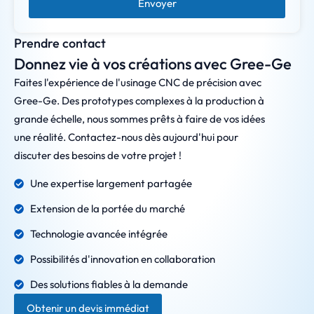
Envoyer
Prendre contact
Donnez vie à vos créations avec Gree-Ge
Faites l'expérience de l'usinage CNC de précision avec
Gree-Ge. Des prototypes complexes à la production à
grande échelle, nous sommes prêts à faire de vos idées
une réalité. Contactez-nous dès aujourd'hui pour
discuter des besoins de votre projet !
Une expertise largement partagée
Extension de la portée du marché
Technologie avancée intégrée
Possibilités d'innovation en collaboration
Des solutions fiables à la demande
Obtenir un devis immédiat