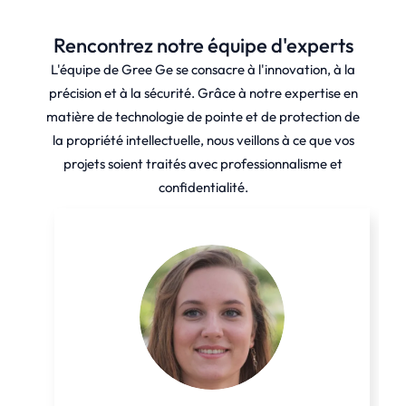
Rencontrez notre équipe d'experts
L'équipe de Gree Ge se consacre à l'innovation, à la
précision et à la sécurité. Grâce à notre expertise en
matière de technologie de pointe et de protection de
la propriété intellectuelle, nous veillons à ce que vos
projets soient traités avec professionnalisme et
confidentialité.