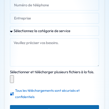
Sélectionner et télécharger plusieurs fichiers à la fois.
Tous les téléchargements sont sécurisés et
🔐
confidentiels