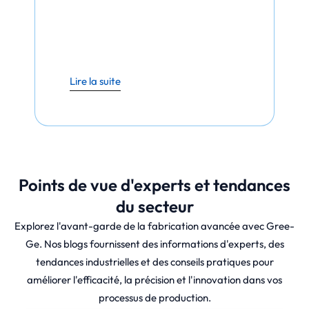
Lire la suite
Points de vue d'experts et tendances
du secteur
Explorez l'avant-garde de la fabrication avancée avec Gree-
Ge. Nos blogs fournissent des informations d'experts, des
tendances industrielles et des conseils pratiques pour
améliorer l'efficacité, la précision et l'innovation dans vos
processus de production.