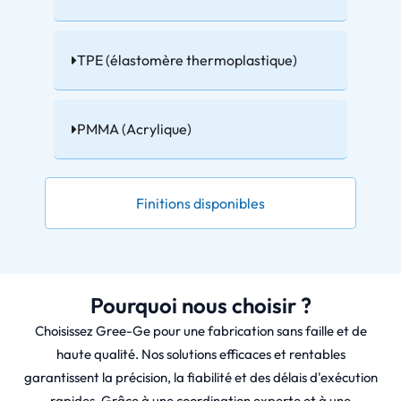
TPE (élastomère thermoplastique)
PMMA (Acrylique)
Finitions disponibles
Pourquoi nous choisir ?
Choisissez Gree-Ge pour une fabrication sans faille et de
haute qualité. Nos solutions efficaces et rentables
garantissent la précision, la fiabilité et des délais d'exécution
rapides. Grâce à une coordination experte et à une