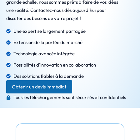
grande échelle, nous sommes prêts à faire de vos idées
une réalité. Contactez-nous dès aujourd'hui pour
discuter des besoins de votre projet !
Une expertise largement partagée
Extension de la portée du marché
Technologie avancée intégrée
Possibilités d'innovation en collaboration
Des solutions fiables à la demande
Obtenir un devis immédiat
Tous les téléchargements sont sécurisés et confidentiels