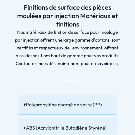
Finitions de surface des pièces
moulées par injection Matériaux et
finitions
Nos matériaux de finition de surface pour moulage
par injection offrent une large gamme d'options, sont
certifiés et respectueux de l'environnement, offrant
ainsi des solutions haut de gamme pour vos produits.
Contactez-nous dès maintenant pour en savoir plus !
Matériaux
Polypropylène chargé de verre (PP)
ABS (Acrylonitrile Butadiène Styrène)