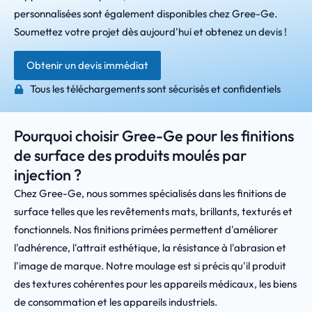
personnalisées sont également disponibles chez Gree-Ge.
Soumettez votre projet dès aujourd'hui et obtenez un devis !
Obtenir un devis immédiat
Tous les téléchargements sont sécurisés et confidentiels
Pourquoi choisir Gree-Ge pour les finitions
de surface des produits moulés par
injection ?
Chez Gree-Ge, nous sommes spécialisés dans les finitions de
surface telles que les revêtements mats, brillants, texturés et
fonctionnels. Nos finitions primées permettent d'améliorer
l'adhérence, l'attrait esthétique, la résistance à l'abrasion et
l'image de marque. Notre moulage est si précis qu'il produit
des textures cohérentes pour les appareils médicaux, les biens
de consommation et les appareils industriels.