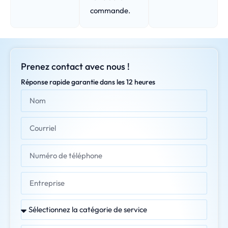
commande.
Prenez contact avec nous !
Réponse rapide garantie dans les 12 heures