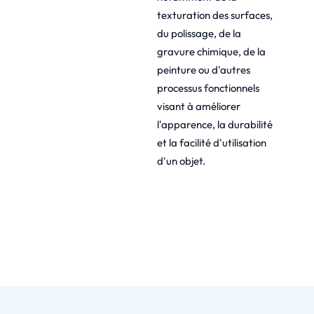
texturation des surfaces,
du polissage, de la
gravure chimique, de la
peinture ou d'autres
processus fonctionnels
visant à améliorer
l'apparence, la durabilité
et la facilité d'utilisation
d'un objet.