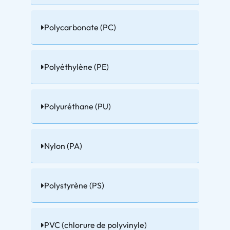
Polycarbonate (PC)
Polyéthylène (PE)
Polyuréthane (PU)
Nylon (PA)
Polystyrène (PS)
PVC (chlorure de polyvinyle)