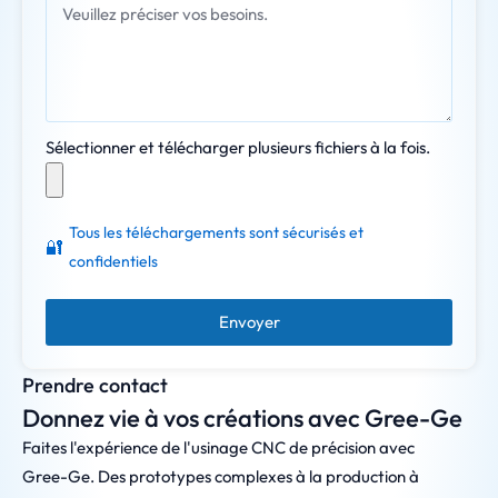
Sélectionner et télécharger plusieurs fichiers à la fois.
Tous les téléchargements sont sécurisés et
🔐
confidentiels
Envoyer
Prendre contact
Donnez vie à vos créations avec Gree-Ge
Faites l'expérience de l'usinage CNC de précision avec
Gree-Ge. Des prototypes complexes à la production à