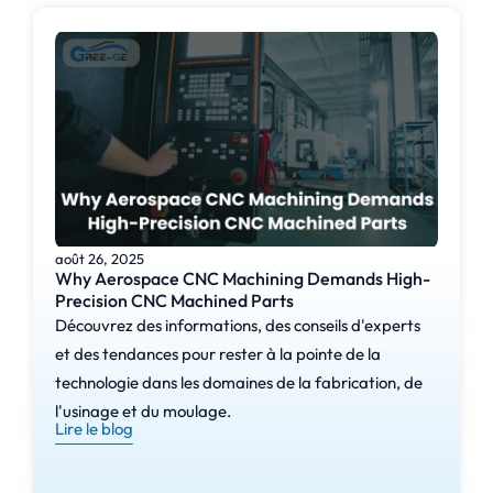
août 26, 2025
Why Aerospace CNC Machining Demands High-
Precision CNC Machined Parts
Découvrez des informations, des conseils d'experts
et des tendances pour rester à la pointe de la
technologie dans les domaines de la fabrication, de
l'usinage et du moulage.
Lire le blog