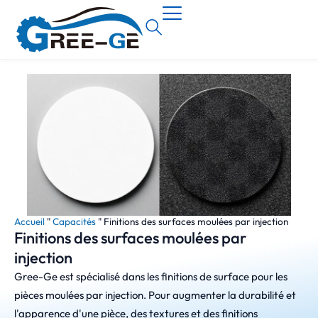
Accueil
"
Capacités
"
Finitions des surfaces moulées par injection
Finitions des surfaces moulées par
injection
Gree-Ge est spécialisé dans les finitions de surface pour les
pièces moulées par injection. Pour augmenter la durabilité et
l'apparence d'une pièce, des textures et des finitions