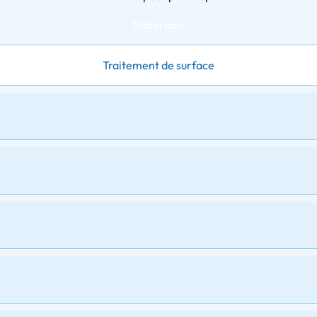
Matériaux
Traitement de surface