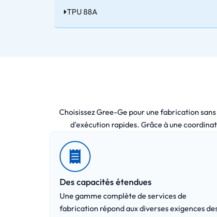
TPU 88A
Choisissez Gree-Ge pour une fabrication sans fai
d'exécution rapides. Grâce à une coordinat
Des capacités étendues
Une gamme complète de services de
fabrication répond aux diverses exigences de