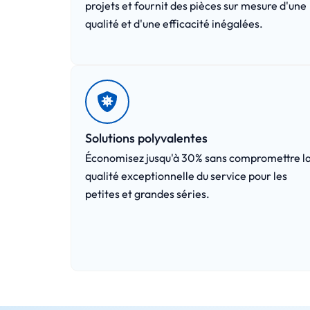
projets et fournit des pièces sur mesure d'une
qualité et d'une efficacité inégalées.
Solutions polyvalentes
Économisez jusqu'à 30% sans compromettre l
qualité exceptionnelle du service pour les
petites et grandes séries.