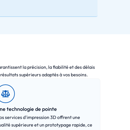
ntissent la précision, la fiabilité et des délais
résultats supérieurs adaptés à vos besoins.
ne technologie de pointe
os services d'impression 3D offrent une
ualité supérieure et un prototypage rapide, ce