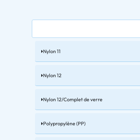
Nylon 11
Nylon 12
Nylon 12/Complet de verre
Polypropylène (PP)