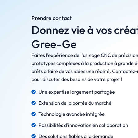
Prendre contact
Donnez vie à vos créa
Gree-Ge
Faites l'expérience de l'usinage CNC de précisi
prototypes complexes à la production à grande 
prêts à faire de vos idées une réalité. Contactez
pour discuter des besoins de votre projet !
Une expertise largement partagée
Extension de la portée du marché
Technologie avancée intégrée
Possibilités d'innovation en collaboration
Des solutions fiables à la demande