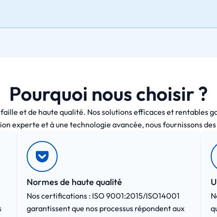
Pourquoi nous choisir ?
lle et de haute qualité. Nos solutions efficaces et rentables gara
ion experte et à une technologie avancée, nous fournissons des 
Normes de haute qualité
U
Nos certifications : ISO 9001:2015/ISO14001
N
s
garantissent que nos processus répondent aux
q