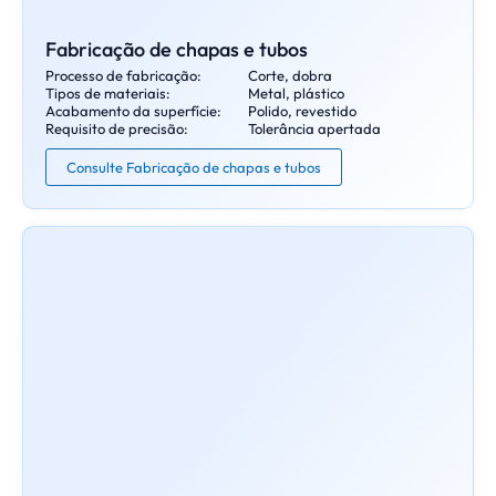
Fabricação de chapas e tubos
Processo de fabricação:
Corte, dobra
Tipos de materiais:
Metal, plástico
Acabamento da superfície:
Polido, revestido
Requisito de precisão:
Tolerância apertada
Consulte Fabricação de chapas e tubos