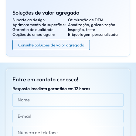
Soluções de valor agregado
Suporte ao design:
Otimização de DFM
Aprimoramento da superfície:
Anodização, galvanização
Garantia de qualidade:
Inspeção, teste
Opções de embalagem:
Etiquetagem personalizada
Consulte Soluções de valor agregado
Entre em contato conosco!
Resposta imediata garantida em 12 horas