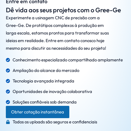
Entre em contato
Dê vida aos seus projetos com o Gree-Ge
Experimente a usinagem CNC de precisão com a
Gree-Ge. De protótipos complexos à produção em
larga escala, estamos prontos para transformar suas
ideias em realidade. Entre em contato conosco hoje
mesmo para discutir as necessidades do seu projeto!
Conhecimento especializado compartilhado amplamente
Ampliação do alcance do mercado
Tecnologia avançada integrada
Oportunidades de inovação colaborativa
Soluções confiáveis sob demanda
Obter cotação instantânea
Todos os uploads são seguros e confidenciais