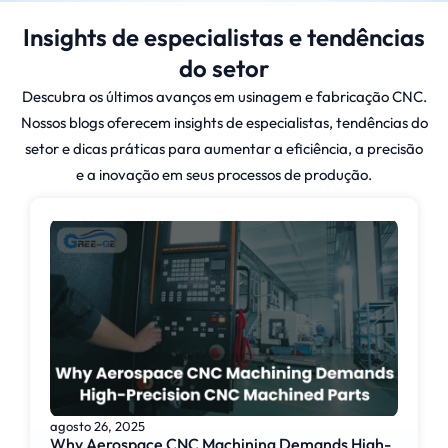
Insights de especialistas e tendências
do setor
Descubra os últimos avanços em usinagem e fabricação CNC.
Nossos blogs oferecem insights de especialistas, tendências do
setor e dicas práticas para aumentar a eficiência, a precisão
e a inovação em seus processos de produção.
agosto 26, 2025
Why Aerospace CNC Machining Demands High-