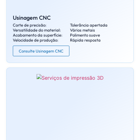
Usinagem CNC
Corte de precisão:
Tolerância apertada
Versatilidade do material:
Vários metais
Acabamento da superfície:
Polimento suave
Velocidade de produção:
Rápida resposta
Consulte Usinagem CNC