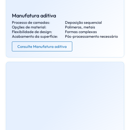
Manufatura aditiva
Processo de camadas:
Deposição sequencial
Opções de material:
Polímeros, metais
Flexibilidade de design:
Formas complexas
Acabamento da superfície:
Pós-processamento necessário
Consulte Manufatura aditiva