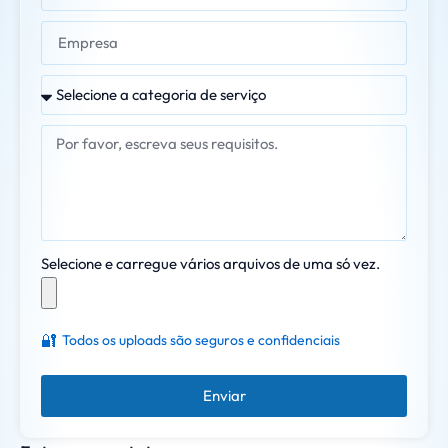
Selecione e carregue vários arquivos de uma só vez.
🔐
Todos os uploads são seguros e confidenciais
Enviar