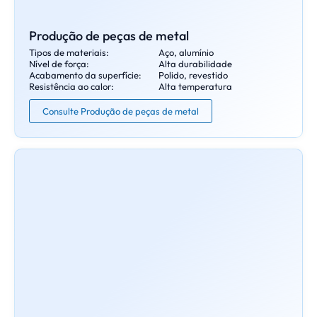
Produção de peças de metal
Tipos de materiais:
Aço, alumínio
Nível de força:
Alta durabilidade
Acabamento da superfície:
Polido, revestido
Resistência ao calor:
Alta temperatura
Consulte Produção de peças de metal