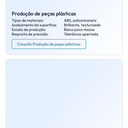
Produção de peças plásticas
Tipos de materiais:
ABS, policarbonato
Acabamento da superfície:
Brilhante, texturizado
Escala de produção:
Baixo para massa
Requisito de precisão:
Tolerância apertada
Consulte Produção de peças plásticas