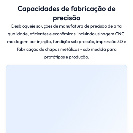
Capacidades de fabricação de
precisão
Desbloqueie soluções de manufatura de precisão de alta
qualidade, eficientes e econômicas, incluindo usinagem CNC,
moldagem por injeção, fundição sob pressão, impressão 3D e
fabricação de chapas metálicas - sob medida para
protótipos e produção.