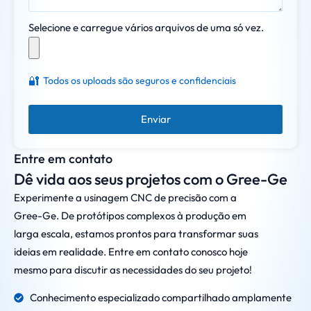
Selecione e carregue vários arquivos de uma só vez.
🔐
Todos os uploads são seguros e confidenciais
Enviar
Entre em contato
Dê vida aos seus projetos com o Gree-Ge
Experimente a usinagem CNC de precisão com a
Gree-Ge. De protótipos complexos à produção em
larga escala, estamos prontos para transformar suas
ideias em realidade. Entre em contato conosco hoje
mesmo para discutir as necessidades do seu projeto!
Conhecimento especializado compartilhado amplamente