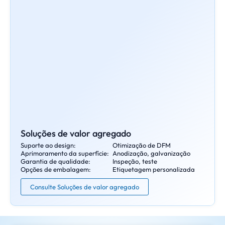
Soluções de valor agregado
Suporte ao design:
Otimização de DFM
Aprimoramento da superfície:
Anodização, galvanização
Garantia de qualidade:
Inspeção, teste
Opções de embalagem:
Etiquetagem personalizada
Consulte Soluções de valor agregado