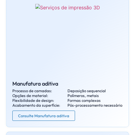
Manufatura aditiva
Processo de camadas:
Deposição sequencial
Opções de material:
Polímeros, metais
Flexibilidade de design:
Formas complexas
Acabamento da superfície:
Pós-processamento necessário
Consulte Manufatura aditiva