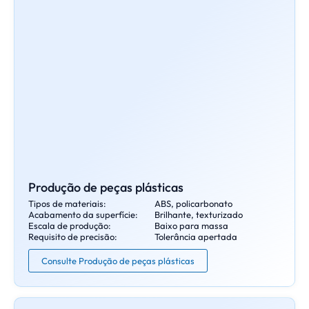
Produção de peças plásticas
Tipos de materiais:
ABS, policarbonato
Acabamento da superfície:
Brilhante, texturizado
Escala de produção:
Baixo para massa
Requisito de precisão:
Tolerância apertada
Consulte Produção de peças plásticas