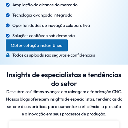
Ampliação do alcance do mercado
Tecnologia avançada integrada
Oportunidades de inovação colaborativa
Soluções confiáveis sob demanda
Obter cotação instantânea
Todos os uploads são seguros e confidenciais
Insights de especialistas e tendências
do setor
Descubra os últimos avanços em usinagem e fabricação CNC.
Nossos blogs oferecem insights de especialistas, tendências do
setor e dicas práticas para aumentar a eficiência, a precisão
e a inovação em seus processos de produção.