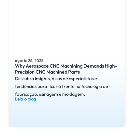
agosto 26, 2025
Why Aerospace CNC Machining Demands High-
Precision CNC Machined Parts
Descubra insights, dicas de especialistas e
tendências para ficar à frente na tecnologia de
fabricação, usinagem e moldagem.
Leia o blog