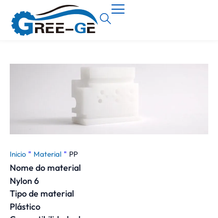
Inicio
"
Material
"
PP
Nome do material
Nylon 6
Tipo de material
Plástico