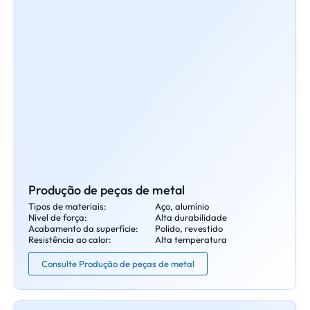
Produção de peças de metal
Tipos de materiais:
Aço, alumínio
Nível de força:
Alta durabilidade
Acabamento da superfície:
Polido, revestido
Resistência ao calor:
Alta temperatura
Consulte Produção de peças de metal