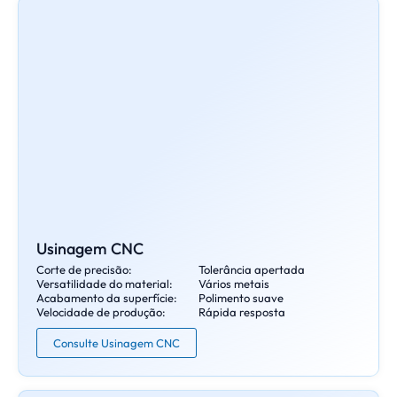
Usinagem CNC
Corte de precisão:
Tolerância apertada
Versatilidade do material:
Vários metais
Acabamento da superfície:
Polimento suave
Velocidade de produção:
Rápida resposta
Consulte Usinagem CNC