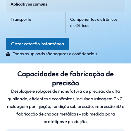
Aplicativos comuns
Transporte
Componentes eletrônicos
e elétricos
Obter cotação instantânea
Todos os uploads são seguros e confidenciais
Capacidades de fabricação de
precisão
Desbloqueie soluções de manufatura de precisão de alta
qualidade, eficientes e econômicas, incluindo usinagem CNC,
moldagem por injeção, fundição sob pressão, impressão 3D e
fabricação de chapas metálicas - sob medida para
protótipos e produção.