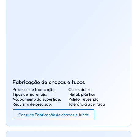
Fabricação de chapas e tubos
Processo de fabricação:
Corte, dobra
Tipos de materiais:
Metal, plástico
Acabamento da superfície:
Polido, revestido
Requisito de precisão:
Tolerância apertada
Consulte Fabricação de chapas e tubos