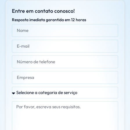
Entre em contato conosco!
Resposta imediata garantida em 12 horas