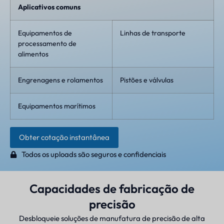
Aplicativos comuns
Equipamentos de
Linhas de transporte
processamento de
alimentos
Engrenagens e rolamentos
Pistões e válvulas
Equipamentos marítimos
Obter cotação instantânea
Todos os uploads são seguros e confidenciais
Capacidades de fabricação de
precisão
Desbloqueie soluções de manufatura de precisão de alta