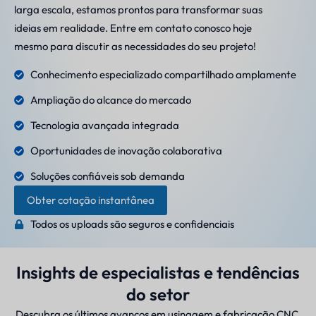
larga escala, estamos prontos para transformar suas
ideias em realidade. Entre em contato conosco hoje
mesmo para discutir as necessidades do seu projeto!
Conhecimento especializado compartilhado amplamente
Ampliação do alcance do mercado
Tecnologia avançada integrada
Oportunidades de inovação colaborativa
Soluções confiáveis sob demanda
Obter cotação instantânea
Todos os uploads são seguros e confidenciais
Insights de especialistas e tendências
do setor
Descubra os últimos avanços em usinagem e fabricação CNC.