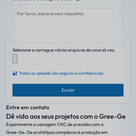
Selecione e carregue vários arquivos de uma só vez.
🔐
Todos os uploads são seguros e confidenciais
Enviar
Entre em contato
Dê vida aos seus projetos com o Gree-Ge
Experimente a usinagem CNC de precisão com a
Gree-Ge. De protótipos complexos à produção em