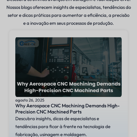
Nossos blogs oferecem insights de especialistas, tendências do
setor e dicas práticas para aumentar a eficiência, a precisão
e a inovação em seus processos de produção.
agosto 26, 2025
Why Aerospace CNC Machining Demands High-
Precision CNC Machined Parts
Descubra insights, dicas de especialistas e
tendências para ficar à frente na tecnologia de
fabricação, usinagem e moldagem.