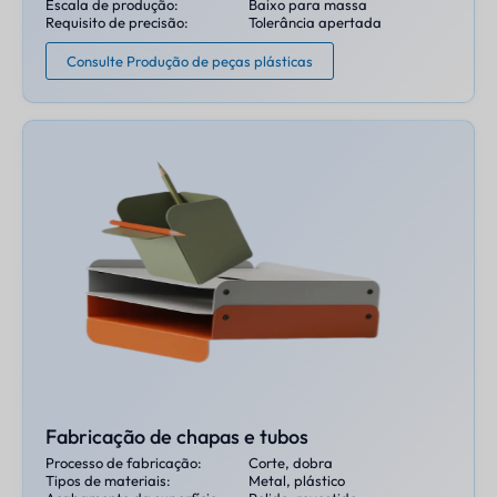
Escala de produção:
Baixo para massa
Requisito de precisão:
Tolerância apertada
Consulte Produção de peças plásticas
Fabricação de chapas e tubos
Processo de fabricação:
Corte, dobra
Tipos de materiais:
Metal, plástico