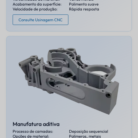
Acabamento da superfície:
Polimento suave
Velocidade de produção:
Rápida resposta
Consulte Usinagem CNC
Manufatura aditiva
Processo de camadas:
Deposição sequencial
Opções de material:
Polímeros, metais