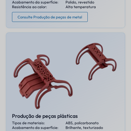
Acabamento da superfície:
Polido, revestido
Resistência ao calor:
Alta temperatura
Consulte Produção de peças de metal
Produção de peças plásticas
Tipos de materiais:
ABS, policarbonato
Acabamento da superfície:
Brilhante, texturizado