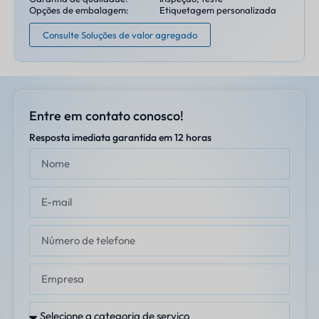
Opções de embalagem:
Etiquetagem personalizada
Consulte Soluções de valor agregado
Entre em contato conosco!
Resposta imediata garantida em 12 horas