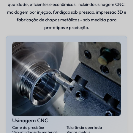
qualidade, eficientes e econômicas, incluindo usinagem CNC,
moldagem por injeção, fundição sob pressão, impressão 3D e
fabricação de chapas metálicas - sob medida para
protótipos e produção.
Usinagem CNC
Corte de precisão:
Tolerância apertada
Versatilidade do material:
Vários metais