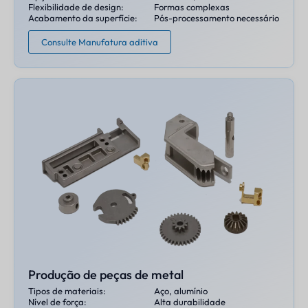
Flexibilidade de design:
Formas complexas
Acabamento da superfície:
Pós-processamento necessário
Consulte Manufatura aditiva
Produção de peças de metal
Tipos de materiais:
Aço, alumínio
Nível de força:
Alta durabilidade