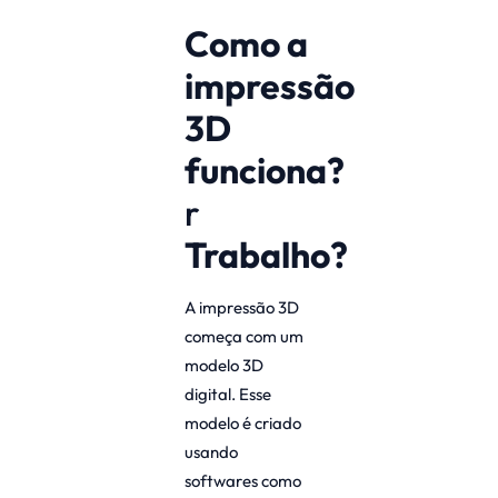
Como a
impressão
3D
funciona?
r
Trabalho?
A impressão 3D
começa com um
modelo 3D
digital. Esse
modelo é criado
usando
softwares como