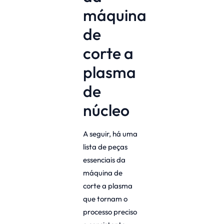
máquina
de
corte a
plasma
de
núcleo
A seguir, há uma
lista de peças
essenciais da
máquina de
corte a plasma
que tornam o
processo preciso