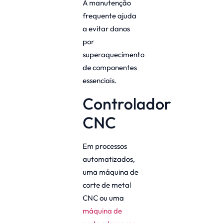
A manutenção
frequente ajuda
a evitar danos
por
superaquecimento
de componentes
essenciais.
Controlador
CNC
Em processos
automatizados,
uma máquina de
corte de metal
CNC ou uma
máquina de