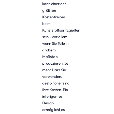
kann einer der
größten
Kostentreiber
beim
Kunststoffspritzgießen
sein - vor allem,
wenn Sie Teile in
großem
Maßstab
produzieren. Je
mehr Harz Sie
verwenden,
desto höher sind
Ihre Kosten. Ein
intelligentes
Design
ermöglicht es