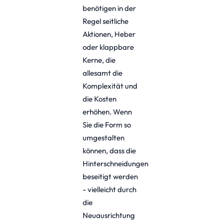
benötigen in der
Regel seitliche
Aktionen, Heber
oder klappbare
Kerne, die
allesamt die
Komplexität und
die Kosten
erhöhen. Wenn
Sie die Form so
umgestalten
können, dass die
Hinterschneidungen
beseitigt werden
- vielleicht durch
die
Neuausrichtung