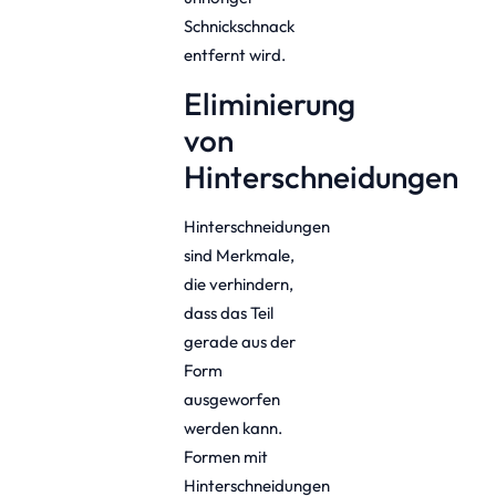
Schnickschnack
entfernt wird.
Eliminierung
von
Hinterschneidungen
Hinterschneidungen
sind Merkmale,
die verhindern,
dass das Teil
gerade aus der
Form
ausgeworfen
werden kann.
Formen mit
Hinterschneidungen