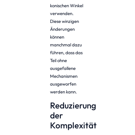
konischen Winkel
verwenden.
Diese winzigen
Änderungen
können
manchmal dazu
führen, dass das
Teil ohne
ausgefallene
Mechanismen
ausgeworfen
werden kann.
Reduzierung
der
Komplexität