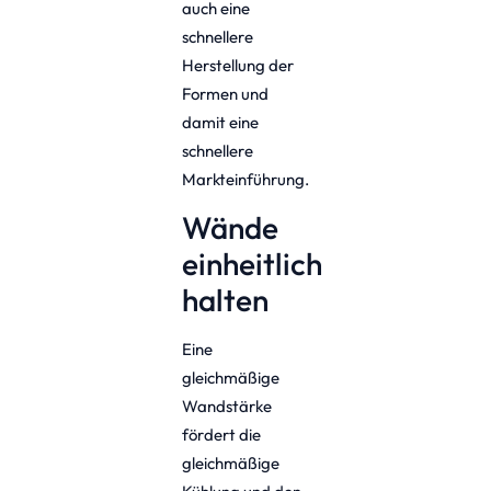
auch eine
schnellere
Herstellung der
Formen und
damit eine
schnellere
Markteinführung.
Wände
einheitlich
halten
Eine
gleichmäßige
Wandstärke
fördert die
gleichmäßige