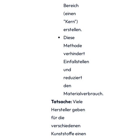
Bereich
(einen
"Kern")
erstellen.
Diese
Methode
verhindert
Einfallstellen
und
reduziert
den
Materialverbrauch.
Tatsache:
Viele
Hersteller geben
für die
verschiedenen
Kunststoffe einen