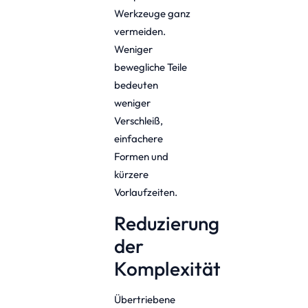
Werkzeuge ganz
vermeiden.
Weniger
bewegliche Teile
bedeuten
weniger
Verschleiß,
einfachere
Formen und
kürzere
Vorlaufzeiten.
Reduzierung
der
Komplexität
Übertriebene