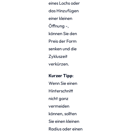
eines Lochs oder
das Hinzufügen
einer kleinen
Öffnung -,
können Sie den
Preis der Form
senken und die
Zykluszeit
verkürzen.
Kurzer Tipp
:
Wenn Sie einen
Hinterschnitt
nicht ganz
vermeiden
können, sollten
Sie einen kleinen
Radius oder einen