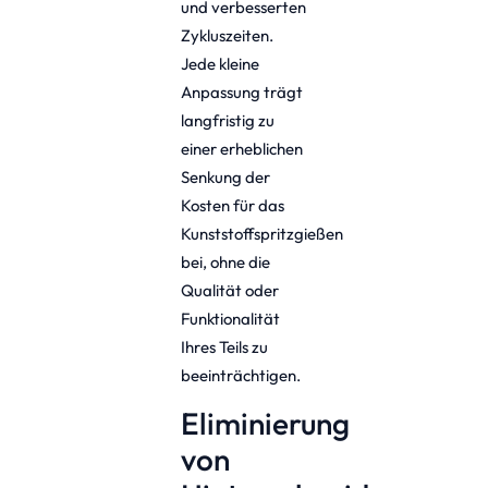
und verbesserten
Zykluszeiten.
Jede kleine
Anpassung trägt
langfristig zu
einer erheblichen
Senkung der
Kosten für das
Kunststoffspritzgießen
bei, ohne die
Qualität oder
Funktionalität
Ihres Teils zu
beeinträchtigen.
Eliminierung
von