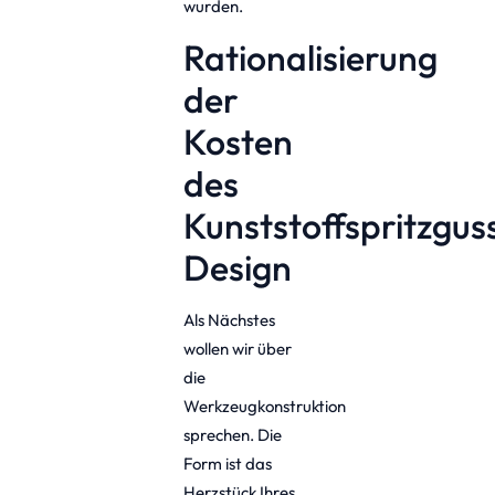
wurden.
Rationalisierung
der
Kosten
des
Kunststoffspritzgus
Design
Als Nächstes
wollen wir über
die
Werkzeugkonstruktion
sprechen. Die
Form ist das
Herzstück Ihres