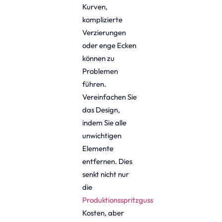
Kurven,
komplizierte
Verzierungen
oder enge Ecken
können zu
Problemen
führen.
Vereinfachen Sie
das Design,
indem Sie alle
unwichtigen
Elemente
entfernen. Dies
senkt nicht nur
die
Produktionsspritzguss
Kosten, aber