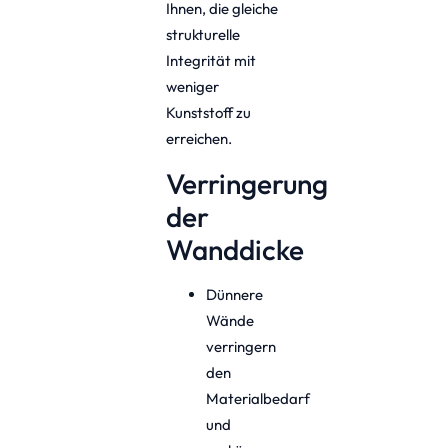
Ihnen, die gleiche
strukturelle
Integrität mit
weniger
Kunststoff zu
erreichen.
Verringerung
der
Wanddicke
Dünnere
Wände
verringern
den
Materialbedarf
und