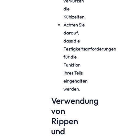
verkürzen
die
Kühlzeiten.
Achten Sie
darauf,
dass die
Festigkeitsanforderungen
für die
Funktion
Ihres Teils
eingehalten
werden.
Verwendung
von
Rippen
und