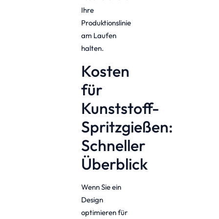
Ihre
Produktionslinie
am Laufen
halten.
Kosten
für
Kunststoff-
Spritzgießen:
Schneller
Überblick
Wenn Sie ein
Design
optimieren für