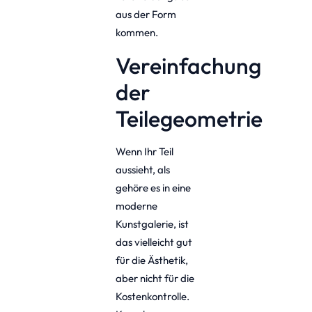
aus der Form
kommen.
Vereinfachung
der
Teilegeometrie
Wenn Ihr Teil
aussieht, als
gehöre es in eine
moderne
Kunstgalerie, ist
das vielleicht gut
für die Ästhetik,
aber nicht für die
Kostenkontrolle.