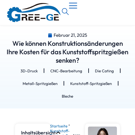
Februar 21, 2025
Wie können Konstruktionsänderungen
Ihre Kosten für das Kunststoffspritzgießen
senken?
3D-Druck
CNC-Bearbeitung
Die Cating
Metall-Spritzgießen
Kunststoff-Spritzgießen
Bleche
Startseite
"
Kunststoff-
Inhaltsübersicht