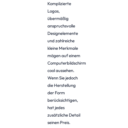
Komplizierte
Logos,
übermäßig
anspruchsvolle
Designelemente
und zahlreiche
kleine Merkmale
mögen auf einem
Computerbildschirm
cool aussehen.
Wenn Sie jedoch
die Herstellung
der Form
berücksichtigen,
hat jedes
zusätzliche Detail
seinen Preis.