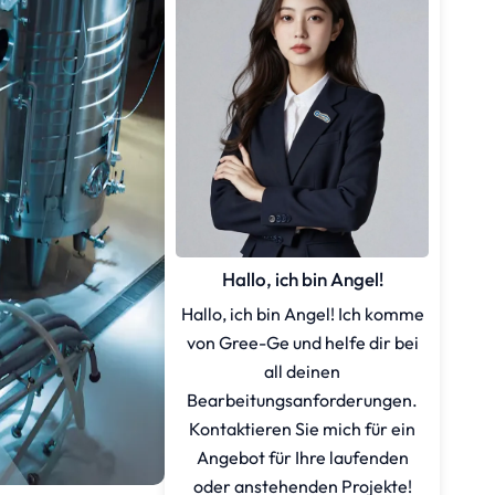
Hallo, ich bin Angel!
Hallo, ich bin Angel! Ich komme
von Gree-Ge und helfe dir bei
all deinen
Bearbeitungsanforderungen.
Kontaktieren Sie mich für ein
Angebot für Ihre laufenden
oder anstehenden Projekte!