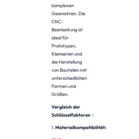
komplexen
Geometrien. Die
CNC-
Bearbeitung ist
ideal für
Prototypen,
Kleinserien und
die Herstellung
von Bauteilen mit
unterschiedlichen
Formen und
Größen.
Vergleich der
Schlüsselfaktoren
：
1.
Materialkompatibilität: