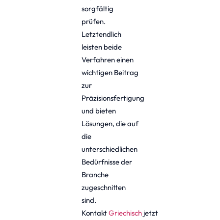
sorgfältig
prüfen.
Letztendlich
leisten beide
Verfahren einen
wichtigen Beitrag
zur
Präzisionsfertigung
und bieten
Lösungen, die auf
die
unterschiedlichen
Bedürfnisse der
Branche
zugeschnitten
sind.
Kontakt
Griechisch
jetzt