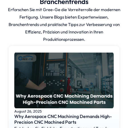
Branchentrends
Erforschen Sie mit Gree-Ge die Vorreiterrolle der modernen
Fertigung. Unsere Blogs bieten Expertenwissen,
Branchentrends und praktische Tipps zur Verbesserung von
Effizienz, Präzision und Innovation in Ihren
Produktionsprozessen.
August 26, 2025
Why Aerospace CNC Machining Demands High-
Precision CNC Machined Parts