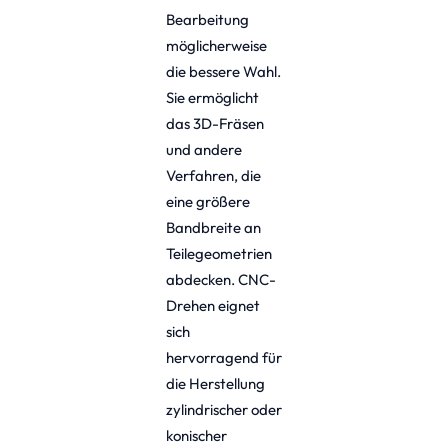
Bearbeitung
möglicherweise
die bessere Wahl.
Sie ermöglicht
das 3D-Fräsen
und andere
Verfahren, die
eine größere
Bandbreite an
Teilegeometrien
abdecken. CNC-
Drehen eignet
sich
hervorragend für
die Herstellung
zylindrischer oder
konischer