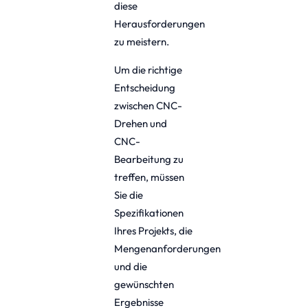
diese
Herausforderungen
zu meistern.
Um die richtige
Entscheidung
zwischen CNC-
Drehen und
CNC-
Bearbeitung zu
treffen, müssen
Sie die
Spezifikationen
Ihres Projekts, die
Mengenanforderungen
und die
gewünschten
Ergebnisse