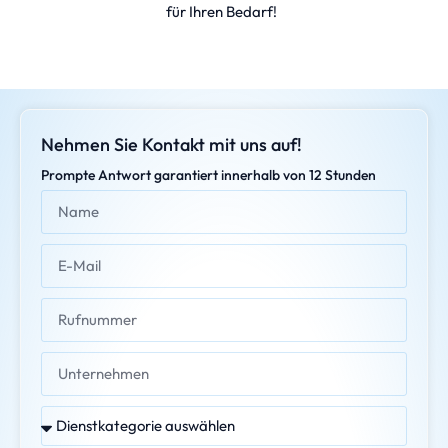
für Ihren Bedarf!
Nehmen Sie Kontakt mit uns auf!
Prompte Antwort garantiert innerhalb von 12 Stunden