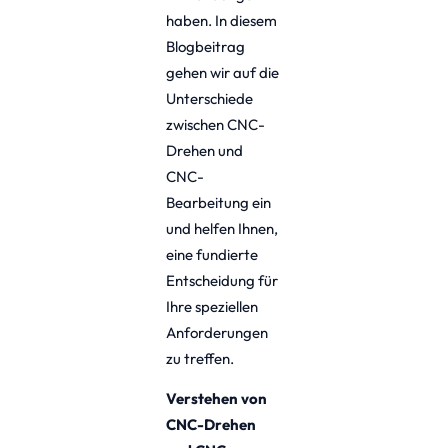
haben. In diesem
Blogbeitrag
gehen wir auf die
Unterschiede
zwischen CNC-
Drehen und
CNC-
Bearbeitung ein
und helfen Ihnen,
eine fundierte
Entscheidung für
Ihre speziellen
Anforderungen
zu treffen.
Verstehen von
CNC-Drehen