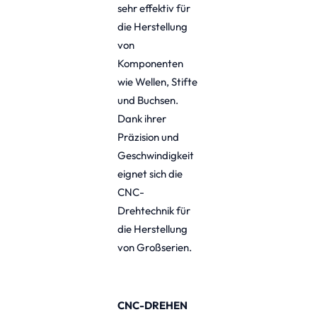
sehr effektiv für
die Herstellung
von
Komponenten
wie Wellen, Stifte
und Buchsen.
Dank ihrer
Präzision und
Geschwindigkeit
eignet sich die
CNC-
Drehtechnik für
die Herstellung
von Großserien.
CNC-DREHEN