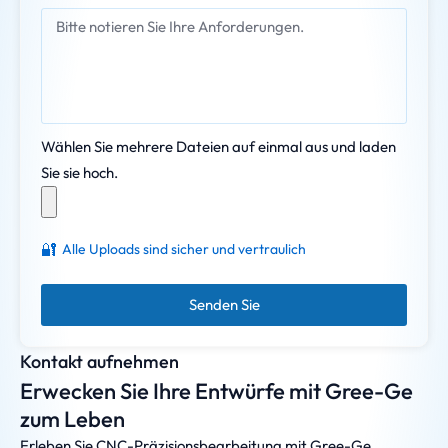
Wählen Sie mehrere Dateien auf einmal aus und laden
Sie sie hoch.
🔐
Alle Uploads sind sicher und vertraulich
Senden Sie
Kontakt aufnehmen
Erwecken Sie Ihre Entwürfe mit Gree-Ge
zum Leben
Erleben Sie CNC-Präzisionsbearbeitung mit Gree-Ge.