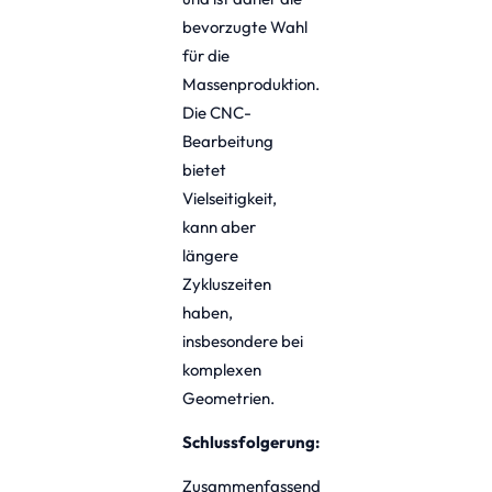
bevorzugte Wahl
für die
Massenproduktion.
Die CNC-
Bearbeitung
bietet
Vielseitigkeit,
kann aber
längere
Zykluszeiten
haben,
insbesondere bei
komplexen
Geometrien.
Schlussfolgerung:
Zusammenfassend