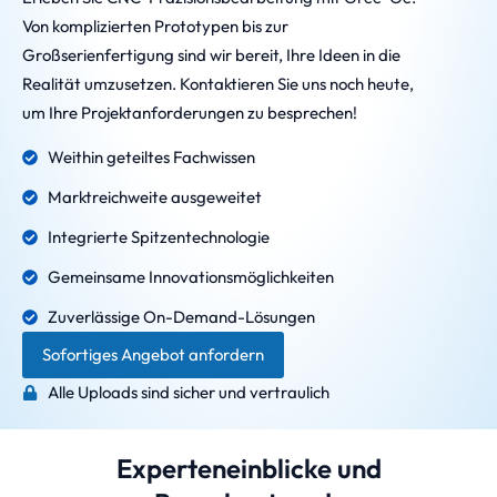
Von komplizierten Prototypen bis zur
Großserienfertigung sind wir bereit, Ihre Ideen in die
Realität umzusetzen. Kontaktieren Sie uns noch heute,
um Ihre Projektanforderungen zu besprechen!
Weithin geteiltes Fachwissen
Marktreichweite ausgeweitet
Integrierte Spitzentechnologie
Gemeinsame Innovationsmöglichkeiten
Zuverlässige On-Demand-Lösungen
Sofortiges Angebot anfordern
Alle Uploads sind sicher und vertraulich
Experteneinblicke und