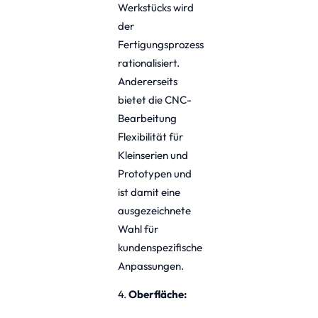
Werkstücks wird
der
Fertigungsprozess
rationalisiert.
Andererseits
bietet die CNC-
Bearbeitung
Flexibilität für
Kleinserien und
Prototypen und
ist damit eine
ausgezeichnete
Wahl für
kundenspezifische
Anpassungen.
4.
Oberfläche: