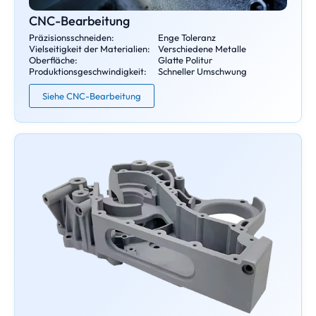
CNC-Bearbeitung
Präzisionsschneiden:
Enge Toleranz
Vielseitigkeit der Materialien:
Verschiedene Metalle
Oberfläche:
Glatte Politur
Produktionsgeschwindigkeit:
Schneller Umschwung
Siehe CNC-Bearbeitung