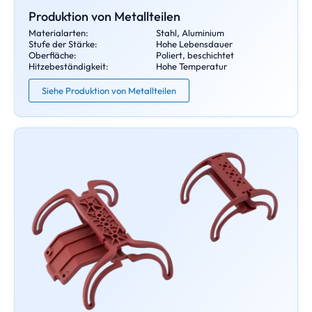
Produktion von Metallteilen
Materialarten:
Stahl, Aluminium
Stufe der Stärke:
Hohe Lebensdauer
Oberfläche:
Poliert, beschichtet
Hitzebeständigkeit:
Hohe Temperatur
Siehe Produktion von Metallteilen