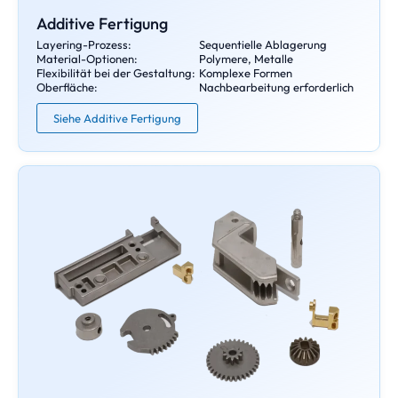
Additive Fertigung
Layering-Prozess:
Sequentielle Ablagerung
Material-Optionen:
Polymere, Metalle
Flexibilität bei der Gestaltung:
Komplexe Formen
Oberfläche:
Nachbearbeitung erforderlich
Siehe Additive Fertigung