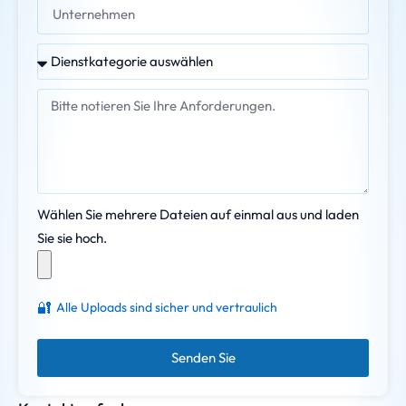
Wählen Sie mehrere Dateien auf einmal aus und laden
Sie sie hoch.
🔐
Alle Uploads sind sicher und vertraulich
Senden Sie