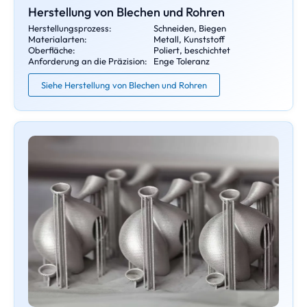
Herstellung von Blechen und Rohren
Herstellungsprozess:
Schneiden, Biegen
Materialarten:
Metall, Kunststoff
Oberfläche:
Poliert, beschichtet
Anforderung an die Präzision:
Enge Toleranz
Siehe Herstellung von Blechen und Rohren