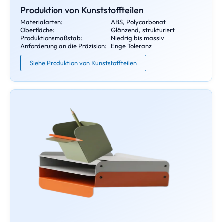
Produktion von Kunststoffteilen
Materialarten:
ABS, Polycarbonat
Oberfläche:
Glänzend, strukturiert
Produktionsmaßstab:
Niedrig bis massiv
Anforderung an die Präzision:
Enge Toleranz
Siehe Produktion von Kunststoffteilen