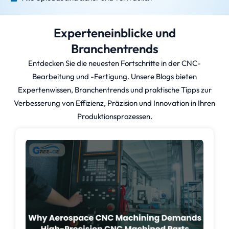
Experteneinblicke und
Branchentrends
Entdecken Sie die neuesten Fortschritte in der CNC-
Bearbeitung und -Fertigung. Unsere Blogs bieten
Expertenwissen, Branchentrends und praktische Tipps zur
Verbesserung von Effizienz, Präzision und Innovation in Ihren
Produktionsprozessen.