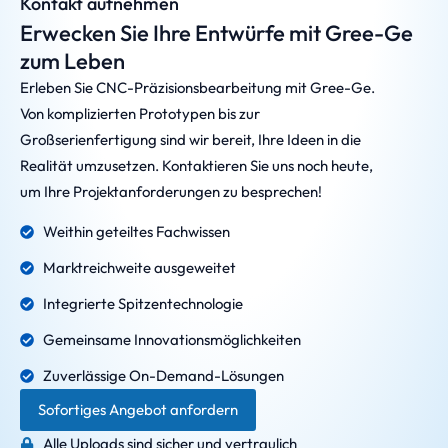
Kontakt aufnehmen
Erwecken Sie Ihre Entwürfe mit Gree-Ge
zum Leben
Erleben Sie CNC-Präzisionsbearbeitung mit Gree-Ge.
Von komplizierten Prototypen bis zur
Großserienfertigung sind wir bereit, Ihre Ideen in die
Realität umzusetzen. Kontaktieren Sie uns noch heute,
um Ihre Projektanforderungen zu besprechen!
Weithin geteiltes Fachwissen
Marktreichweite ausgeweitet
Integrierte Spitzentechnologie
Gemeinsame Innovationsmöglichkeiten
Zuverlässige On-Demand-Lösungen
Sofortiges Angebot anfordern
Alle Uploads sind sicher und vertraulich