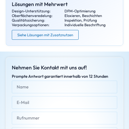
Lösungen mit Mehrwert
Design-Unterstützung:
DFM-Optimierung
Oberflächenveredelung:
Eloxieren, Beschichten
Qualitätssicherung:
Inspektion, Prüfung
Verpackungsoptionen:
Individuelle Beschriftung
Siehe Lösungen mit Zusatznutzen
Nehmen Sie Kontakt mit uns auf!
Prompte Antwort garantiert innerhalb von 12 Stunden