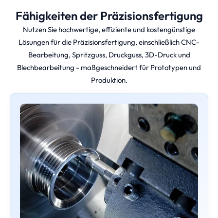
Fähigkeiten der Präzisionsfertigung
Nutzen Sie hochwertige, effiziente und kostengünstige
Lösungen für die Präzisionsfertigung, einschließlich CNC-
Bearbeitung, Spritzguss, Druckguss, 3D-Druck und
Blechbearbeitung - maßgeschneidert für Prototypen und
Produktion.