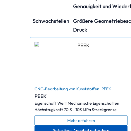
Genauigkeit und Wieder
Schwachstellen
Größere Geometriebesc
Druck
CNC-Bearbeitung von Kunststoffen
,
PEEK
PEEK
Eigenschaft Wert Mechanische Eigenschaften
Höchstzugkraft 70,3 - 103 MPa Streckgrenze
Mehr erfahren
Sofortiges Angebot anfordern