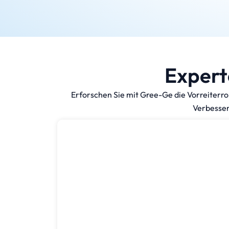
Expert
Erforschen Sie mit Gree-Ge die Vorreiterro
Verbesseru