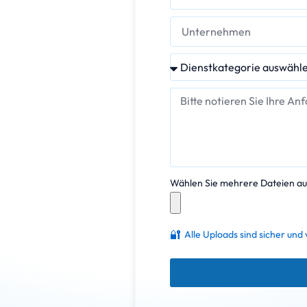
Wählen Sie mehrere Dateien auf
🔐
Alle Uploads sind sicher und 