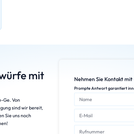
würfe mit
Nehmen Sie Kontakt mit 
Prompte Antwort garantiert inn
e-Ge. Von
gung sind wir bereit,
en Sie uns noch
hen!