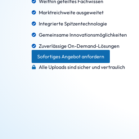
Weithin geteiltes Fachwissen
Marktreichweite ausgeweitet
Integrierte Spitzentechnologie
Gemeinsame Innovationsmöglichkeiten
Zuverlässige On-Demand-Lösungen
Sofortiges Angebot anfordern
Alle Uploads sind sicher und vertraulich