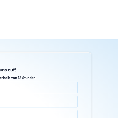
uns auf!
erhalb von 12 Stunden