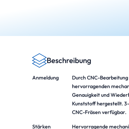
Beschreibung
Anmeldung
Durch CNC-Bearbeitung 
hervorragenden mechani
Genauigkeit und Wiederh
Kunststoff hergestellt. 
CNC-Fräsen verfügbar.
Stärken
Hervorragende mechanis