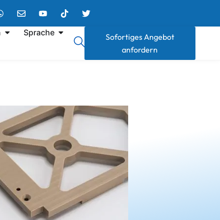
n
Sprache
Sofortiges Angebot
anfordern