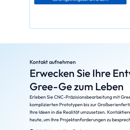
Kontakt aufnehmen
Erwecken Sie Ihre Ent
Gree-Ge zum Leben
Erleben Sie CNC-Präzisionsbearbeitung mit Gre
komplizierten Prototypen bis zur Großserienferti
Ihre Ideen in die Realität umzusetzen. Kontaktier
heute, um Ihre Projektanforderungen zu besprec