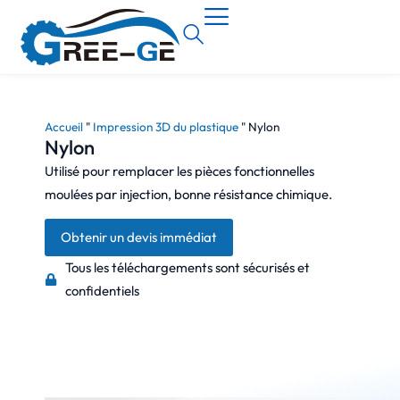
Accueil
"
Impression 3D du plastique
"
Nylon
Nylon
Utilisé pour remplacer les pièces fonctionnelles
moulées par injection, bonne résistance chimique.
Obtenir un devis immédiat
Tous les téléchargements sont sécurisés et
confidentiels