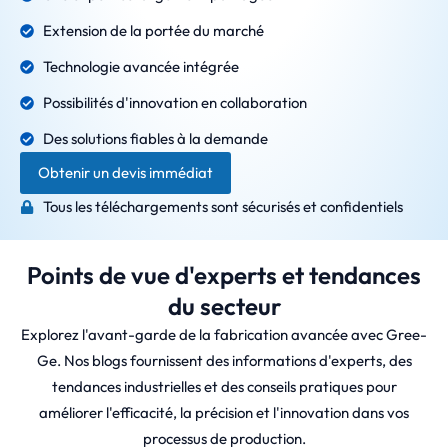
Extension de la portée du marché
Technologie avancée intégrée
Possibilités d'innovation en collaboration
Des solutions fiables à la demande
Obtenir un devis immédiat
Tous les téléchargements sont sécurisés et confidentiels
Points de vue d'experts et tendances
du secteur
Explorez l'avant-garde de la fabrication avancée avec Gree-
Ge. Nos blogs fournissent des informations d'experts, des
tendances industrielles et des conseils pratiques pour
améliorer l'efficacité, la précision et l'innovation dans vos
processus de production.