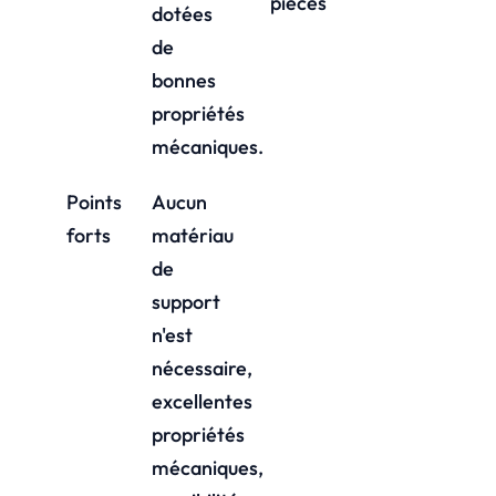
pièces
dotées
de
bonnes
propriétés
mécaniques.
Points
Aucun
forts
matériau
de
support
n'est
nécessaire,
excellentes
propriétés
mécaniques,