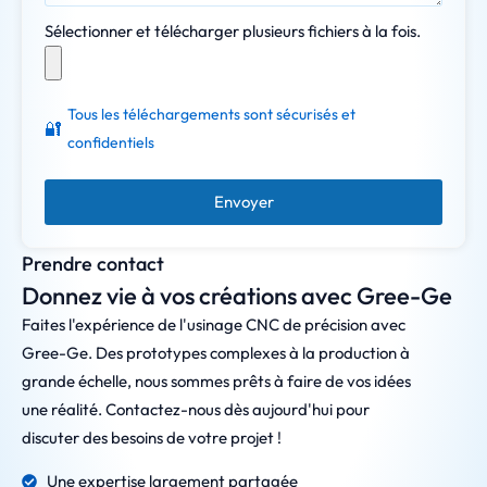
Sélectionner et télécharger plusieurs fichiers à la fois.
Tous les téléchargements sont sécurisés et
🔐
confidentiels
Envoyer
Prendre contact
Donnez vie à vos créations avec Gree-Ge
Faites l'expérience de l'usinage CNC de précision avec
Gree-Ge. Des prototypes complexes à la production à
grande échelle, nous sommes prêts à faire de vos idées
une réalité. Contactez-nous dès aujourd'hui pour
discuter des besoins de votre projet !
Une expertise largement partagée