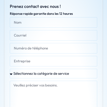
Prenez contact avec nous !
Réponse rapide garantie dans les 12 heures