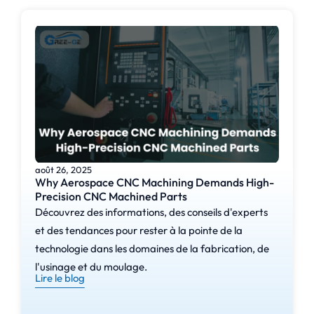
août 26, 2025
Why Aerospace CNC Machining Demands High-
Precision CNC Machined Parts
Découvrez des informations, des conseils d'experts
et des tendances pour rester à la pointe de la
technologie dans les domaines de la fabrication, de
l'usinage et du moulage.
Lire le blog