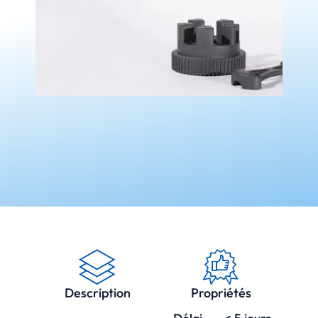
Description
Propriétés