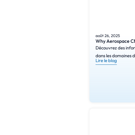
août 26, 2025
Why Aerospace CN
Découvrez des inform
dans les domaines de
Lire le blog