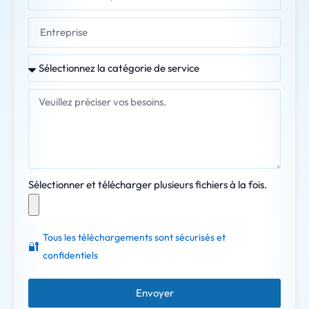
Sélectionner et télécharger plusieurs fichiers à la fois.
Tous les téléchargements sont sécurisés et
🔐
confidentiels
Envoyer