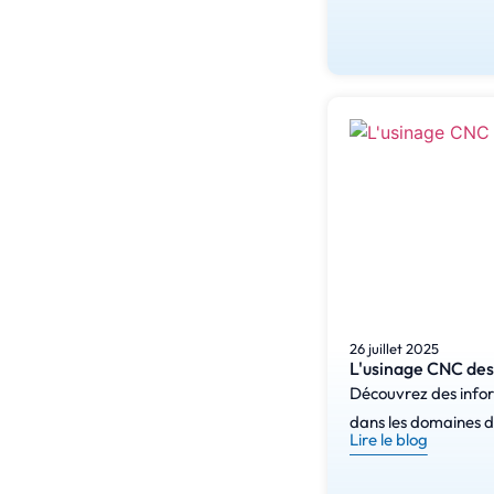
26 juillet 2025
L'usinage CNC des
Découvrez des inform
dans les domaines de
Lire le blog