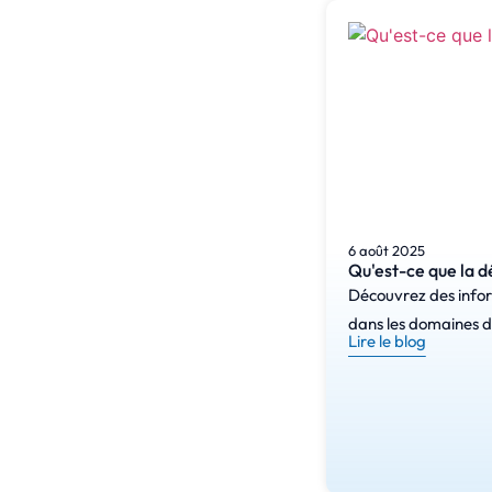
6 août 2025
Qu'est-ce que la 
Découvrez des inform
dans les domaines de
Lire le blog