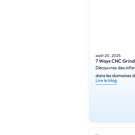
août 20, 2025
7 Ways CNC Grind
Découvrez des inform
dans les domaines de
Lire le blog