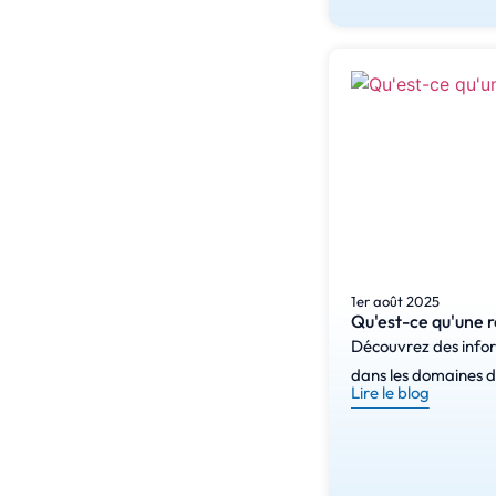
1er août 2025
Qu'est-ce qu'une r
Découvrez des inform
dans les domaines de
Lire le blog