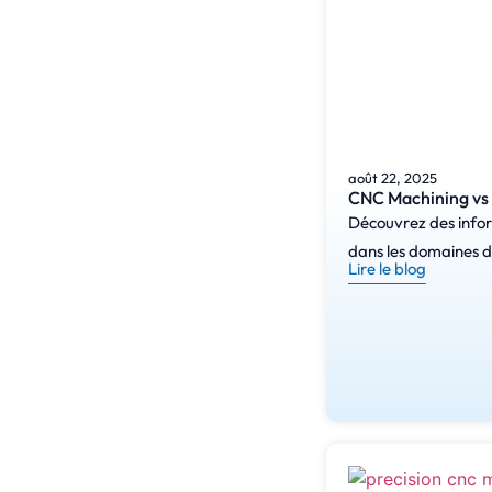
août 22, 2025
CNC Machining vs I
Découvrez des inform
dans les domaines de
Lire le blog