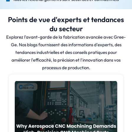
Points de vue d'experts et tendances
du secteur
Explorez l'avant-garde de la fabrication avancée avec Gree-
Ge. Nos blogs fournissent des informations d'experts, des
tendances industrielles et des conseils pratiques pour
améliorer l'efficacité, la précision et l'innovation dans vos
processus de production.