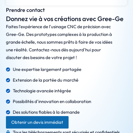
Prendre contact
Donnez vie à vos créations avec Gree-Ge
Faites l'expérience de l'usinage CNC de précision avec
Gree-Ge. Des prototypes complexes à la production à
grande échelle, nous sommes prêts à faire de vos idées
une réalité. Contactez-nous dès aujourd'hui pour
discuter des besoins de votre projet !
Une expertise largement partagée
Extension de la portée du marché
Technologie avancée intégrée
Possibilités d'innovation en collaboration
Des solutions fiables à la demande
Obtenir un devis immédiat
Tous les téléchargements sont sécurisés et confidentiels