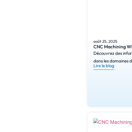
août 25, 2025
CNC Machining Whi
Découvrez des inform
dans les domaines de
Lire le blog