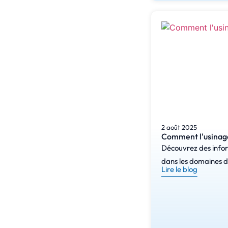
2 août 2025
Comment l'usinage 
Découvrez des inform
dans les domaines de
Lire le blog