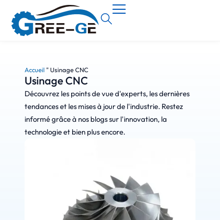
Accueil
"
Usinage CNC
Usinage CNC
Découvrez les points de vue d'experts, les dernières
tendances et les mises à jour de l'industrie. Restez
informé grâce à nos blogs sur l'innovation, la
technologie et bien plus encore.