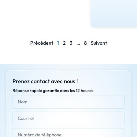
Précédent
1
2
3
…
8
Suivant
Prenez contact avec nous !
Réponse rapide garantie dans les 12 heures