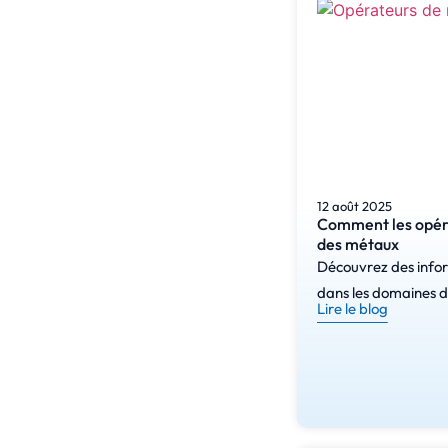
12 août 2025
Comment les opéra
des métaux
Découvrez des inform
dans les domaines de
Lire le blog