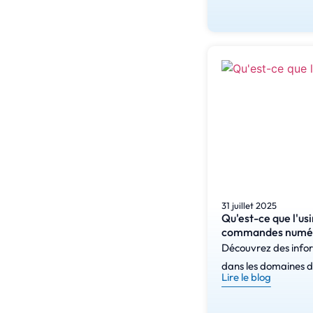
31 juillet 2025
Qu'est-ce que l'us
commandes numér
Découvrez des inform
dans les domaines de
Lire le blog