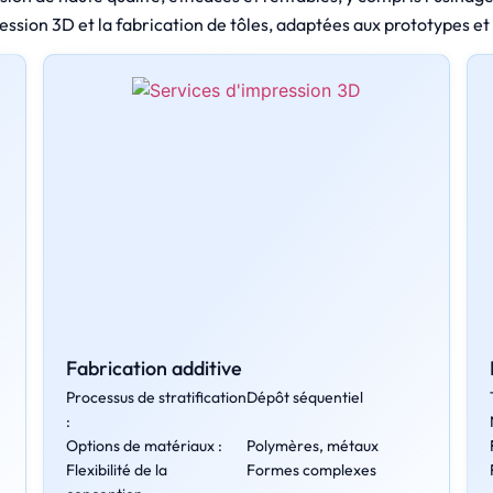
ression 3D et la fabrication de tôles, adaptées aux prototypes et 
Fabrication additive
Processus de stratification
Dépôt séquentiel
:
Options de matériaux :
Polymères, métaux
Flexibilité de la
Formes complexes