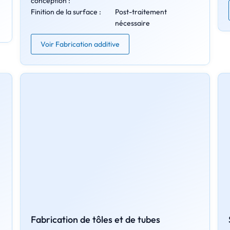
conception :
Finition de la surface :
Post-traitement
nécessaire
Voir Fabrication additive
Fabrication de tôles et de tubes