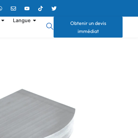
Langue
Obtenir un devis
immédiat