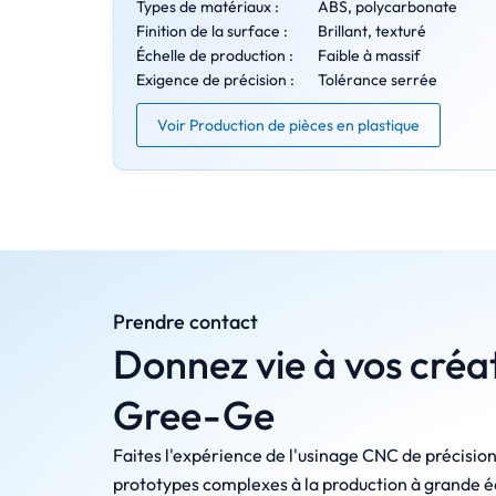
Types de matériaux :
ABS, polycarbonate
Finition de la surface :
Brillant, texturé
Échelle de production :
Faible à massif
Exigence de précision :
Tolérance serrée
Voir Production de pièces en plastique
Prendre contact
Donnez vie à vos créa
Gree-Ge
Faites l'expérience de l'usinage CNC de précisi
prototypes complexes à la production à grande 