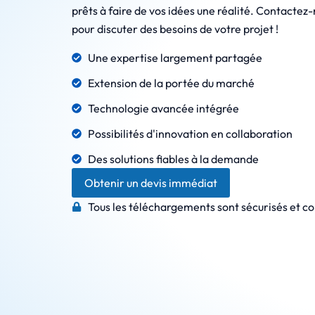
prêts à faire de vos idées une réalité. Contactez
pour discuter des besoins de votre projet !
Une expertise largement partagée
Extension de la portée du marché
Technologie avancée intégrée
Possibilités d'innovation en collaboration
Des solutions fiables à la demande
Obtenir un devis immédiat
Tous les téléchargements sont sécurisés et co