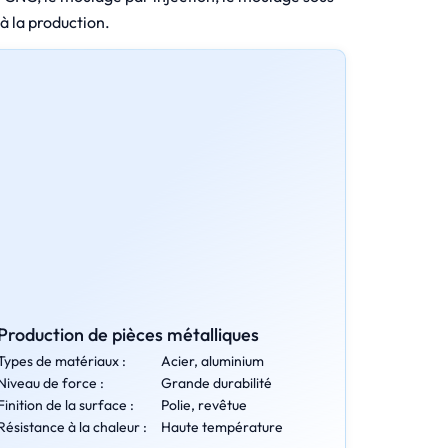
à la production.
Production de pièces métalliques
Types de matériaux :
Acier, aluminium
Niveau de force :
Grande durabilité
Finition de la surface :
Polie, revêtue
Résistance à la chaleur :
Haute température