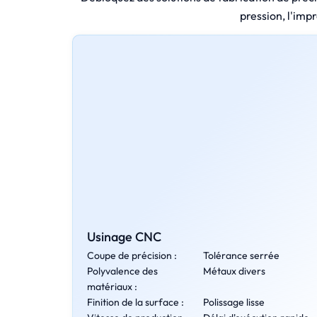
pression, l'imp
Usinage CNC
Coupe de précision :
Tolérance serrée
Polyvalence des
Métaux divers
matériaux :
Finition de la surface :
Polissage lisse