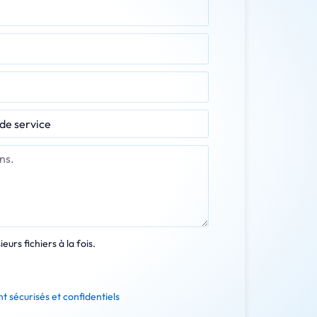
eurs fichiers à la fois.
t sécurisés et confidentiels