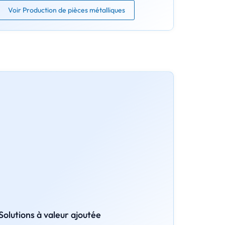
Voir Production de pièces métalliques
Solutions à valeur ajoutée