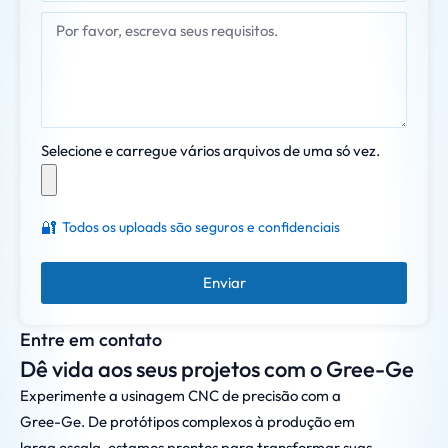
Selecione e carregue vários arquivos de uma só vez.
🔐
Todos os uploads são seguros e confidenciais
Enviar
Entre em contato
Dê vida aos seus projetos com o Gree-Ge
Experimente a usinagem CNC de precisão com a
Gree-Ge. De protótipos complexos à produção em
larga escala, estamos prontos para transformar suas