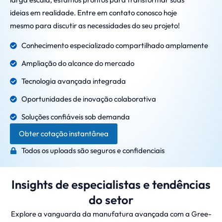
ideias em realidade. Entre em contato conosco hoje
mesmo para discutir as necessidades do seu projeto!
Conhecimento especializado compartilhado amplamente
Ampliação do alcance do mercado
Tecnologia avançada integrada
Oportunidades de inovação colaborativa
Soluções confiáveis sob demanda
Obter cotação instantânea
Todos os uploads são seguros e confidenciais
Insights de especialistas e tendências
do setor
Explore a vanguarda da manufatura avançada com a Gree-