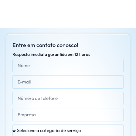
Entre em contato conosco!
Resposta imediata garantida em 12 horas