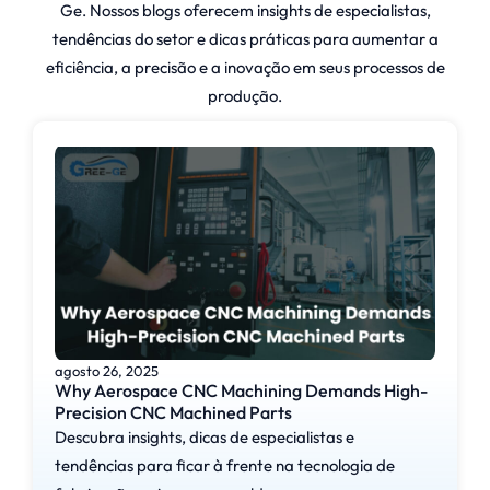
Ge. Nossos blogs oferecem insights de especialistas,
tendências do setor e dicas práticas para aumentar a
eficiência, a precisão e a inovação em seus processos de
produção.
agosto 26, 2025
Why Aerospace CNC Machining Demands High-
Precision CNC Machined Parts
Descubra insights, dicas de especialistas e
tendências para ficar à frente na tecnologia de