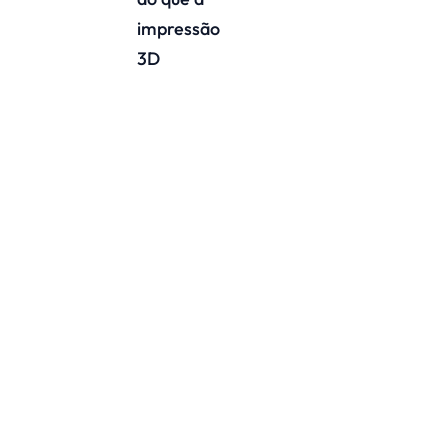
impressão
3D