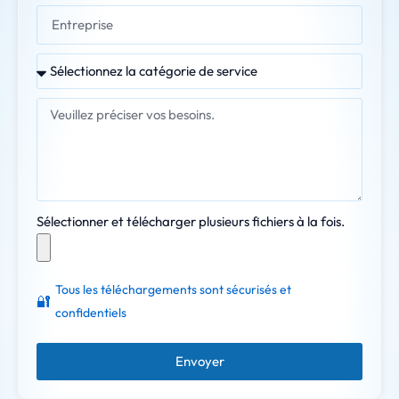
Sélectionner et télécharger plusieurs fichiers à la fois.
Tous les téléchargements sont sécurisés et
🔐
confidentiels
Envoyer