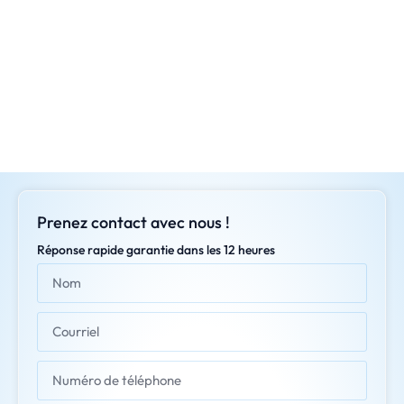
Prenez contact avec nous !
Réponse rapide garantie dans les 12 heures