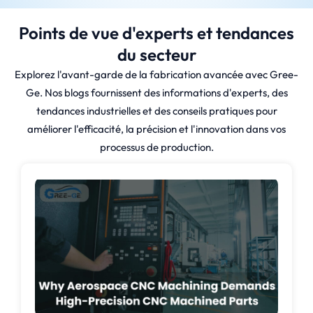
Points de vue d'experts et tendances
du secteur
Explorez l'avant-garde de la fabrication avancée avec Gree-
Ge. Nos blogs fournissent des informations d'experts, des
tendances industrielles et des conseils pratiques pour
améliorer l'efficacité, la précision et l'innovation dans vos
processus de production.