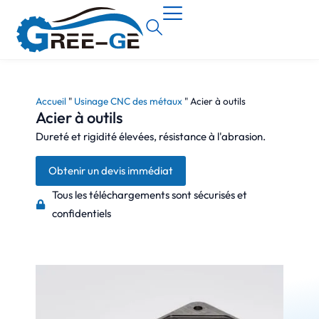
Accueil
"
Usinage CNC des métaux
"
Acier à outils
Acier à outils
Dureté et rigidité élevées, résistance à l'abrasion.
Obtenir un devis immédiat
Tous les téléchargements sont sécurisés et
confidentiels