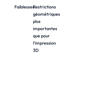
Faiblesses
Restrictions
géométriques
plus
importantes
que pour
l'impression
3D