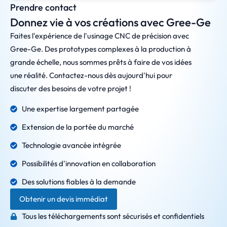
Prendre contact
Donnez vie à vos créations avec Gree-Ge
Faites l'expérience de l'usinage CNC de précision avec
Gree-Ge. Des prototypes complexes à la production à
grande échelle, nous sommes prêts à faire de vos idées
une réalité. Contactez-nous dès aujourd'hui pour
discuter des besoins de votre projet !
Une expertise largement partagée
Extension de la portée du marché
Technologie avancée intégrée
Possibilités d'innovation en collaboration
Des solutions fiables à la demande
Obtenir un devis immédiat
Tous les téléchargements sont sécurisés et confidentiels