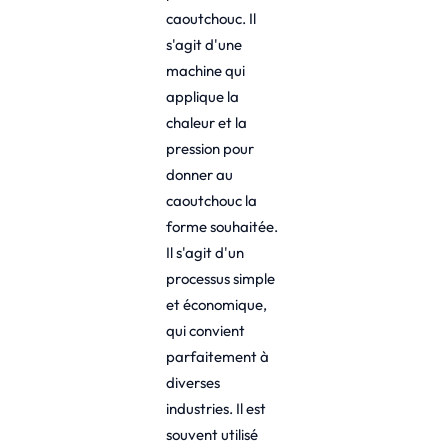
caoutchouc. Il
s'agit d'une
machine qui
applique la
chaleur et la
pression pour
donner au
caoutchouc la
forme souhaitée.
Il s'agit d'un
processus simple
et économique,
qui convient
parfaitement à
diverses
industries. Il est
souvent utilisé