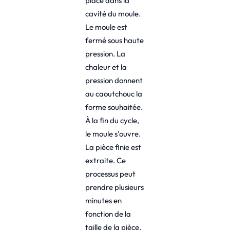
placé dans la
cavité du moule.
Le moule est
fermé sous haute
pression. La
chaleur et la
pression donnent
au caoutchouc la
forme souhaitée.
À la fin du cycle,
le moule s'ouvre.
La pièce finie est
extraite. Ce
processus peut
prendre plusieurs
minutes en
fonction de la
taille de la pièce.