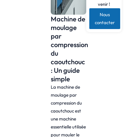
venir !
Nous
Machine de
contacter
moulage
par
compression
du
caoutchouc
: Un guide
simple
La machine de
moulage par
compression du
caoutchouc est
une machine
essentielle utilisée
pour mouler le