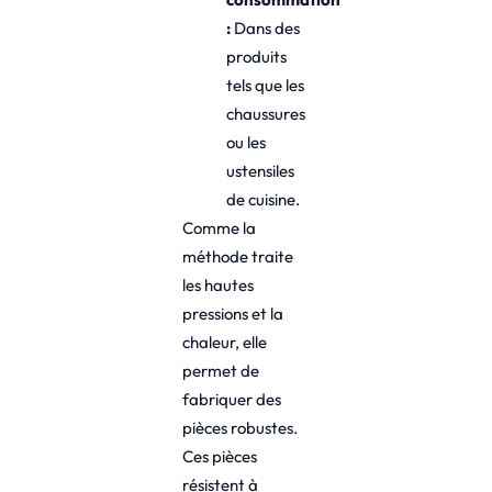
:
Dans des
produits
tels que les
chaussures
ou les
ustensiles
de cuisine.
Comme la
méthode traite
les hautes
pressions et la
chaleur, elle
permet de
fabriquer des
pièces robustes.
Ces pièces
résistent à