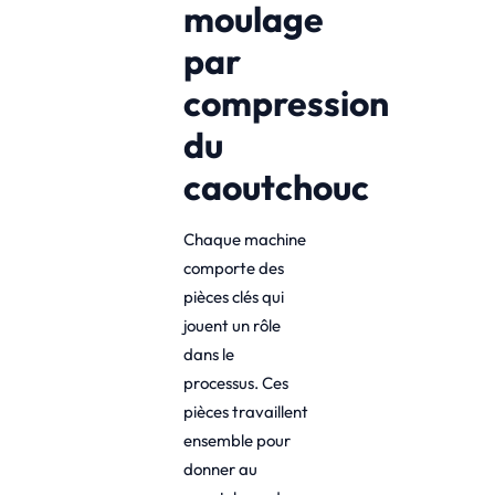
moulage
par
compression
du
caoutchouc
Chaque machine
comporte des
pièces clés qui
jouent un rôle
dans le
processus. Ces
pièces travaillent
ensemble pour
donner au