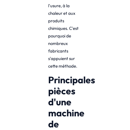
l'usure, à la
chaleur et aux
produits
chimiques. C'est
pourquoi de
nombreux
fabricants
s'appuient sur
cette méthode.
Principales
pièces
d'une
machine
de