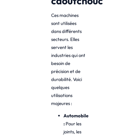
caoutchouc
Ces machines
sont utilisées
dans différents
secteurs. Elles
servent les
industries qui ont
besoin de
précision et de
durabilité. Voici
quelques
utilisations
majeures :
Automobile
:
Pour les
joints, les