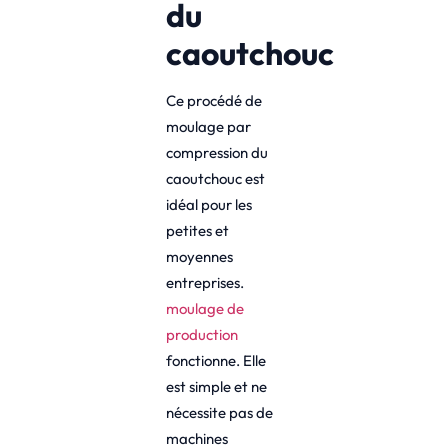
du
caoutchouc
Ce procédé de
moulage par
compression du
caoutchouc est
idéal pour les
petites et
moyennes
entreprises.
moulage de
production
fonctionne. Elle
est simple et ne
nécessite pas de
machines