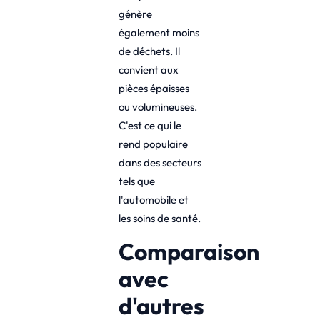
génère
également moins
de déchets. Il
convient aux
pièces épaisses
ou volumineuses.
C'est ce qui le
rend populaire
dans des secteurs
tels que
l'automobile et
les soins de santé.
Comparaison
avec
d'autres