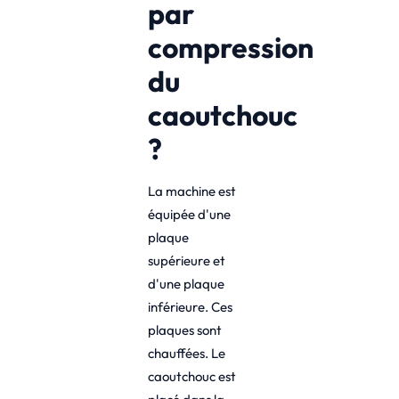
par
compression
du
caoutchouc
?
La machine est
équipée d'une
plaque
supérieure et
d'une plaque
inférieure. Ces
plaques sont
chauffées. Le
caoutchouc est