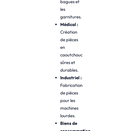
bagues et
les
garnitures.
Médical :
Création
de pièces
en
caoutchouc
sûres et
durables.
Industriel :
Fabrication
de pièces
pour les
machines
lourdes.
Biens de
consommation