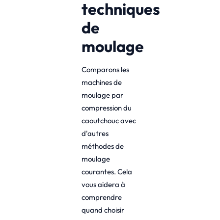
techniques
de
moulage
Comparons les
machines de
moulage par
compression du
caoutchouc avec
d'autres
méthodes de
moulage
courantes. Cela
vous aidera à
comprendre
quand choisir