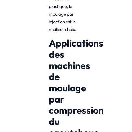
plastique, le
moulage par
injection est le
meilleur choix.
Applications
des
machines
de
moulage
par
compression
du