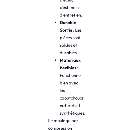
c'est moins
d'entretien.
Durable
Sortie :
Les
pièces sont
solides et
durables.
Matériaux
flexibles :
Fonctionne
bien avec
les
caoutchoucs
naturels et
synthétiques.
Le moulage par
compression