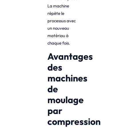
La machine
répète le
processus avec
un nouveau
matériau à
chaque fois.
Avantages
des
machines
de
moulage
par
compression