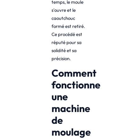
temps, le moule
s'ouvre et le
caoutchouc
formé est retiré.
Ce procédé est
réputé pour sa
solidité et sa
précision.
Comment
fonctionne
une
machine
de
moulage