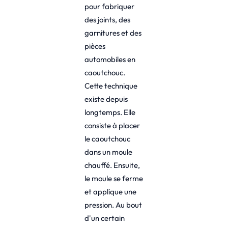
pour fabriquer
des joints, des
garnitures et des
pièces
automobiles en
caoutchouc.
Cette technique
existe depuis
longtemps. Elle
consiste à placer
le caoutchouc
dans un moule
chauffé. Ensuite,
le moule se ferme
et applique une
pression. Au bout
d'un certain