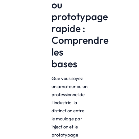
ou
prototypage
rapide :
Comprendre
les
bases
Que vous soyez
un amateur ou un
professionnel de
l'industrie, la
distinction entre
le moulage par
injection et le
prototypage