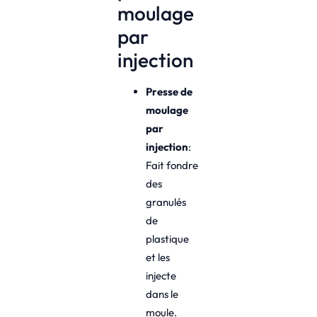
moulage
par
injection
Presse de
moulage
par
injection
:
Fait fondre
des
granulés
de
plastique
et les
injecte
dans le
moule.