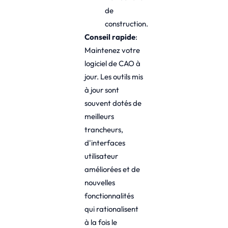
de
construction.
Conseil rapide
:
Maintenez votre
logiciel de CAO à
jour. Les outils mis
à jour sont
souvent dotés de
meilleurs
trancheurs,
d'interfaces
utilisateur
améliorées et de
nouvelles
fonctionnalités
qui rationalisent
à la fois le