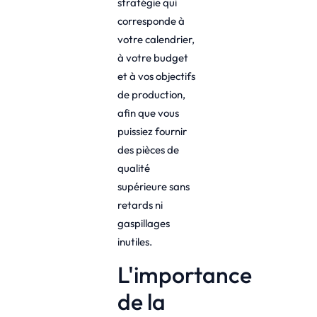
stratégie qui
corresponde à
votre calendrier,
à votre budget
et à vos objectifs
de production,
afin que vous
puissiez fournir
des pièces de
qualité
supérieure sans
retards ni
gaspillages
inutiles.
L'importance
de la