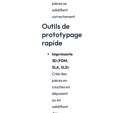
pièces se
solidifient
correctement.
Outils de
prototypage
rapide
Imprimante
3D (FDM,
SLA, SLS)
:
Crée des
pièces en
couches en
déposant
ou en
solidifiant