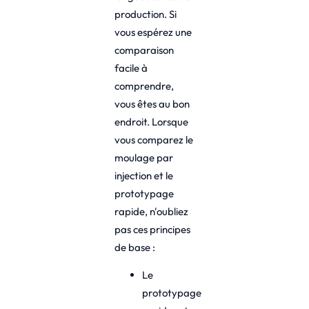
production. Si
vous espérez une
comparaison
facile à
comprendre,
vous êtes au bon
endroit. Lorsque
vous comparez le
moulage par
injection et le
prototypage
rapide, n'oubliez
pas ces principes
de base :
Le
prototypage