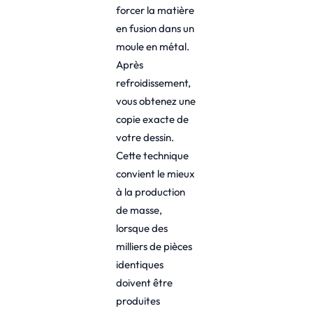
forcer la matière
en fusion dans un
moule en métal.
Après
refroidissement,
vous obtenez une
copie exacte de
votre dessin.
Cette technique
convient le mieux
à la production
de masse,
lorsque des
milliers de pièces
identiques
doivent être
produites