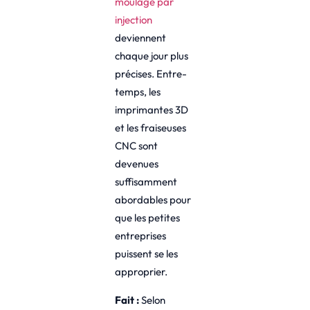
moulage par
injection
deviennent
chaque jour plus
précises. Entre-
temps, les
imprimantes 3D
et les fraiseuses
CNC sont
devenues
suffisamment
abordables pour
que les petites
entreprises
puissent se les
approprier.
Fait :
Selon