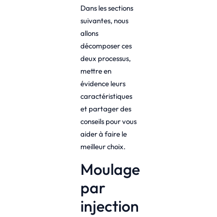
Dans les sections
suivantes, nous
allons
décomposer ces
deux processus,
mettre en
évidence leurs
caractéristiques
et partager des
conseils pour vous
aider à faire le
meilleur choix.
Moulage
par
injection