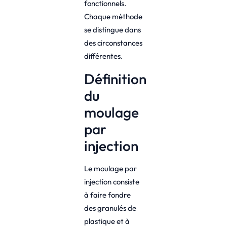
fonctionnels.
Chaque méthode
se distingue dans
des circonstances
différentes.
Définition
du
moulage
par
injection
Le moulage par
injection consiste
à faire fondre
des granulés de
plastique et à