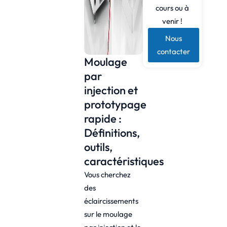
cours ou à
venir !
Nous
contacter
Moulage
par
injection et
prototypage
rapide :
Définitions,
outils,
caractéristiques
Vous cherchez
des
éclaircissements
sur le moulage