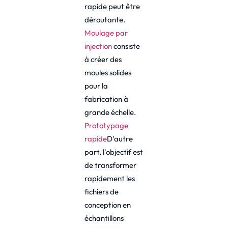
rapide peut être
déroutante.
Moulage par
injection
consiste
à créer des
moules solides
pour la
fabrication à
grande échelle.
Prototypage
rapide
D'autre
part, l'objectif est
de transformer
rapidement les
fichiers de
conception en
échantillons