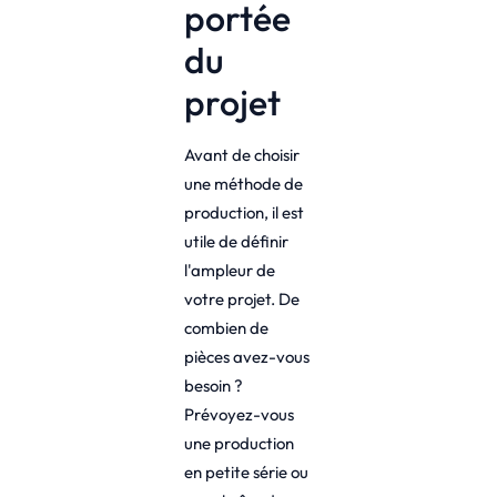
portée
du
projet
Avant de choisir
une méthode de
production, il est
utile de définir
l'ampleur de
votre projet. De
combien de
pièces avez-vous
besoin ?
Prévoyez-vous
une production
en petite série ou