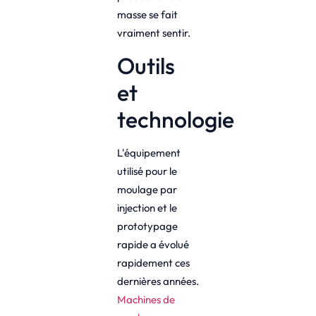
masse se fait
vraiment sentir.
Outils
et
technologie
L'équipement
utilisé pour le
moulage par
injection et le
prototypage
rapide a évolué
rapidement ces
dernières années.
Machines de