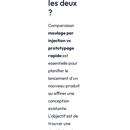
les deux
?
Comparaison
moulage par
injection vs
prototypage
rapide
est
essentielle pour
planifier le
lancement d'un
nouveau produit
ou affiner une
conception
existante.
L'objectif est de
trouver une