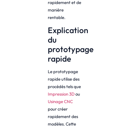
rapidement et de
manière
rentable.
Explication
du
prototypage
rapide
Le prototypage
rapide utilise des
procédés tels que
Impression 3D
ou
Usinage CNC
pour créer
rapidement des
modèles. Cette