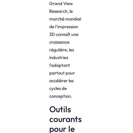
Grand View
Research, le
marché mondial
de l'impression
3D connaît une
croissance
régulière, les
industries
l'adoptant
partout pour
accélérer les
cycles de
conception.
Outils
courants
pour le