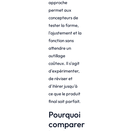
approche
permet aux
concepteurs de
tester la forme,
l'ajustement et la
fonction sans
attendre un
outillage
coûteux. Il s'agit
d'expérimenter,
de réviser et
d'itérer jusqu'à
ce que le produit
final soit parfait.
Pourquoi
comparer