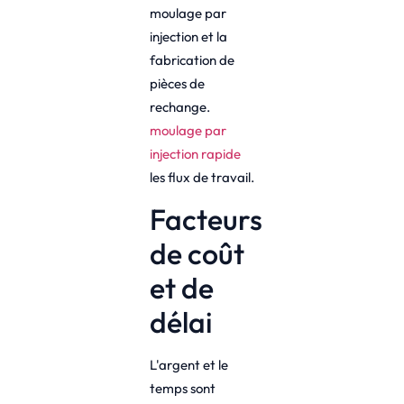
moulage par
injection et la
fabrication de
pièces de
rechange.
moulage par
injection rapide
les flux de travail.
Facteurs
de coût
et de
délai
L'argent et le
temps sont